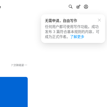
e
无需申请，自由写作
任何用户都可使用写作功能。成功
发布 3 篇符合基本规则的内容，可
成为正式作者。
了解更多
7 分钟阅读