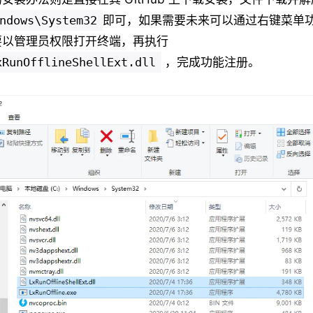
ndows\System32
即可，如果需要未来可以通过右键菜单
要以管理员权限打开终端，再执行
xRunOfflineShellExt.dll
，完成功能注册。