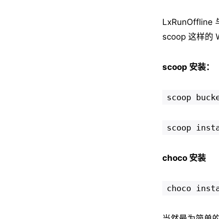
LxRunOff
scoop 这样的
scoop 安装：
scoop buck
scoop inst
choco 安装
choco inst
当然最为简单的