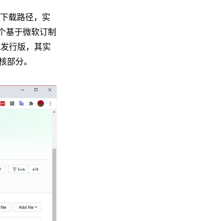
版的下载路径，实
一个基于微软订制
其他发行版，其实
内核部分。