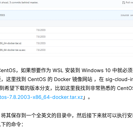
entOS，如果想要作为 WSL 安装到 Windows 10 中就
找到 CentOS 的 Docker 镜像网站 ，在 sig-cloud-ins
切换到希望下载的版本分支，比如这里我找到非常熟悉的 CentOS
tos-7.8.2003-x86_64-docker.tar.xz
」。
，将其保存到一个全英文的目录中，然后接下来就可以执行安
以下的命令：