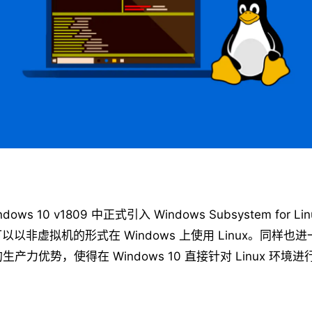
ows 10 v1809 中正式引入 Windows Subsystem for L
以非虚拟机的形式在 Windows 上使用 Linux。同样也
0 的生产力优势，使得在 Windows 10 直接针对 Linux 环