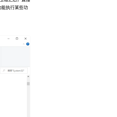
功能执行某些功