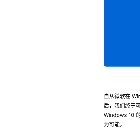
自从微软在 Wind
后，我们终于可以
Windows 1
为可能。