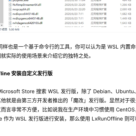
line 同样也是一个基于命令行的工具，你可以认为是 WSL 内
们就实际的使用场景来介绍它的独特之处。
ffline 安装自定义发行版
rosoft Store 搜索 WSL 发行版，除了 Debian、Ubunt
其他就是由第三方开发者推出的「魔改」发行版。显然对于很
而言非常不方便，比如说我在生产环境中习惯使用 CentO
 Store 作为 WSL 发行版进行安装，那么使用 LxRunOffline