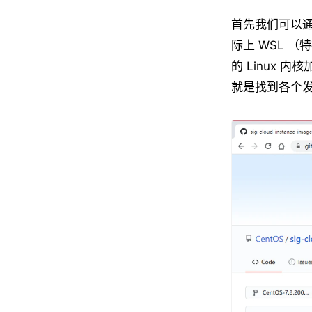
首先我们可以通过
际上 WSL 
的 Linux 
就是找到各个发行