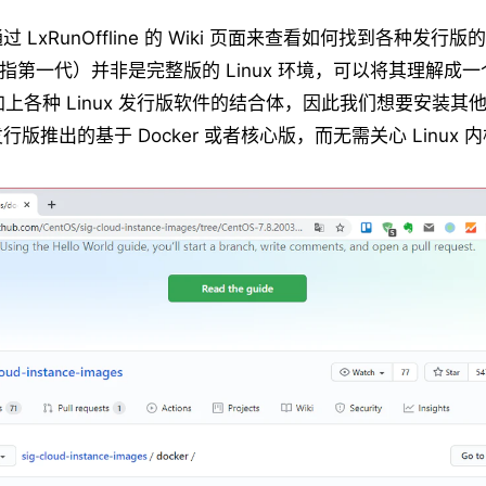
 LxRunOffline 的 Wiki 页面来查看如何找到各种发行
（特指第一代）并非是完整版的 Linux 环境，可以将其理解成
内核加上各种 Linux 发行版软件的结合体，因此我们想要安装
版推出的基于 Docker 或者核心版，而无需关心 Linux 