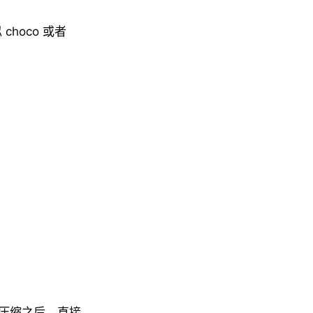
choco 或者
解压缩之后，直接