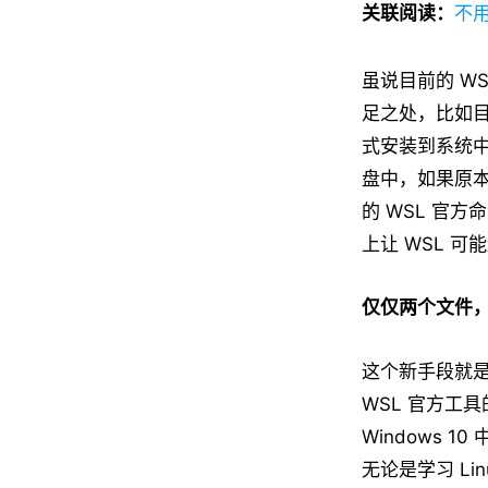
关联阅读：
不用
虽说目前的 WS
足之处，比如目前 
式安装到系统中
盘中，如果原本
的 WSL 官方
上让 WSL 
仅仅两个文件，
这个新手段就是
WSL 官方工具
Windows 
无论是学习 L