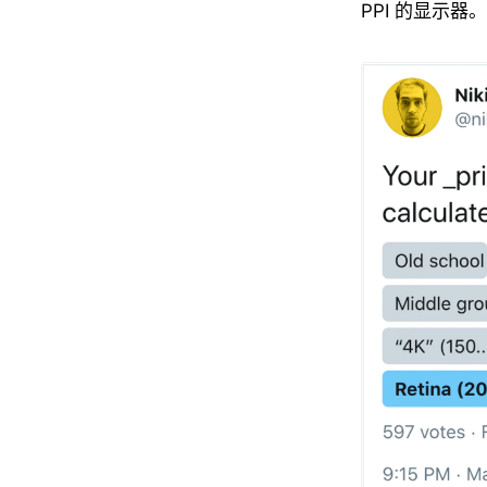
PPI 的显示器。