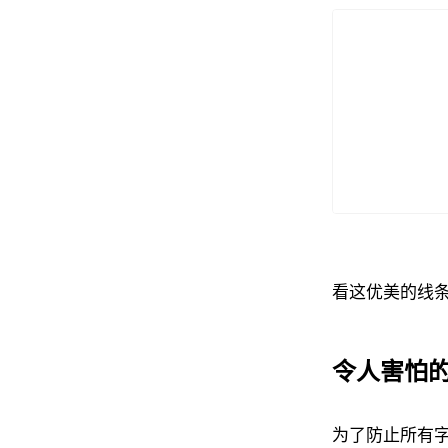
看这优美的线条
令人害怕的字
为了防止所有字