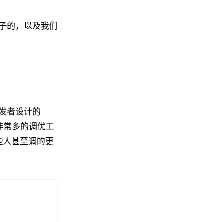
子的，以及我们
发者设计的
了非常多的调优工
且有些人甚至调的更