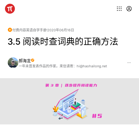
付费内容
英语自学手册
2020年06月16日
3.5 阅读时查词典的正确方法
郝海龙
一年未曾发表作品的作家。来信请寄：hi@haohailong.net