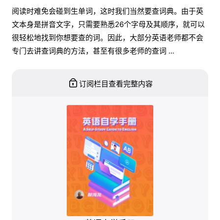
阅读时难免会碰到生单词，这时我们当然要查词典。由于英
文本身是拼音文字，只需要熟悉26个字母及其顺序，就可以
很轻松地找到你想要查的词。因此，大部分英语老师都不会
专门去讲查词典的方法，甚至有很多老师的查词 ...
订阅栏目查看完整内容