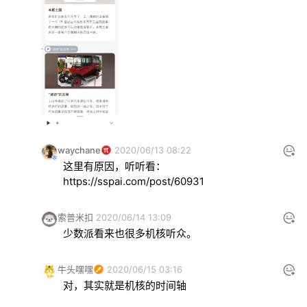
waychane
2020/06/13 08:22
这里有原因，听听看：
https://sspai.com/post/60931
索普米扣
2020/06/14 13:09
少数派看来也很多机核听众。
牛头嘿嘿
2020/06/15 03:16
对，其实就是机核的时间轴