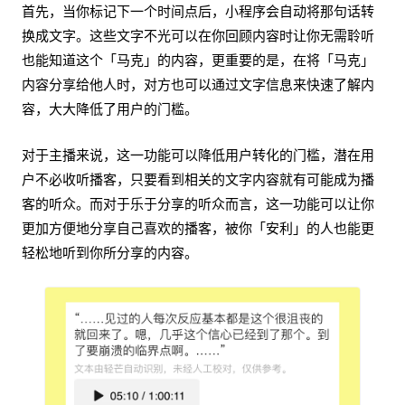
首先，当你标记下一个时间点后，小程序会自动将那句话转
换成文字。这些文字不光可以在你回顾内容时让你无需聆听
也能知道这个「马克」的内容，更重要的是，在将「马克」
内容分享给他人时，对方也可以通过文字信息来快速了解内
容，大大降低了用户的门槛。
对于主播来说，这一功能可以降低用户转化的门槛，潜在用
户不必收听播客，只要看到相关的文字内容就有可能成为播
客的听众。而对于乐于分享的听众而言，这一功能可以让你
更加方便地分享自己喜欢的播客，被你「安利」的人也能更
轻松地听到你所分享的内容。