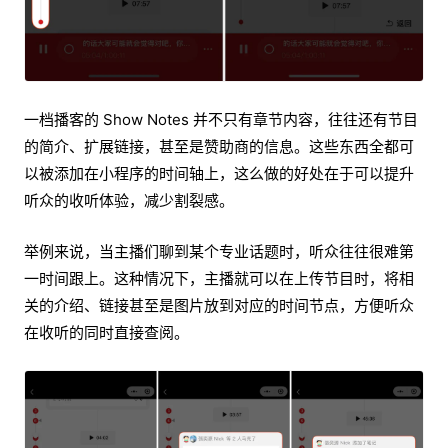
一档播客的 Show Notes 并不只有章节内容，往往还有节目
的简介、扩展链接，甚至是赞助商的信息。这些东西全都可
以被添加在小程序的时间轴上，这么做的好处在于可以提升
听众的收听体验，减少割裂感。
举例来说，当主播们聊到某个专业话题时，听众往往很难第
一时间跟上。这种情况下，主播就可以在上传节目时，将相
关的介绍、链接甚至是图片放到对应的时间节点，方便听众
在收听的同时直接查阅。