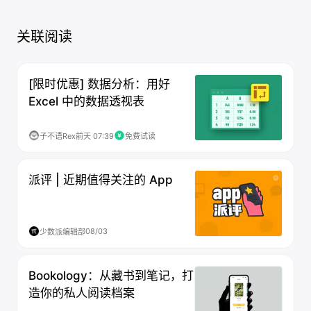
关联阅读
[限时优惠] 数据分析：用好
Excel 中的数据透视表
子不语Rex
前天 07:39
免费试读
派评 | 近期值得关注的 App
08/03
少数派编辑部
Bookology：从藏书到笔记，打
造你的私人阅读档案