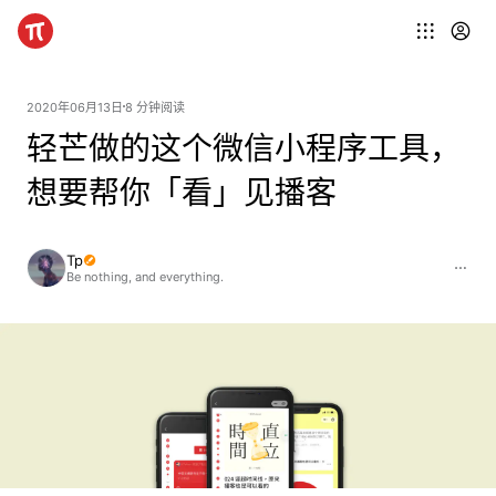
2020年06月13日
8 分钟阅读
轻芒做的这个微信小程序工具，
想要帮你「看」见播客
Tp
Be nothing, and everything.