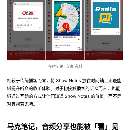
在时间轴上添加资料
相较于传统播客而言，将 Show Notes 放在时间轴上无疑能
够提升听众的收听体验。对于初接触播客的听众而言，也能
够通过互动的方式让他们知道 Show Notes 的价值，而不是
对其视若无睹。
马克笔记，音频分享也能被「看」见