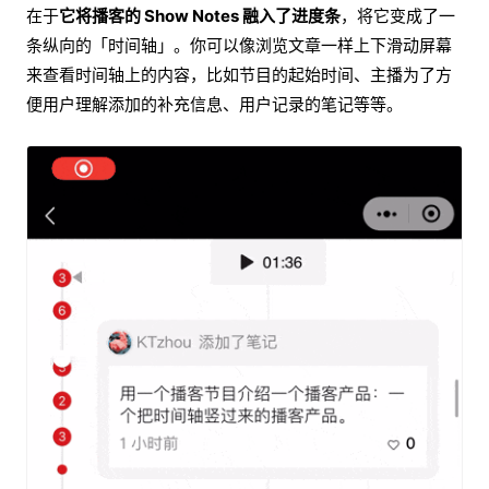
在于
它将播客的 Show Notes 融入了进度条
，将它变成了一
条纵向的「时间轴」。你可以像浏览文章一样上下滑动屏幕
来查看时间轴上的内容，比如节目的起始时间、主播为了方
便用户理解添加的补充信息、用户记录的笔记等等。