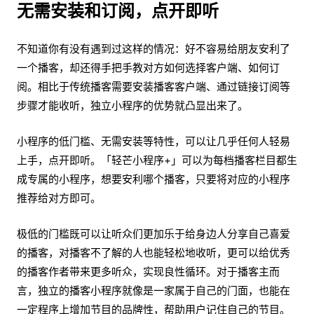
无需安装和订阅，点开即听
不知道你有没有遇到过这样的情况：好不容易给朋友安利了
一个播客，却还得手把手教对方如何选择客户端、如何订
阅。相比于传统播客需要安装播客客户端、通过链接订阅等
步骤才能收听，独立小程序的优势就凸显出来了。
小程序的低门槛、无需安装等特性，可以让几乎任何人轻易
上手，点开即听。「轻芒小程序+」可以为每档播客栏目都生
成专属的小程序，想要安利哪个播客，只要将对应的小程序
推荐给对方即可。
极低的门槛既可以让听众们更加乐于给身边人分享自己喜爱
的播客，对播客不了解的人也能轻松地收听，更可以给优秀
的播客作者带来更多听众，实现良性循环。对于播客主而
言，独立的播客小程序就像是一家属于自己的门面，也能在
一定程序上增加节目的品牌性，帮助用户记住自己的节目。