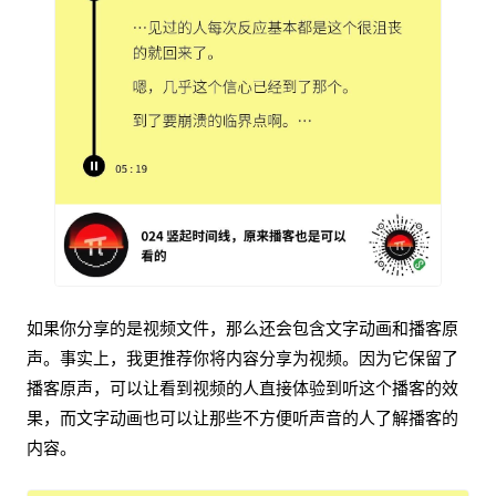
如果你分享的是视频文件，那么还会包含文字动画和播客原
声。事实上，我更推荐你将内容分享为视频。因为它保留了
播客原声，可以让看到视频的人直接体验到听这个播客的效
果，而文字动画也可以让那些不方便听声音的人了解播客的
内容。