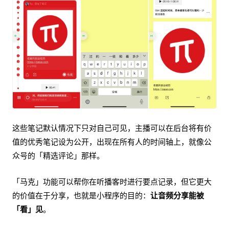
这些笔记默认情况下只对自己可见，主播可以在后台将有价
值的优秀笔记设为公开，出现在所有人的时间轴上，就像公
众号的「精选评论」那样。
「马克」功能可以帮你在听播客时进行要点记录，但它更大
的价值在于分享，也就是小程序的目的：
让音频分享能被
「看」见
。