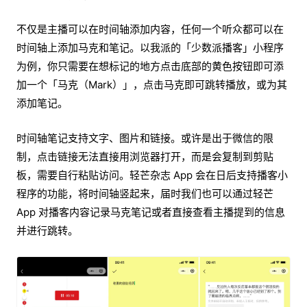
不仅是主播可以在时间轴添加内容，任何一个听众都可以在
时间轴上添加马克和笔记。以我派的「少数派播客」小程序
为例，你只需要在想标记的地方点击底部的黄色按钮即可添
加一个「马克（Mark）」，点击马克即可跳转播放，或为其
添加笔记。
时间轴笔记支持文字、图片和链接。或许是出于微信的限
制，点击链接无法直接用浏览器打开，而是会复制到剪贴
板，需要自行粘贴访问。轻芒杂志 App 会在日后支持播客小
程序的功能，将时间轴竖起来，届时我们也可以通过轻芒
App 对播客内容记录马克笔记或者直接查看主播提到的信息
并进行跳转。