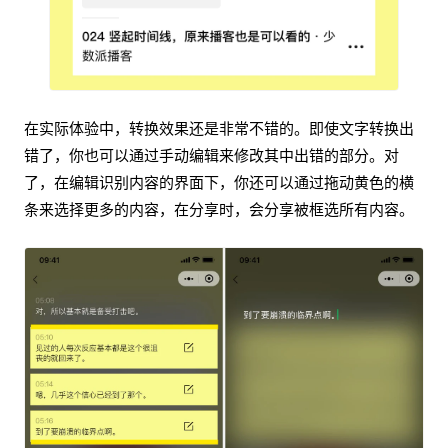
在实际体验中，转换效果还是非常不错的。即使文字转换出
错了，你也可以通过手动编辑来修改其中出错的部分。对
了，在编辑识别内容的界面下，你还可以通过拖动黄色的横
条来选择更多的内容，在分享时，会分享被框选所有内容。