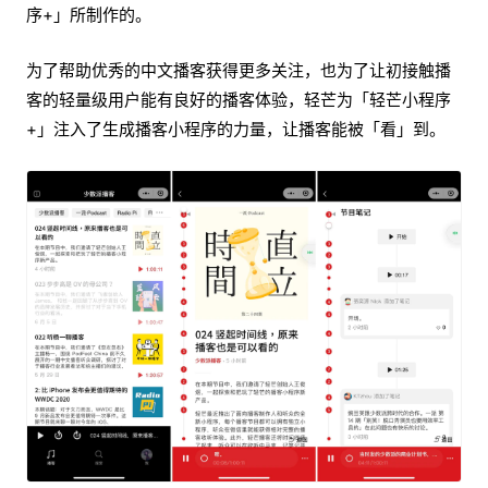
序+」所制作的。
为了帮助优秀的中文播客获得更多关注，也为了让初接触播
客的轻量级用户能有良好的播客体验，轻芒为「轻芒小程序
+」注入了生成播客小程序的力量，让播客能被「看」到。