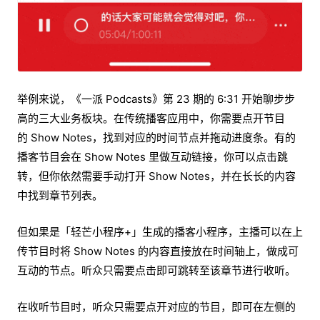
举例来说，《一派 Podcasts》第 23 期的 6:31 开始聊步步
高的三大业务板块。在传统播客应用中，你需要点开节目
的 Show Notes，找到对应的时间节点并拖动进度条。有的
播客节目会在 Show Notes 里做互动链接，你可以点击跳
转，但你依然需要手动打开 Show Notes，并在长长的内容
中找到章节列表。
但如果是「轻芒小程序+」生成的播客小程序，主播可以在上
传节目时将 Show Notes 的内容直接放在时间轴上，做成可
互动的节点。听众只需要点击即可跳转至该章节进行收听。
在收听节目时，听众只需要点开对应的节目，即可在左侧的