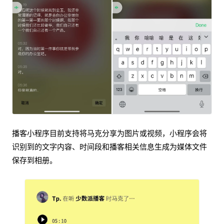
播客小程序目前支持将马克分享为图片或视频，小程序会将
识别到的文字内容、时间段和播客相关信息生成为媒体文件
保存到相册。