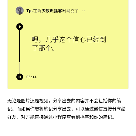
无论是图片还是视频，分享出去的内容并不会包括你的笔
记。而如果你想将笔记分享出去，可以通过微信直接分享给
好友，对方能直接通过小程序查看到播客和你的笔记。