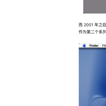
而 2001 年
作为第二个系列的