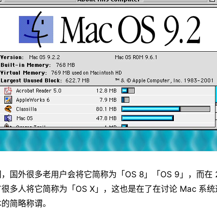
，国外很多老用户会将它简称为「OS 8」「OS 9」，而在 2
很多人将它简称为「OS X」，这也是在了在讨论 Mac 系
本的简略称谓。