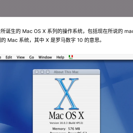
之后所诞生的 Mac OS X 系列的操作系统，包括现在所说的 ma
 Mac 系统，其中 X 是罗马数字 10 的意思。