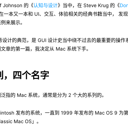
 Johnson 的《
认知与设计
》当中，在 Steve Krug 的《
Don
在一本又一本和 UI、交互、体验相关的经典书籍当中， 发现 
范例来展示。
优秀设计的典范，是 GUI 设计史当中绕不过去的最重要的操
文章的第一篇，我决定从 Mac 系统下手。
列，四个名字
泛指的 Mac 系统，通常是分为 2 个大的系列的。
acintosh 发布的系统，一直到 1999 年发布的 Mac OS 9
ssic Mac OS」。