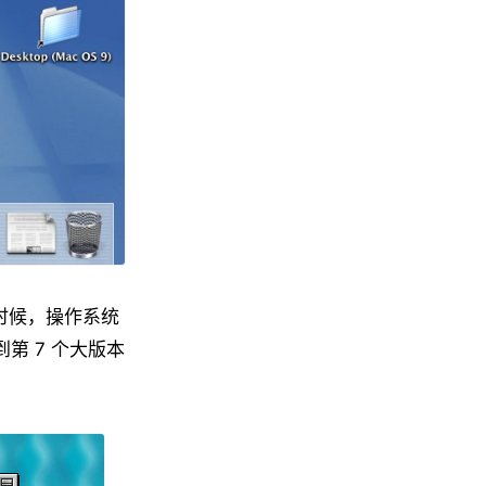
的时候，操作系统
到第 7 个大版本