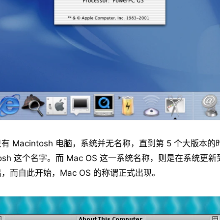
 Macintosh 电脑，系统并无名称，直到第 5 个大版本
ntosh 这个名字。而 Mac OS 这一系统名称，则是在系统更新
，而自此开始，Mac OS 的称谓正式出现。