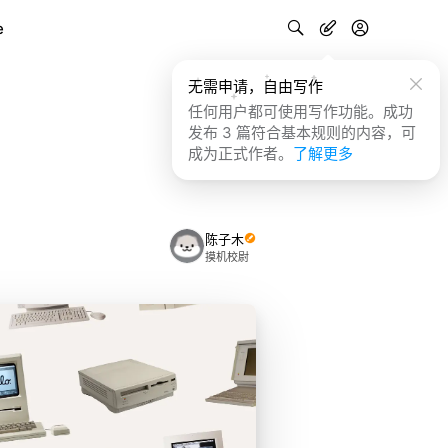
e
无需申请，自由写作
任何用户都可使用写作功能。成功
发布 3 篇符合基本规则的内容，可
成为正式作者。
了解更多
陈子木
摸机校尉