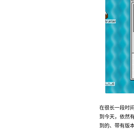
在很长一段时间
到今天，依然有
到的、带有版