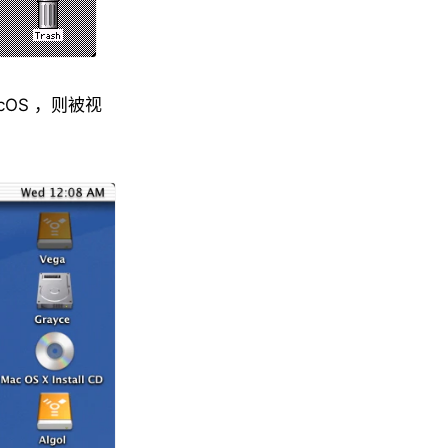
cOS ，则被视