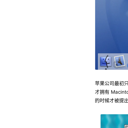
苹果公司最初只有
才拥有 Maci
的时候才被提出