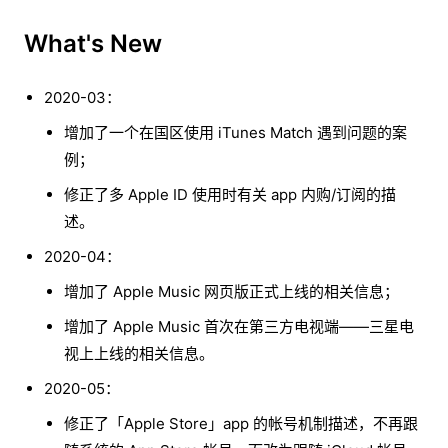
What's New
2020-03：
增加了一个在国区使用 iTunes Match 遇到问题的案
例；
修正了多 Apple ID 使用时有关 app 内购/订阅的描
述。
2020-04：
增加了 Apple Music 网页版正式上线的相关信息；
增加了 Apple Music 首次在第三方电视端——三星电
视上上线的相关信息。
2020-05：
修正了「Apple Store」app 的帐号机制描述，不再跟