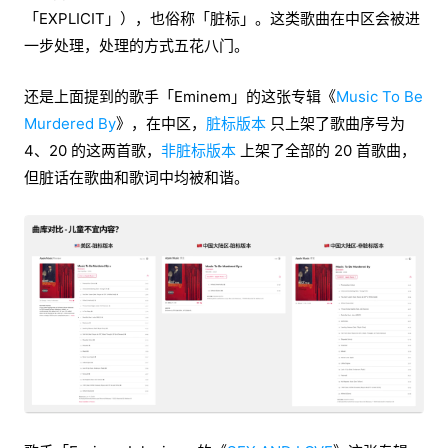
「EXPLICIT」），也俗称「脏标」。这类歌曲在中区会被进
一步处理，处理的方式五花八门。
还是上面提到的歌手「Eminem」的这张专辑《
Music To Be
Murdered By
》，在中区，
脏标版本
只上架了歌曲序号为
4、20 的这两首歌，
非脏标版本
上架了全部的 20 首歌曲，
但脏话在歌曲和歌词中均被和谐。