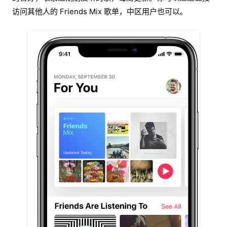
访问其他人的 Friends Mix 歌单，中区用户也可以。