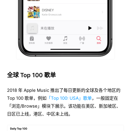
全球 Top 100 歌单
2018 年 Apple Music 推出了每日更新的全球及各个地区的
Top 100 歌单，例如
「Top 100: USA」歌单
，一般固定在
「浏览/Browse」模块下展示。该功能在美区、新加坡区、
日区已上线，港区、中区未上线。