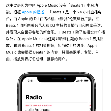
这主要是因为中区 Apple Music 没有「Beats 1」电台功
能，根据
Apple 的描述
，「Beats 1 是一个 24 小时直播电
台，由 Apple 的 DJ 在洛杉矶、纽约和伦敦进行广播。在
Beats 1 收听由著名艺人和 DJ 主持的直播节目和独家采访，
并发现来自世界各地的新音乐。」Beats 1 除了包括实时广播
以外，在 Apple Music 中还可以听到往期的 Beats 1 直播回
放，看到 Beats 1 的相关视频，如与歌手的访谈。Apple
Music 也会根据 Beats 1 的内容，将相关歌手、专辑、单
曲、播放列表打包成组，推荐给用户。