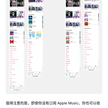
值得注意的是，即使你没有订阅 Apple Music，你也可以收