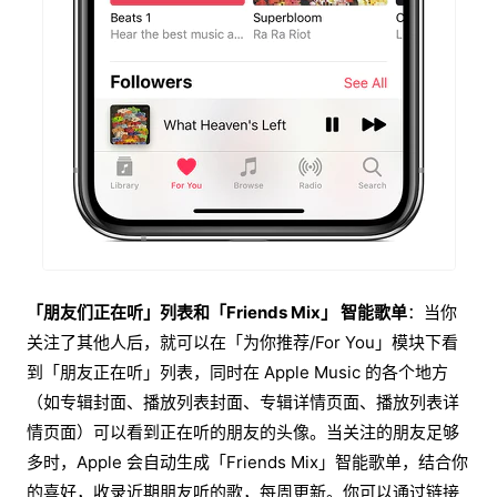
「朋友们正在听」列表和「Friends Mix」 智能歌单
：当你
关注了其他人后，就可以在「为你推荐/For You」模块下看
到「朋友正在听」列表，同时在 Apple Music 的各个地方
（如专辑封面、播放列表封面、专辑详情页面、播放列表详
情页面）可以看到正在听的朋友的头像。当关注的朋友足够
多时，Apple 会自动生成「Friends Mix」智能歌单，结合你
的喜好，收录近期朋友听的歌，每周更新。你可以通过链接