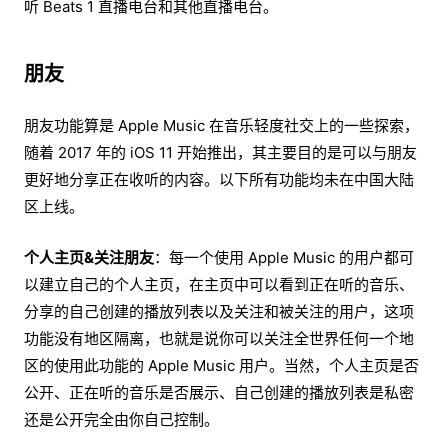
听 Beats 1 直播电台和其他直播电台。
朋友
朋友功能算是 Apple Music 在音乐轻度社交上的一些探索，
随着 2017 年的 iOS 11 开始推出，其主要目的是可以与朋友
更好地分享正在收听的内容。以下所有功能均未在中国大陆
区上线。
个人主页&关注朋友
：每一个使用 Apple Music 的用户都可
以建立自己的个人主页，在主页中可以看到正在听的音乐、
分享的自己创建的播放列表以及关注和被关注的用户，这项
功能没有地区隔离，也就是说你可以关注全世界任何一个地
区的使用此功能的 Apple Music 用户。当然，个人主页是否
公开、正在听的音乐是否展示、自己创建的播放列表是私密
还是公开完全由你自己控制。