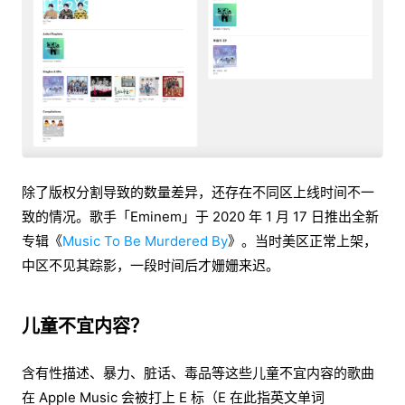
除了版权分割导致的数量差异，还存在不同区上线时间不一
致的情况。歌手「Eminem」于 2020 年 1 月 17 日推出全新
专辑《
Music To Be Murdered By
》。当时美区正常上架，
中区不见其踪影，一段时间后才姗姗来迟。
儿童不宜内容？
含有性描述、暴力、脏话、毒品等这些儿童不宜内容的歌曲
在 Apple Music 会被打上 E 标（E 在此指英文单词