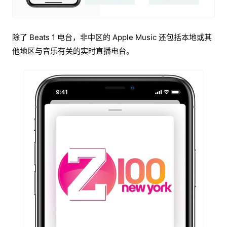
除了 Beats 1 电台，非中区的 Apple Music 还包括本地或其
他地区与音乐有关的实时直播电台。