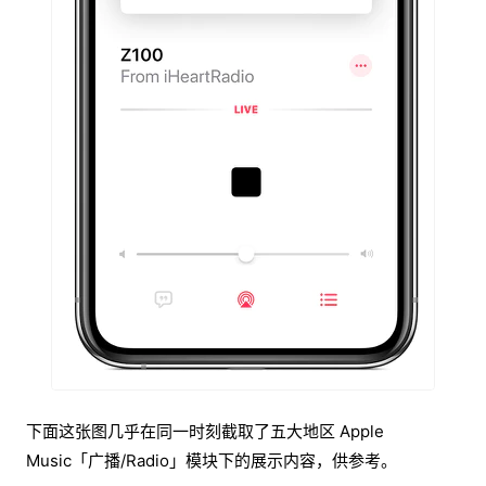
下面这张图几乎在同一时刻截取了五大地区 Apple
Music「广播/Radio」模块下的展示内容，供参考。