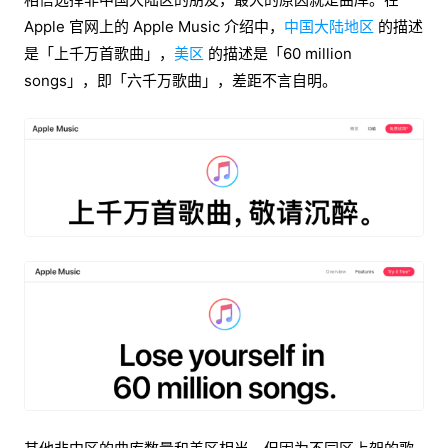
Apple 官网上的 Apple Music 介绍中，
中国大陆地区
的描述
是「上千万首歌曲」，
美区
的描述是「60 million
songs」，即「六千万歌曲」，差距不言自明。