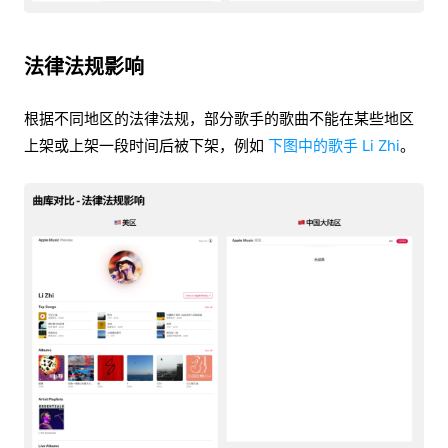
法律法规影响
根据不同地区的法律法规，部分歌手的歌曲不能在某些地区
上架或上架一段时间后被下架，例如
下图中的歌手 Li Zhi
。