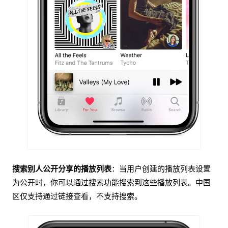
搜索别人公开分享的播放列表
：当用户创建的播放列表设置
为公开时，你可以通过搜索功能搜索到这些播放列表。中国
区仅支持通过链接查看，不支持搜索。