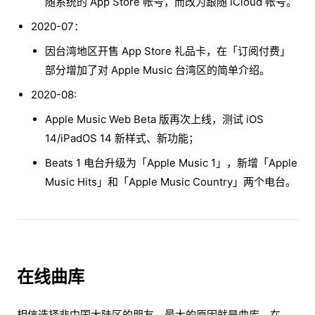
随系统的 App Store 帐号，而改为跟随 iCloud 帐号。
2020-07：
因台湾地区开售 App Store 礼品卡，在「订阅付费」
部分增加了对 Apple Music 台湾区的简单介绍。
2020-08:
Apple Music Web Beta 版再次上线，测试 iOS
14/iPadOS 14 新样式、新功能；
Beats 1 电台升级为「Apple Music 1」，新增「Apple
Music Hits」和「Apple Music Country」两个电台。
在线曲库
相信选择非中国大陆区的朋友，最大的原因就是曲库。在