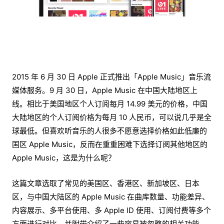
2015 年 6 月 30 日 Apple 正式推出「Apple Music」音乐流
媒体服务。9 月 30 日，Apple Music 在中国大陆地区上
线。相比于美国地区个人订阅每月 14.99 美元的价格，中国
大陆地区的个人订阅价格为每月 10 人民币，可以说几乎是全
球最低。但喜欢听音乐的人很多不愿意选择价格如此低廉的
国区 Apple Music，反而在重重困难下选择订阅其他地区的
Apple Music，这是为什么呢？
这篇文章选取了常见的美国区、香港区、新加坡区、日本
区，与中国大陆区的 Apple Music 在曲库数量、功能差异、
内容展示、多平台使用、多 Apple ID 使用、订阅付费等多个
方面进行对比，并附带介绍了一些容易被忽略的相关功能，