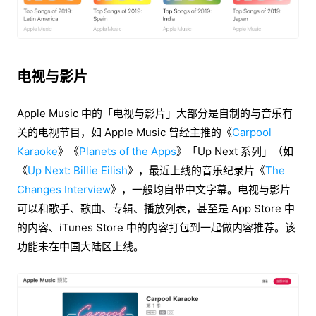
电视与影片
Apple Music 中的「电视与影片」大部分是自制的与音乐有
关的电视节目，如 Apple Music 曾经主推的《
Carpool
Karaoke
》《
Planets of the Apps
》「Up Next 系列」（如
《
Up Next: Billie Eilish
》，最近上线的音乐纪录片《
The
Changes Interview
》，一般均自带中文字幕。电视与影片
可以和歌手、歌曲、专辑、播放列表，甚至是 App Store 中
的内容、iTunes Store 中的内容打包到一起做内容推荐。该
功能未在中国大陆区上线。