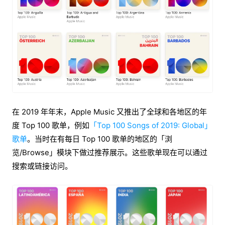
在 2019 年年末，Apple Music 又推出了全球和各地区的年
度 Top 100 歌单，例如
「Top 100 Songs of 2019: Global」
歌单
。当时在有每日 Top 100 歌单的地区的「浏
览/Browse」模块下做过推荐展示。这些歌单现在可以通过
搜索或链接访问。