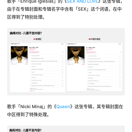
歌手「Enrique Iglesias」的《
SEX AND LOVE
》这张专辑，
由于在专辑封面和专辑名字中含有「SEX」这个词语，在中
区得到了特别处理。
歌手「Nicki Minaj」的《
Queen
》这张专辑，其专辑封面在
中区得到了特殊处理。