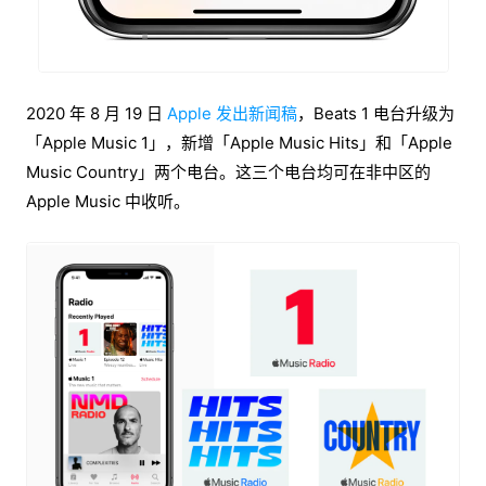
2020 年 8 月 19 日
Apple 发出新闻稿
，Beats 1 电台升级为
「Apple Music 1」，新增「Apple Music Hits」和「Apple
Music Country」两个电台。这三个电台均可在非中区的
Apple Music 中收听。