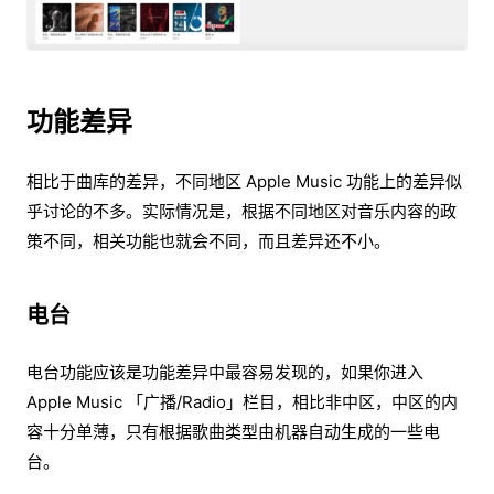
功能差异
相比于曲库的差异，不同地区 Apple Music 功能上的差异似
乎讨论的不多。实际情况是，根据不同地区对音乐内容的政
策不同，相关功能也就会不同，而且差异还不小。
电台
电台功能应该是功能差异中最容易发现的，如果你进入
Apple Music 「广播/Radio」栏目，相比非中区，中区的内
容十分单薄，只有根据歌曲类型由机器自动生成的一些电
台。