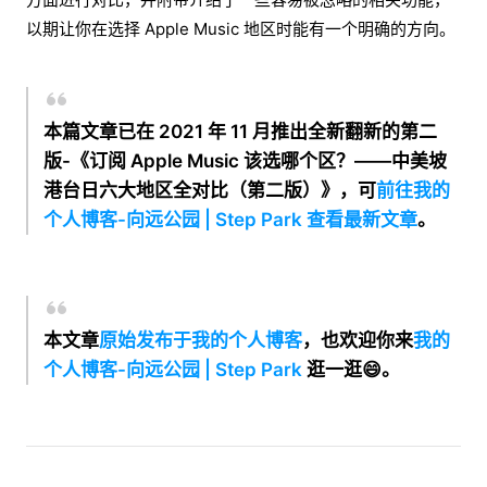
以期让你在选择 Apple Music 地区时能有一个明确的方向。
本篇文章已在 2021 年 11 月推出全新翻新的第二
版-《订阅 Apple Music 该选哪个区？——中美坡
港台日六大地区全对比（第二版）》，可
前往我的
个人博客-向远公园 | Step Park 查看最新文章
。
本文章
原始发布于我的个人博客
，也欢迎你来
我的
个人博客-向远公园 | Step Park
逛一逛😄。