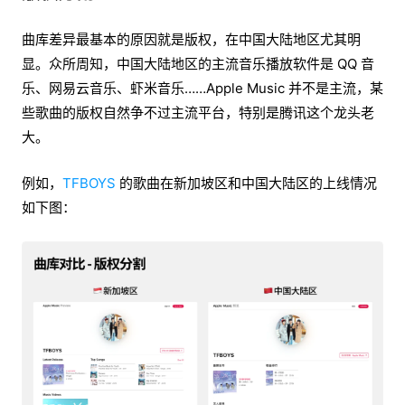
曲库差异最基本的原因就是版权，在中国大陆地区尤其明
显。众所周知，中国大陆地区的主流音乐播放软件是 QQ 音
乐、网易云音乐、虾米音乐……Apple Music 并不是主流，某
些歌曲的版权自然争不过主流平台，特别是腾讯这个龙头老
大。
例如，
TFBOYS
的歌曲在新加坡区和中国大陆区的上线情况
如下图：