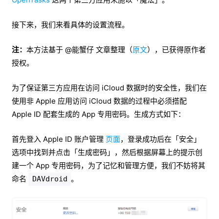
接下来，我们来看具体的设置流程。
注：
本方法基于 @能蟹仔 文章整理（
原文
），已获得原作者
授权。
为了保证第三方应用在访问 iCloud 数据时的安全性，我们在
使用非 Apple 应用访问 iCloud 数据的过程中必须搭配
Apple ID 配套生成的 App 专用密码。生成方式如下：
首先登入 Apple ID 账户管理
页面
，登录成功后在「安全」
选项中找到并点击「生成密码」，然后根据屏幕上的提示创
建一个 App 专用密码，为了记忆和管理方便，我们不妨将其
命名
。
DAVdroid