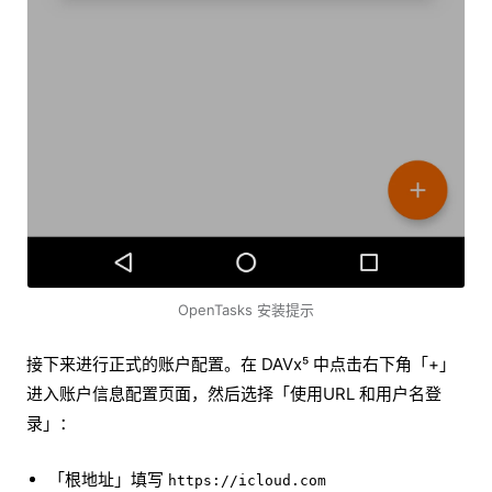
OpenTasks 安装提示
接下来进行正式的账户配置。在 DAVx⁵ 中点击右下角「+」
进入账户信息配置页面，然后选择「使用URL 和用户名登
录」：
「根地址」填写
https://icloud.com