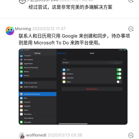
经过尝试，这是非常完美的多端解决方案
Morning
2020/03/12 11:47
联系人和日历用只用 Google 来创建和同步，待办事项
则是用 Microsoft To Do 来跨平台使用。
wolflonedl
2020/03/13 03:38