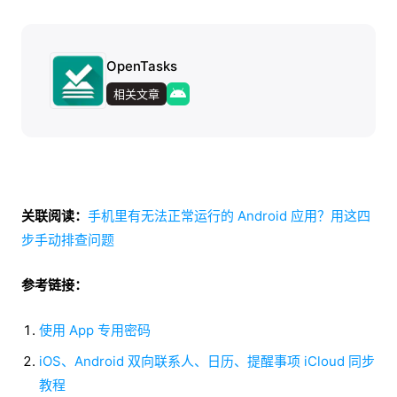
OpenTasks
相关文章
关联阅读：
手机里有无法正常运行的 Android 应用？用这四
步手动排查问题
参考链接：
使用 App 专用密码
iOS、Android 双向联系人、日历、提醒事项 iCloud 同步
教程