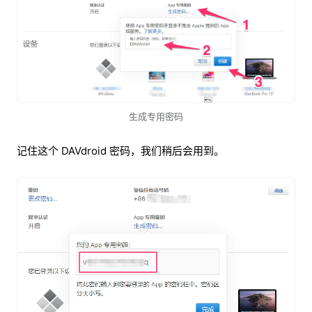
生成专用密码
记住这个 DAVdroid 密码，我们稍后会用到。