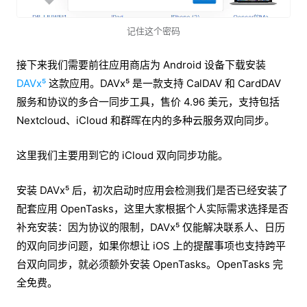
记住这个密码
接下来我们需要前往应用商店为 Android 设备下载安装
DAVx⁵
这款应用。DAVx⁵ 是一款支持 CalDAV 和 CardDAV
服务和协议的多合一同步工具，售价 4.96 美元，支持包括
Nextcloud、iCloud 和群晖在内的多种云服务双向同步。
这里我们主要用到它的 iCloud 双向同步功能。
安装 DAVx⁵ 后，初次启动时应用会检测我们是否已经安装了
配套应用 OpenTasks，这里大家根据个人实际需求选择是否
补充安装：因为协议的限制，DAVx⁵ 仅能解决联系人、日历
的双向同步问题，如果你想让 iOS 上的提醒事项也支持跨平
台双向同步，就必须额外安装 OpenTasks。OpenTasks 完
全免费。