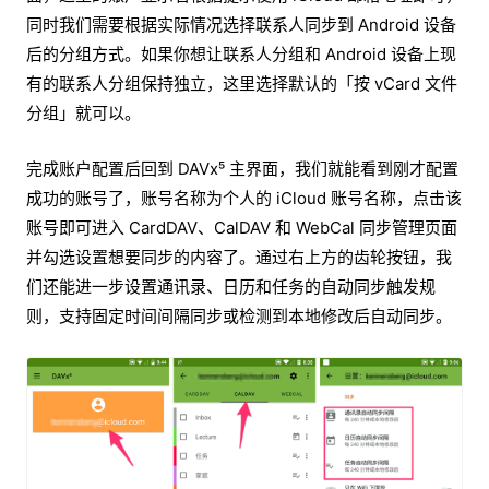
同时我们需要根据实际情况选择联系人同步到 Android 设备
后的分组方式。如果你想让联系人分组和 Android 设备上现
有的联系人分组保持独立，这里选择默认的「按 vCard 文件
分组」就可以。
完成账户配置后回到 DAVx⁵ 主界面，我们就能看到刚才配置
成功的账号了，账号名称为个人的 iCloud 账号名称，点击该
账号即可进入 CardDAV、CalDAV 和 WebCal 同步管理页面
并勾选设置想要同步的内容了。通过右上方的齿轮按钮，我
们还能进一步设置通讯录、日历和任务的自动同步触发规
则，支持固定时间间隔同步或检测到本地修改后自动同步。