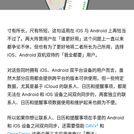
寸有所长，尺有所短，这句话用在 iOS 与 Android 上再恰当
不过了。两大阵营用户在「谁更好用」这个问题上一直以来
都争论不休，但也有为了更好地将二者所长为己所用，选择
iOS、Android 双机双待的「我全都要」用户。
对这些同时拥有 iOS、Android 双平台设备的用户而言，虽
然大部分应用都会提供跨平台的版本可供使用，但一些特定
数据，尤其是基于 iCloud 的联系人、日历和提醒事项，都是
无法在 Android 和 iOS 设备之间双向同步的，两套独立的联
系人、日历和提醒事项数据使用和维护起来也颇为不便。
所以如果你想让联系人、日历和提醒事项在手里的 Android
和 iOS 设备之间双向同步，还需要借助
DAVx⁵
和
OpenTasks
这两个第三方应用来施以「魔法」。