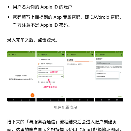
用户名为你的 Apple ID 的账户
密码填写上面提到的 App 专属密码，即 DAVdroid 密码，
千万注意不是 Apple ID 密码。
录入完毕之后，点击登录。
账户配置流程
接下来的「与服务器通信」流程结束后会进入账户创建页
面，这里的账户显示名根据提示使用 iCloud 邮箱地址即可，