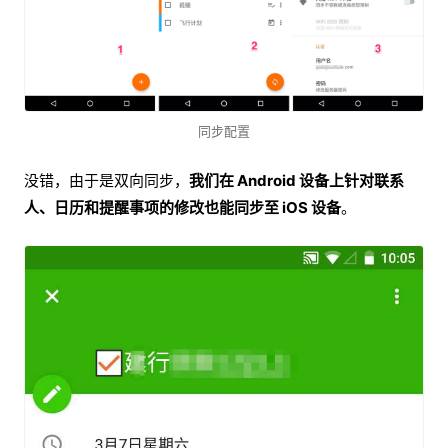
同步配置
没错，由于是双向同步，
我们在 Android 设备上针对联系
人、日历和提醒事项的修改也能同步至 iOS 设备
。