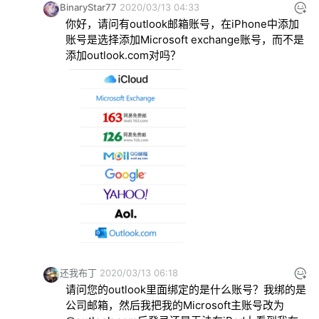
BinaryStar77
2020/03/13 04:33
你好，请问有outlook邮箱账号，在iPhone中添加
账号是选择添加Microsoft exchange账号，而不是
添加outlook.com对吗？
还我布丁
2020/03/13 06:18
请问您的outlook里面绑定的是什么账号？我绑的是
公司邮箱，然后我把我的Microsoft主账号改为