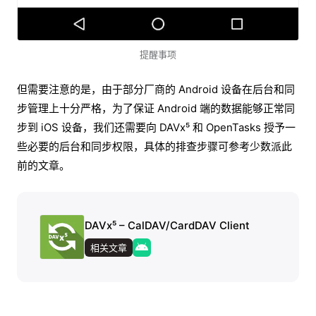
提醒事项
但需要注意的是，由于部分厂商的 Android 设备在后台和同
步管理上十分严格，为了保证 Android 端的数据能够正常同
步到 iOS 设备，我们还需要向 DAVx⁵ 和 OpenTasks 授予一
些必要的后台和同步权限，具体的排查步骤可参考少数派此
前的文章。
DAVx⁵ – CalDAV/CardDAV Client
相关文章