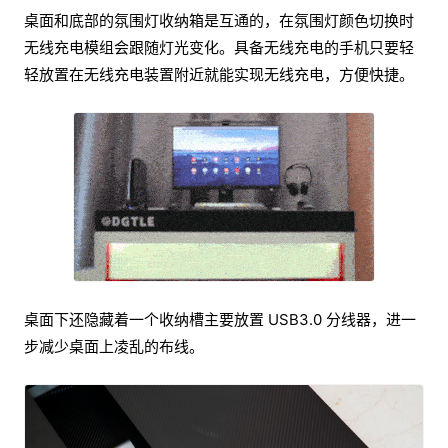
桌面和底部的氛围灯收纳箱是互通的，在氛围灯颜色切换时
无线充电模组会跟随灯光变化。具备无线充电的手机只要轻
轻放置在无线充电装置附近就能实现无线充电，方便快捷。
桌面下还隐藏着一个收纳槽主要放置 USB3.0 分线器，进一
步减少桌面上凌乱的布线。