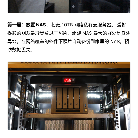
第一层：放置 NAS
，搭建 10TB 网络私有云服务器。 爱好
摄影的朋友最珍贵莫过于照片，组建 NAS 最大的好处是身处
异地，在网络覆盖的条件下照片自动备份到家里的 NAS，预
防数据丢失。