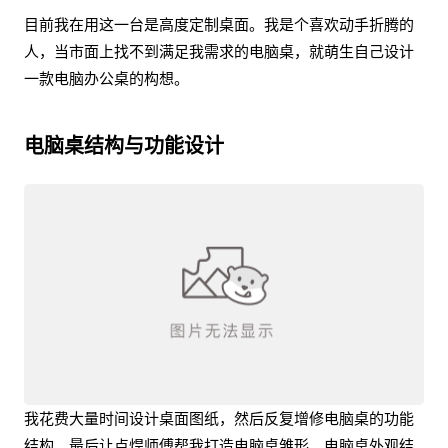
目前我在用这一台是高度定制桌面。我是个喜欢动手折腾的
人，当市面上找不到满足我需求的电脑桌，就萌生自己设计
一款电脑办公桌的构想。
电脑桌结构与功能设计
我花费大量时间设计桌面图纸，然后反复增修电脑桌的功能
结构，最后让点焊师傅帮我打造电脑桌雏形。电脑桌外观结