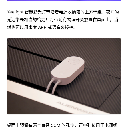
Yeelight 智能彩光灯带沿着电源收纳箱的上方环绕，夜间的
光污染是相当的给力！灯带配有物理开关放置在桌面上，当
然也可以用米家 APP 或语音来操控。
桌面上预留有两个直径 5CM 的孔位，正中孔位用于电源线