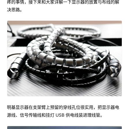
疼的事情，接下来和大家详解一下显示器的放置与布线的解
决思路。
明基显示器在支架臂上预留的穿线孔位很实用，把显示器电
源线、信号传输线和挂灯 USB 供电线装进理线管。