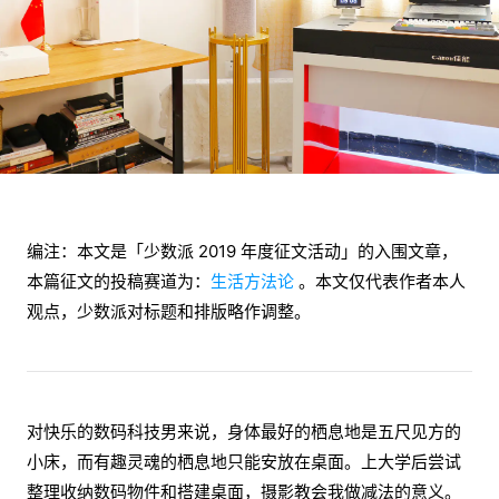
编注：本文是「少数派 2019 年度征文活动」的入围文章，
本篇征文的投稿赛道为：
生活方法论
。本文仅代表作者本人
观点，少数派对标题和排版略作调整。
对快乐的数码科技男来说，身体最好的栖息地是五尺见方的
小床，而有趣灵魂的栖息地只能安放在桌面。上大学后尝试
整理收纳数码物件和搭建桌面，摄影教会我做减法的意义。