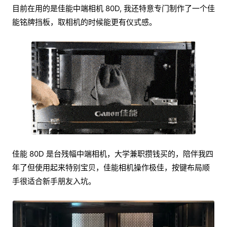
目前在用的是佳能中端相机 80D, 我还特意专门制作了一个佳
能铭牌挡板，取相机的时候能更有仪式感。
佳能 80D 是台残幅中端相机，大学兼职攒钱买的，陪伴我四
年了但使用起来特别宝贝，佳能相机操作极佳，按键布局顺
手很适合新手朋友入坑。