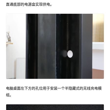
直通底部的电源盒实现供电。
电脑桌面左下方的孔位用于安装一个半隐藏式的无线充电模
组。