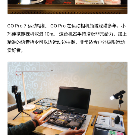
GO Pro 7 运动相机：GO Pro 在运动相机领域深耕多年，小
巧便携能裸机深潜 10m。 这台机器手持增稳非常给力，加上
精准的语音指令可以边运动边拍摄，非常适合户外极限运动
爱好者。