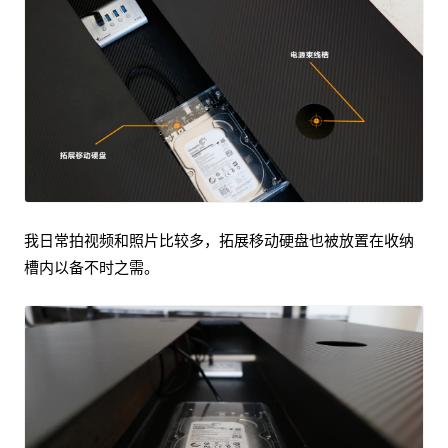
我日常拍视频和照片比较多，拓展移动硬盘也被放置在收纳
槽内以备不时之需。