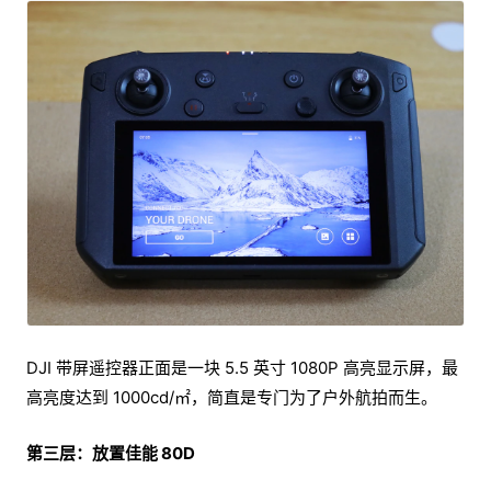
DJI 带屏遥控器正面是一块 5.5 英寸 1080P 高亮显示屏，最
高亮度达到 1000cd/㎡，简直是专门为了户外航拍而生。
第三层：放置佳能 80D