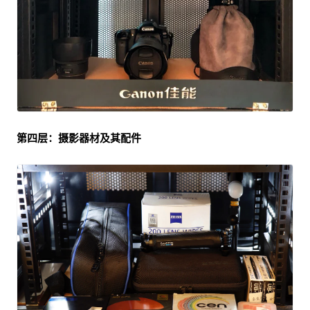
第四层：摄影器材及其配件