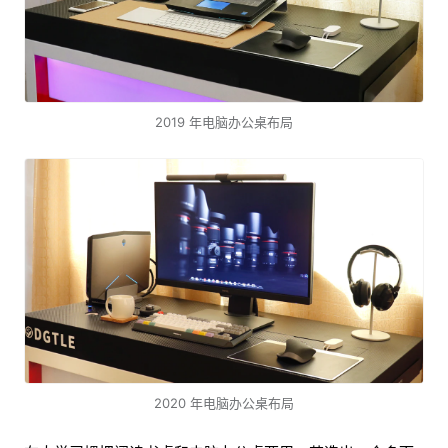
2019 年电脑办公桌布局
2020 年电脑办公桌布局