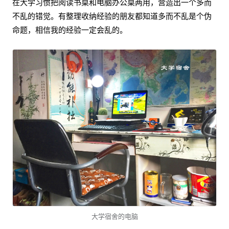
在大学习惯把阅读书桌和电脑办公桌两用，营造出一个多而
不乱的错觉。有整理收纳经验的朋友都知道多而不乱是个伪
命题，相信我的经验一定会乱的。
大学宿舍的电脑