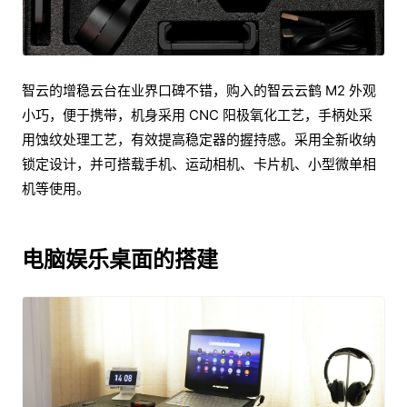
智云的增稳云台在业界口碑不错，购入的智云云鹤 M2 外观
小巧，便于携带，机身采用 CNC 阳极氧化工艺，手柄处采
用蚀纹处理工艺，有效提高稳定器的握持感。采用全新收纳
锁定设计，并可搭载手机、运动相机、卡片机、小型微单相
机等使用。
电脑娱乐桌面的搭建