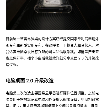
目前这一整套电脑桌的设计方案已经提交国家专利局申请外
观专利和新型实用专利，在这呼唤一下投资人和合伙人，对
我这套电脑桌设计感兴趣的可以私信联系我，如能量产出来
也是件好事。插个小曲后我继续详细分享桌面 2.0 的升级改
造过程。
电脑桌面 2.0 升级改造
电脑桌二次改造主要围绕显示器进行硬件位置调整，之前电
脑桌用于摆放笔记本电脑和外设输入输出设备，空间相对宽
裕。把 27 英寸显示器搬到桌面上空间就显得很紧凑，且显