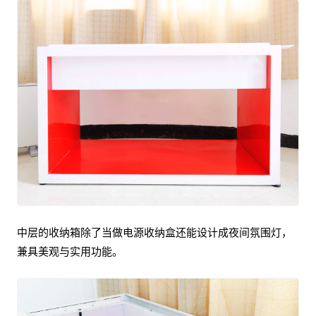
中层的收纳箱除了当做电源收纳盒还能设计成夜间氛围灯，
兼具美观与实用功能。