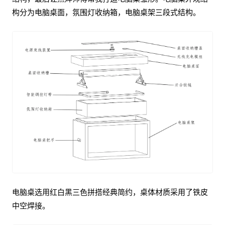
构分为电脑桌面，氛围灯收纳箱，电脑桌架三段式结构。
电脑桌选用红白黑三色拼搭经典简约，桌体材质采用了铁皮
中空焊接。