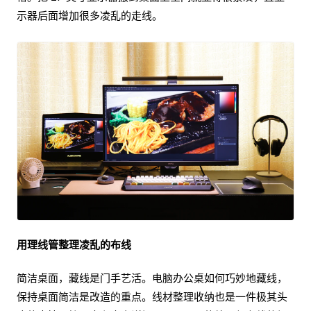
示器后面增加很多凌乱的走线。
用理线管整理凌乱的布线
简洁桌面，藏线是门手艺活。电脑办公桌如何巧妙地藏线，
保持桌面简洁是改造的重点。线材整理收纳也是一件极其头