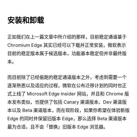
安装和卸载
正如我们在上一篇文章中所介绍的那样，目前稳定通道基于
Chromium Edge 其实已经可以下载并正常安装，微软表示
目前的稳定版本属于候选版本，功能基本稳定但并非最终版
本。
而目前除了已经偷跑的稳定通道版本之外，考虑到需要一个
逐渐熟悉以及适应的过程，微软在公布迁移计划的同时也正
式上线了 Microsoft Edge Insider 网站，并且和 Chrome 版
本发布类似，也提供了包括 Canary 渠道版本、Dev 渠道版
本以及 Beta 渠道版本，而在现阶段，如果你希望在体验新版
Edge 的同时并保留旧版本 Edge，那么选择 Beta 渠道版本
最为合适，且不会「替换」旧版本 Edge 浏览器。