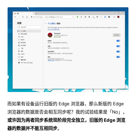
而如果有设备运行旧版的 Edge 浏览器，那么新版的 Edge
浏览器的数据是否会相互同步呢？我的试验结果是「No」，
或许因为两者同步系统现阶段完全独立，旧版的 Edge 浏览
器的数据并不能互相同步
。