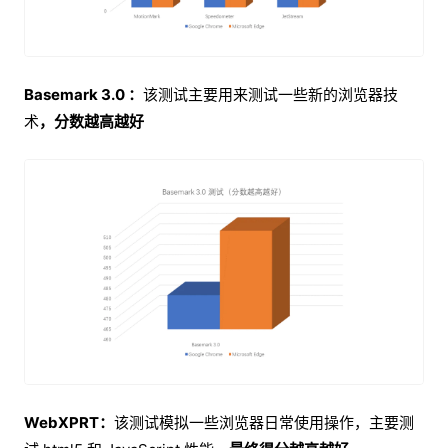
Basemark 3.0 ：
该测试主要用来测试一些新的浏览器技
术
，分数越高越好
WebXPRT：
该测试模拟一些浏览器日常使用操作，主要测