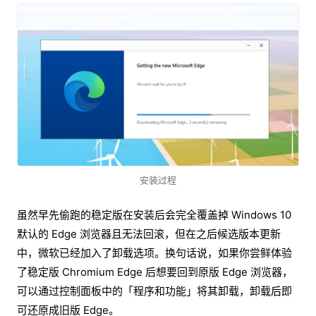
安装过程
虽然早先偷跑的稳定版在安装后会完全覆盖掉 Windows 10
默认的 Edge 浏览器且无法回滚，但在之后候选版本更新
中，微软已经加入了卸载选项。换句话说，如果你尝鲜体验
了稳定版 Chromium Edge 后想要回到原版 Edge 浏览器，
可以通过控制面板中的「程序和功能」将其卸载，卸载后即
可还原成旧版 Edge。