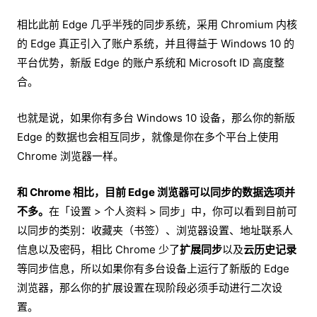
相比此前 Edge 几乎半残的同步系统，采用 Chromium 内核
的 Edge 真正引入了账户系统，并且得益于 Windows 10 的
平台优势，新版 Edge 的账户系统和 Microsoft ID 高度整
合。
也就是说，如果你有多台 Windows 10 设备，那么你的新版
Edge 的数据也会相互同步，就像是你在多个平台上使用
Chrome 浏览器一样。
和 Chrome 相比，目前 Edge 浏览器可以同步的数据选项并
不多。
在「设置 > 个人资料 > 同步」中，你可以看到目前可
以同步的类别：收藏夹（书签）、浏览器设置、地址联系人
信息以及密码，相比 Chrome 少了
扩展同步
以及
云历史记录
等同步信息，所以如果你有多台设备上运行了新版的 Edge
浏览器，那么你的扩展设置在现阶段必须手动进行二次设
置。