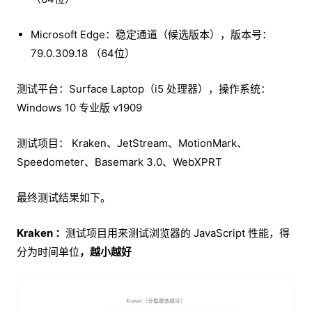
Microsoft Edge：稳定通道（候选版本），版本号：
79.0.309.18 （64位）
测试平台：Surface Laptop（i5 处理器），操作系统：
Windows 10 专业版 v1909
测试项目： Kraken、JetStream、MotionMark、
Speedometer、Basemark 3.0、WebXPRT
最终测试结果如下。
Kraken ：
测试项目用来测试浏览器的 JavaScript 性能，得
分为时间单位
，越小越好