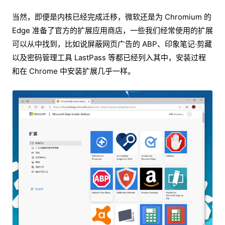
当然，即便是内核已经完成迁移，微软还是为 Chromium 的
Edge 准备了官方的扩展应用商店，一些我们经常使用的扩展
可以从中找到，比如说屏蔽网页广告的 ABP、印象笔记·剪藏
以及密码管理工具 LastPass 等都已经列入其中，安装过程
和在 Chrome 中安装扩展几乎一样。