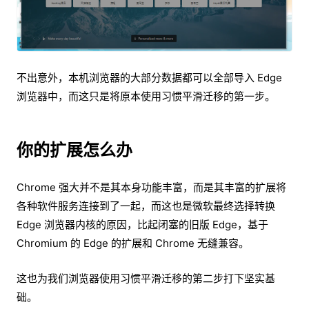
不出意外，本机浏览器的大部分数据都可以全部导入 Edge
浏览器中，而这只是将原本使用习惯平滑迁移的第一步。
你的扩展怎么办
Chrome 强大并不是其本身功能丰富，而是其丰富的扩展将
各种软件服务连接到了一起，而这也是微软最终选择转换
Edge 浏览器内核的原因，比起闭塞的旧版 Edge，基于
Chromium 的 Edge 的扩展和 Chrome 无缝兼容。
这也为我们浏览器使用习惯平滑迁移的第二步打下坚实基
础。