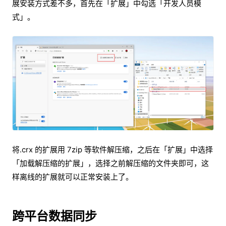
展安装方式差不多，首先在「扩展」中勾选「开发人员模
式」。
将.crx 的扩展用 7zip 等软件解压缩，之后在「扩展」中选择
「加载解压缩的扩展」，选择之前解压缩的文件夹即可，这
样离线的扩展就可以正常安装上了。
跨平台数据同步