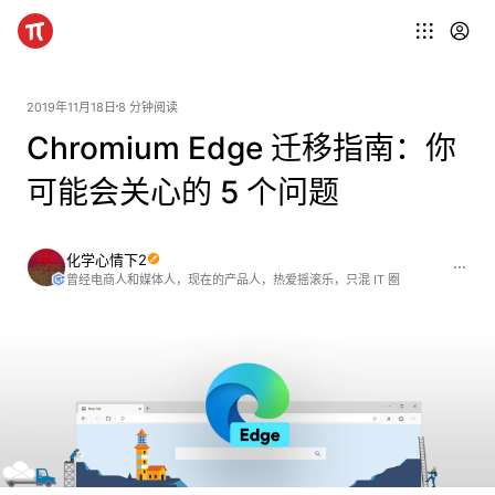
2019年11月18日
8 分钟阅读
Chromium Edge 迁移指南：你
可能会关心的 5 个问题
化学心情下2
曾经电商人和媒体人，现在的产品人，热爱摇滚乐，只混 IT 圈