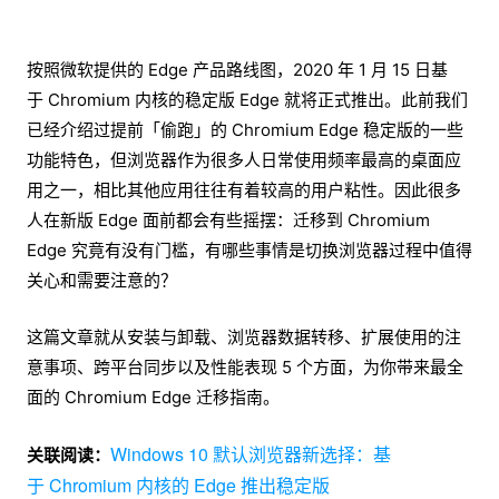
按照微软提供的 Edge 产品路线图，2020 年 1 月 15 日基
于 Chromium 内核的稳定版 Edge 就将正式推出。此前我们
已经介绍过提前「偷跑」的 Chromium Edge 稳定版的一些
功能特色，但浏览器作为很多人日常使用频率最高的桌面应
用之一，相比其他应用往往有着较高的用户粘性。因此很多
人在新版 Edge 面前都会有些摇摆：迁移到 Chromium
Edge 究竟有没有门槛，有哪些事情是切换浏览器过程中值得
关心和需要注意的？
这篇文章就从安装与卸载、浏览器数据转移、扩展使用的注
意事项、跨平台同步以及性能表现 5 个方面，为你带来最全
面的 Chromium Edge 迁移指南。
Windows 10 默认浏览器新选择：基
关联阅读：
于 Chromium 内核的 Edge 推出稳定版