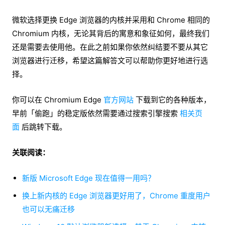
微软选择更换 Edge 浏览器的内核并采用和 Chrome 相同的
Chromium 内核，无论其背后的寓意和象征如何，最终我们
还是需要去使用他。在此之前如果你依然纠结要不要从其它
浏览器进行迁移，希望这篇解答文可以帮助你更好地进行选
择。
你可以在 Chromium Edge
官方网站
下载到它的各种版本，
早前「偷跑」的稳定版依然需要通过搜索引擎搜索
相关页
面
后跳转下载。
关联阅读：
新版 Microsoft Edge 现在值得一用吗？
换上新内核的 Edge 浏览器更好用了，Chrome 重度用户
也可以无痛迁移