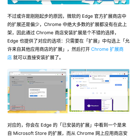
不过或许是刚刚起步的原因，微软的 Edge 官方扩展商店中
的扩展还是偏少，Chrome 中绝大多数的扩展都没有在此上
架，因此通过 Chrome 商店安装扩展是个不错的选择，
Edge 也提供了对应的选项：只需要在「扩展」中勾选上「允
许来自其他应用商店的扩展」，然后打开
Chrome 扩展商
店
就可以直接安装扩展了。
对应的，你会在 Edge 的「已安装的扩展」中看到一个是来
自 Microsoft Store 的扩展，而从 Chrome 网上应用商店安