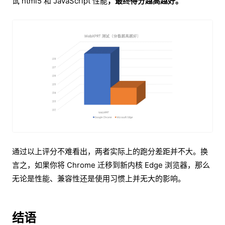
试 html5 和 JavaScript 性能
，最终得分越高越好。
通过以上评分不难看出，两者实际上的跑分差距并不大。换
言之，如果你将 Chrome 迁移到新内核 Edge 浏览器，那么
无论是性能、兼容性还是使用习惯上并无大的影响。
结语