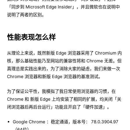
「同步到 Microsoft Edge Insider」，并且微软也在说明中
说明了两者的区别。
性能表现怎么样
从理论上来说，既然新版 Edge 浏览器采用了 Chromium 内
核，那么基础性能乃至网站的兼容性将和 Chrome 无差。但
真理总是实践出来的，为了消除大家的疑虑，我们来做一次
Chrome 浏览器和新版 Edge 浏览器的基准测试。
为了保证公平性，我模拟了我日常使用浏览器的习惯，在
Chrome 和 新版 Edge 上均安装了相同的扩展，均关闭「关
闭浏览器后再后台运行」功能且开启了「硬件加速」。
Google Chrome ：稳定通道，版本号： 78.0.3904.97
（64位）