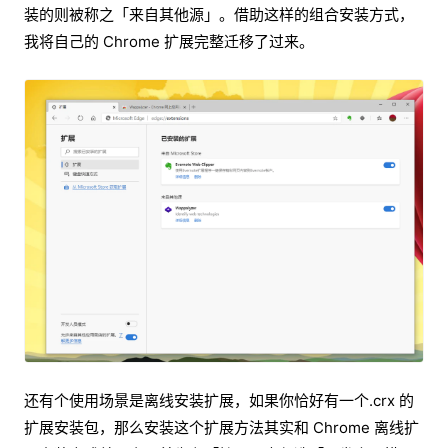
装的则被称之「来自其他源」。借助这样的组合安装方式，
我将自己的 Chrome 扩展完整迁移了过来。
还有个使用场景是离线安装扩展，如果你恰好有一个.crx 的
扩展安装包，那么安装这个扩展方法其实和 Chrome 离线扩