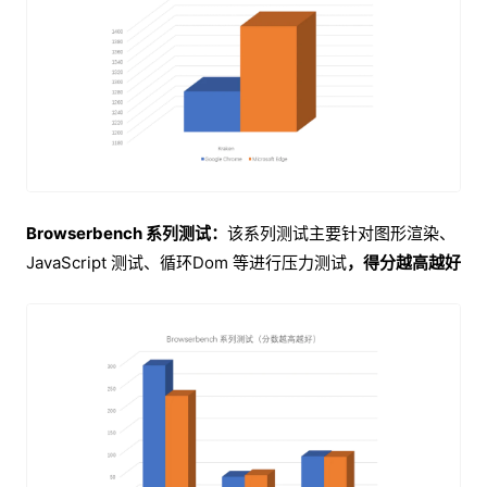
Browserbench 系列测试：
该系列测试主要针对图形渲染、
JavaScript 测试、循环Dom 等进行压力测试
，得分越高越好