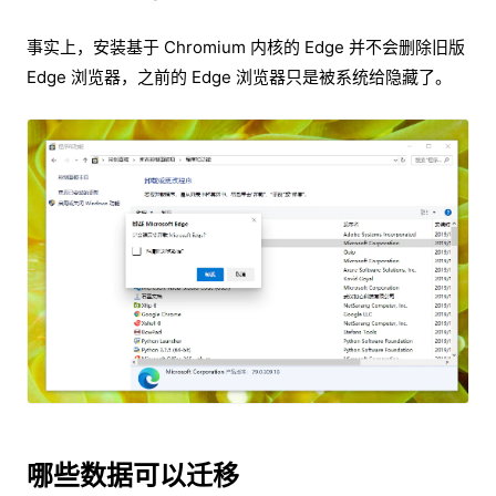
事实上，安装基于 Chromium 内核的 Edge 并不会删除旧版
Edge 浏览器，之前的 Edge 浏览器只是被系统给隐藏了。
哪些数据可以迁移