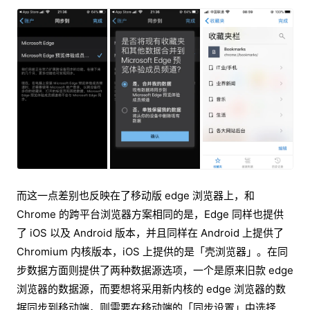
而这一点差别也反映在了移动版 edge 浏览器上，和
Chrome 的跨平台浏览器方案相同的是，Edge 同样也提供
了 iOS 以及 Android 版本，并且同样在 Android 上提供了
Chromium 内核版本，iOS 上提供的是「壳浏览器」。在同
步数据方面则提供了两种数据源选项，一个是原来旧款 edge
浏览器的数据源，而要想将采用新内核的 edge 浏览器的数
据同步到移动端，则需要在移动端的「同步设置」中选择