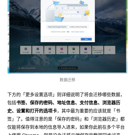
数据迁移
下方的「更多设置选项」则详细说明了将会迁移哪些数据，
包括
书签、保存的密码、地址信息、支付信息、浏览器历
史、设置和打开的选项卡
，其中最为重要的应该就是「书
签」了。值得注意的是「保存的密码」和「浏览器历史」都
仅能将保存到本地的信息导入进来，如果你此前在多个平台