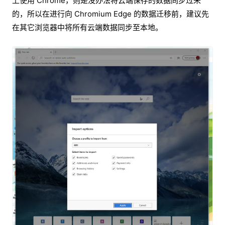
上使用 Chrome，则是没办法将云端保存的数据同步过来
的，所以在进行向 Chromium Edge 的数据迁移前，建议先
在其它浏览器中将所有云端数据同步至本地。