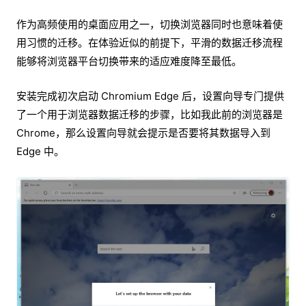
作为高频使用的桌面应用之一，切换浏览器同时也意味着使
用习惯的迁移。在体验近似的前提下，平滑的数据迁移流程
能够将浏览器平台切换带来的适应难度降至最低。
安装完成初次启动 Chromium Edge 后，设置向导专门提供
了一个用于浏览器数据迁移的步骤，比如我此前的浏览器是
Chrome，那么设置向导就会提示是否要将其数据导入到
Edge 中。