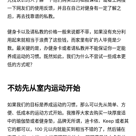
一下网友们的使用反馈，并且在自己对健身有一定了解之
后，再去找靠谱的私教。
健身卡以及请私教的价格一般来说都不菲，如果没有充分利
用起来就相当于浪费了这些钱，而家里有矿的人毕竟是少
数。最关键的是，办健身卡或者请私教并不能保证你一定能
养成运动的习惯。既然如此，我们为什么不尝试一些成本更
低的方式呢？
不妨先从室内运动开始
如果我们的目标是养成运动的习惯，那么可以先从简单、方
便、低成本的运动方式开始。我推荐大家去购买一块厚度适
中的瑜伽垫或者健身垫，品牌无所谓，迪卡侬、Keep 或者其
它的都可以，100 元以内就能买到相当不错的了，然后铺在