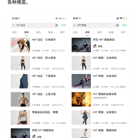
各种难度。