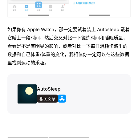
如果你有 Apple Watch，那一定要试着装上 Autosleep 戴着
它睡上一段时间，然后交叉对比一下锻炼时间和睡眠质量，
看看是不是有明显的影响，或者对比一下每日消耗卡路里的
数据和自己体重/体重的变化，我相信你一定可以在这些数据
里找到运动的乐趣。
AutoSleep
相关文章