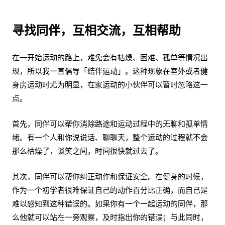
寻找同伴，互相交流，互相帮助
在一开始运动的路上，难免会有枯燥、困难、孤单等情况出
现，所以我一直倡导「结伴运动」。这种现象在室外或者健
身房运动时尤为明显，在家运动的小伙伴可以暂时忽略这一
点。
首先，同伴可以帮你消除路途和运动过程中的无聊和孤单情
绪。有一个人和你说说话、聊聊天，整个运动的过程就不会
那么枯燥了，谈笑之间，时间很快就过去了。
其次，同伴可以帮你纠正动作和保证安全。在健身的时候，
作为一个初学者很难保证自己的动作百分比正确，而自己是
难以感知到这种错误的。如果你有一个一起运动的同伴，那
么他就可以站在一旁观察，及时指出你的错误；与此同时，