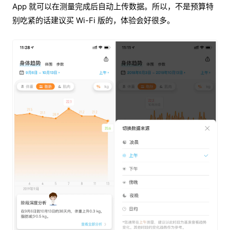
App 就可以在测量完成后自动上传数据。所以，不是预算特
别吃紧的话建议买 Wi-Fi 版的，体验会好很多。