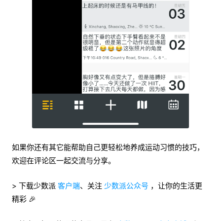
如果你还有其它能帮助自己更轻松地养成运动习惯的技巧，
欢迎在评论区一起交流与分享。
> 下载少数派
客户端
、关注
少数派公众号
，让你的生活更
精彩 🎉