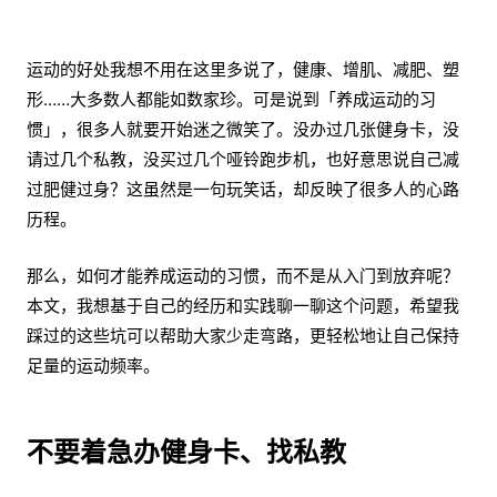
运动的好处我想不用在这里多说了，健康、增肌、减肥、塑
形……大多数人都能如数家珍。可是说到「养成运动的习
惯」，很多人就要开始迷之微笑了。没办过几张健身卡，没
请过几个私教，没买过几个哑铃跑步机，也好意思说自己减
过肥健过身？这虽然是一句玩笑话，却反映了很多人的心路
历程。
那么，如何才能养成运动的习惯，而不是从入门到放弃呢？
本文，我想基于自己的经历和实践聊一聊这个问题，希望我
踩过的这些坑可以帮助大家少走弯路，更轻松地让自己保持
足量的运动频率。
不要着急办健身卡、找私教