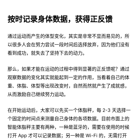
按时记录身体数据，获得正反馈
通过运动而产生的体型变化，其实是非常不显而易见的，所
以很多人会在努力尝试一段时间后选择放弃，因为他们没有
看到成功，就失去了坚持下去的动力。
那么，如果才能在运动的过程中得到显著的正反馈呢？通过
观察数据的变化其实就能起到一定的作用，当看着自己的体
重、体脂、体型等出现改变时，自然而然就产生了成就感，
从而激励自己继续努力运动。
在开始运动后，大家可以先买一个体脂秤，每 2-3 天选择一
个固定的时间点来测量自己身体的各项数据。目前市面上的
智能体脂秤主要有两种，一种是蓝牙的，需要在使用的时候
打开 App 才可以记录数据；另一种是 Wi-Fi 的，无需打开