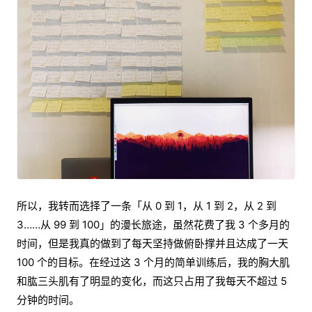
所以，我转而选择了一条「从 0 到 1，从 1 到 2，从 2 到
3……从 99 到 100」的漫长旅途，虽然花费了我 3 个多月的
时间，但是我真的做到了每天坚持做俯卧撑并且达成了一天
100 个的目标。在经过这 3 个月的简单训练后，我的胸大肌
和肱三头肌有了明显的变化，而这只占用了我每天不超过 5
分钟的时间。