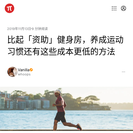
2019年11月13日
9 分钟阅读
比起「资助」健身房，养成运动
习惯还有这些成本更低的方法
Vanilla
whoops