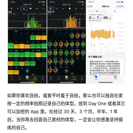
如果你喜欢自拍，或者平时羞于自拍，那么也可以独自在家
按一定的频率拍照记录自己的体型，放到 Day One 或者其它
可以加密的 App 里。在经过 30 天、3 个月、半年、1 年
后，当你再去回首自己曾经的体型，一定会让你感激坚持锻
炼的自己。