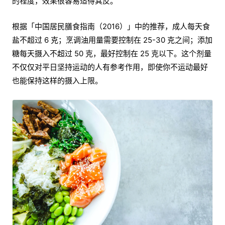
的程度，效果很容易适得其反。
根据「中国居民膳食指南（2016）」中的推荐，成人每天食
盐不超过 6 克；烹调油用量需要控制在 25-30 克之间；添加
糖每天摄入不超过 50 克，最好控制在 25 克以下。这个剂量
不仅仅对平日坚持运动的人有参考作用，即使你不运动最好
也能保持这样的摄入上限。