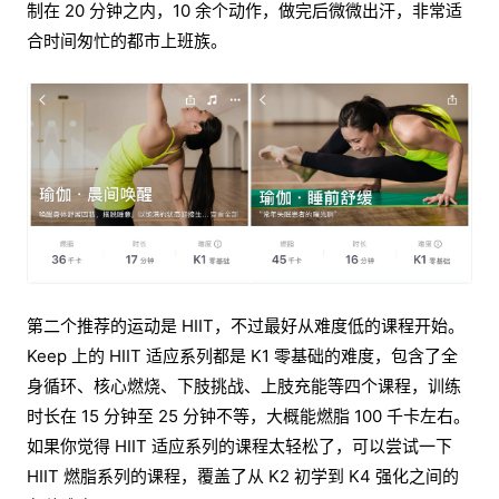
制在 20 分钟之内，10 余个动作，做完后微微出汗，非常适
合时间匆忙的都市上班族。
第二个推荐的运动是 HIIT，不过最好从难度低的课程开始。
Keep 上的 HIIT 适应系列都是 K1 零基础的难度，包含了全
身循环、核心燃烧、下肢挑战、上肢充能等四个课程，训练
时长在 15 分钟至 25 分钟不等，大概能燃脂 100 千卡左右。
如果你觉得 HIIT 适应系列的课程太轻松了，可以尝试一下
HIIT 燃脂系列的课程，覆盖了从 K2 初学到 K4 强化之间的