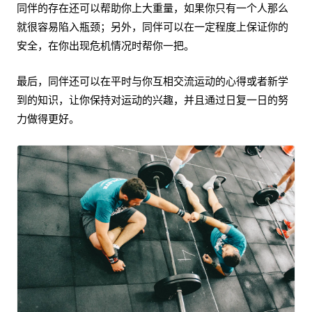
同伴的存在还可以帮助你上大重量，如果你只有一个人那么
就很容易陷入瓶颈；另外，同伴可以在一定程度上保证你的
安全，在你出现危机情况时帮你一把。
最后，同伴还可以在平时与你互相交流运动的心得或者新学
到的知识，让你保持对运动的兴趣，并且通过日复一日的努
力做得更好。