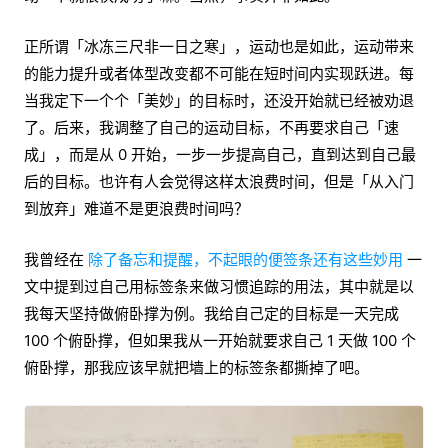
正所谓「冰冻三尺非一日之寒」，运动也是如此，运动带来
的能力提升或者体型改变都不可能在短时间内实现跃进。每
当我定下一个个「美妙」的目标时，还没开始就已经被劝退
了。后来，我调整了自己的运动目标，不再要求自己「速
成」，而是从 0 开始，一步一步提高自己，直到达到自己最
后的目标。也许有人会觉得这样太浪费时间，但是「从入门
到放弃」难道不是更浪费时间吗？
我曾经在
除了备忘和提醒，不起眼的便签条还有这些妙用
一
文中提到过自己用标签条来做习惯追踪的用法，其中就是以
我每天坚持做俯卧撑为例。我给自己定的目标是一天完成
100 个俯卧撑，但如果我从一开始就要求自己 1 天做 100 个
俯卧撑，那我应该早就把墙上的标签条都撕掉了吧。