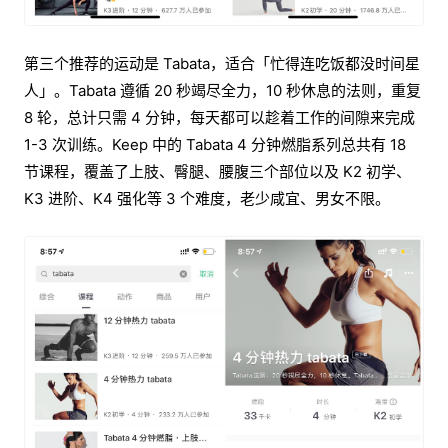
第三个推荐的运动是 Tabata，适合「忙得连吃饭都没时间星
人」。Tabata 遵循 20 秒竭尽全力，10 秒休息的法则，重复
8 轮，总计只需 4 分钟，每天都可以趁着工作的间隙来完成
1-3 次训练。Keep 中的 Tabata 4 分钟燃脂系列总共有 18
节课程，覆盖了上肢、臀腿、腰腹三个部位以及 K2 初学、
K3 进阶、K4 强化等 3 个难度，老少咸宜、男女不限。