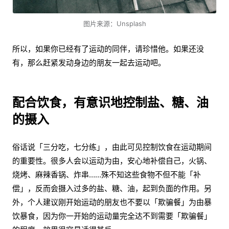
图片来源：Unsplash
所以，如果你已经有了运动的同伴，请珍惜他。如果还没
有，那么赶紧发动身边的朋友一起去运动吧。
配合饮食，有意识地控制盐、糖、油
的摄入
俗话说「三分吃，七分练」，由此可见控制饮食在运动期间
的重要性。很多人会以运动为由，安心地补偿自己，火锅、
烧烤、麻辣香锅、炸串……殊不知这些食物不但不能「补
偿」，反而会摄入过多的盐、糖、油，起到负面的作用。另
外，个人建议刚开始运动的朋友也不要以「欺骗餐」为由暴
饮暴食，因为你一开始的运动量完全达不到需要「欺骗餐」