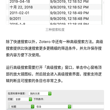
三种搜索粒度
除了快速搜索以外，Zotero 中还有一种高级搜索方法。高级
搜索提供比快速搜索更多更精细的筛选条件，并允许保存搜
索内容方便下次使用。
运行高级搜索需要打开「高级搜索」窗口，单击中心窗格顶
部的放大镜图标，然后就会进入高级搜索界面，搜索支持逻
辑判断且可搜索的条目也非常之多。