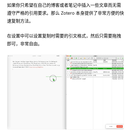
如果你只希望在自己的博客或者笔记中插入一些文章而无需
遵守严格的引用要求。那么 Zotero 本身提供了非常方便的快
速复制方法。
在设置中可以设置复制时需要的引文格式，然后只需要拖拽
即可，非常自由。