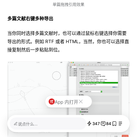
单篇拖拽引用效果
多篇文献右键多种导出
当你同时选择多篇文献时，也可以通过鼠标右键选择你需要
导出的形式。例如 RTF 或者 HTML，当然，你也可以选择直
接复制然后一步粘贴到位。
App 内打开
347
84
说点什么...