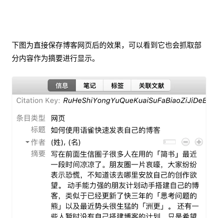
下图为直接保存博客网页后的效果，可以看到它也会抓取部
分内容作为摘要进行显示。