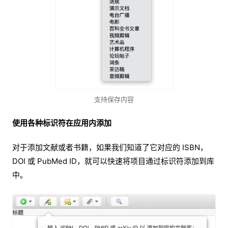
支持保存内容
使用各种标识符在应用内添加
对于添加文献或者书籍，如果我们知道了它对应的 ISBN，
DOI 或 PubMed ID，就可以快速将项目通过标识符添加到库
中。