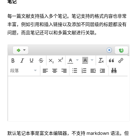
笔记
每一篇文献支持插入多个笔记。笔记支持的格式内容也非常
丰富，例如引用和插入链接以及添加不同层级的标题都没有
问题，而且笔记还可以和多篇文献进行关联。
默认笔记本事是富文本编辑器，不支持 markdown 语法。但