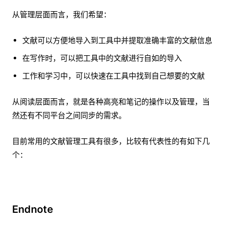
从管理层面而言，我们希望：
文献可以方便地导入到工具中并提取准确丰富的文献信息
在写作时，可以把工具中的文献进行自如的导入
工作和学习中，可以快速在工具中找到自己想要的文献
从阅读层面而言，就是各种高亮和笔记的操作以及管理，当
然还有不同平台之间同步的需求。
目前常用的文献管理工具有很多，比较有代表性的有如下几
个：
Endnote