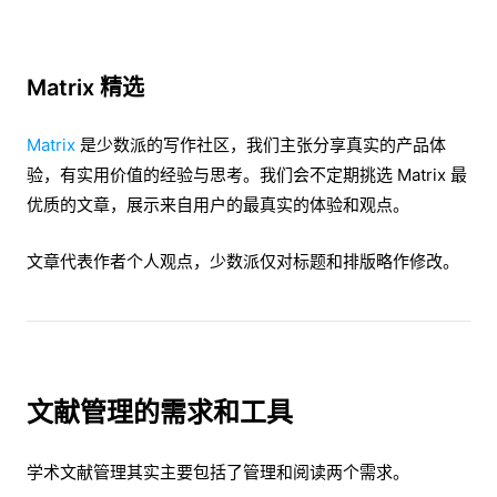
Matrix 精选
Matrix
是少数派的写作社区，我们主张分享真实的产品体
验，有实用价值的经验与思考。我们会不定期挑选 Matrix 最
优质的文章，展示来自用户的最真实的体验和观点。
文章代表作者个人观点，少数派仅对标题和排版略作修改。
文献管理的需求和工具
学术文献管理其实主要包括了管理和阅读两个需求。