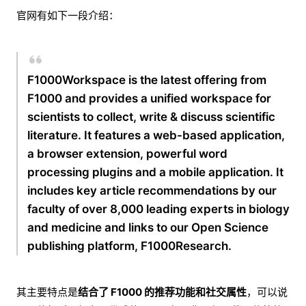
官网有如下一段介绍：
F1000Workspace is the latest offering from
F1000 and provides a unified workspace for
scientists to collect, write & discuss scientific
literature. It features a web-based application,
a browser extension, powerful word
processing plugins and a mobile application. It
includes key article recommendations by our
faculty of over 8,000 leading experts in biology
and medicine and links to our Open Science
publishing platform, F1000Research.
其主要特点是
结合了 F1000 的推荐功能和社交属性
，可以说