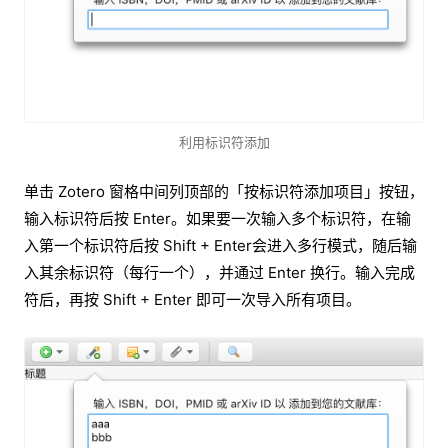
利用标识符添加
单击 Zotero 窗格中间列顶部的「按标识符添加项目」按钮，
输入标识符后按 Enter。如果要一次输入多个标识符，在输
入第一个标识符后按 Shift + Enter会进入多行模式，随后输
入其余标识符（每行一个），并通过 Enter 换行。输入完成
符后，再按 Shift + Enter 即可一次导入所有项目。