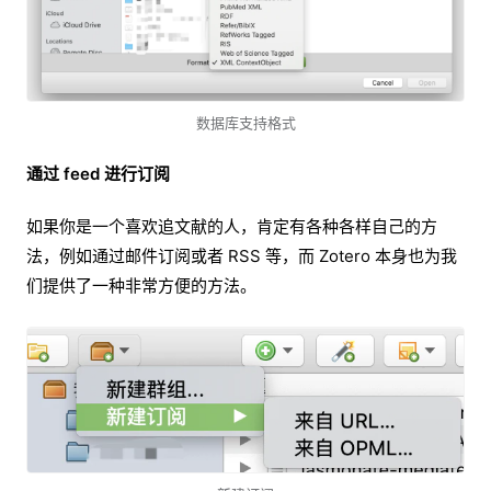
数据库支持格式
通过 feed 进行订阅
如果你是一个喜欢追文献的人，肯定有各种各样自己的方
法，例如通过邮件订阅或者 RSS 等，而 Zotero 本身也为我
们提供了一种非常方便的方法。