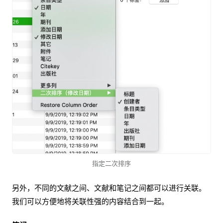
指定二次排序
另外，不同的文献之间、文献和笔记之间都可以进行关联。
我们可以方便地将关联性强的内容结合到一起。