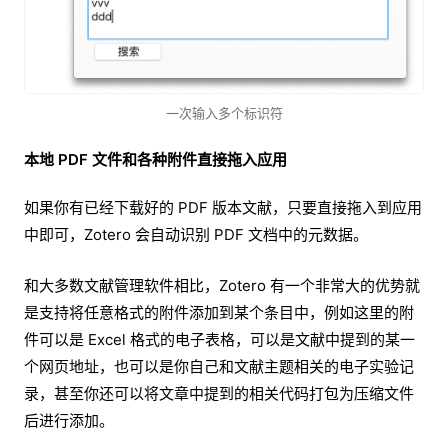
一次输入多个标识符
本地 PDF 文件和各种附件直接拖入应用
如果你有已经下载好的 PDF 版本文献，只要直接拖入到应用
中即可，Zotero 会自动识别 PDF 文档中的元数据。
和大多数文献管理软件相比，Zotero 有一个非常大的优势就
是支持将任意格式的附件添加到某个条目中，例如这里的附
件可以是 Excel 格式的电子表格，可以是文献中提到的某一
个网页地址，也可以是你自己和文献主题相关的电子实验记
录，甚至你还可以将文章中提到的相关代码打包为压缩文件
后进行添加。