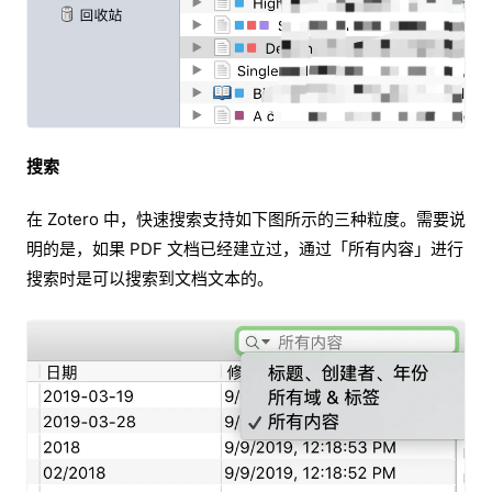
搜索
在 Zotero 中，快速搜索支持如下图所示的三种粒度。需要说
明的是，如果 PDF 文档已经建立过，通过「所有内容」进行
搜索时是可以搜索到文档文本的。