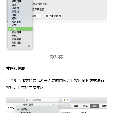
高级搜索
排序和关联
每个集合都支持显示若干需要的内容并且按照某种方式进行
排序，且支持二次排序。