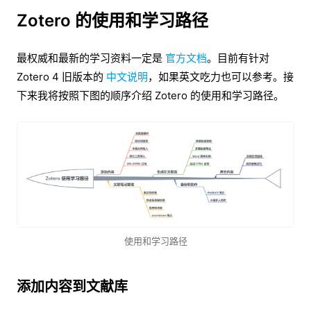
Zotero 的使用和学习路径
最权威和最新的学习资料一定是
官方文档
。目前有针对
Zotero 4 旧版本的
中文说明
，如果英文吃力也可以参考。接
下来我将按照下图的顺序介绍 Zotero 的使用和学习路径。
使用和学习路径
添加内容到文献库