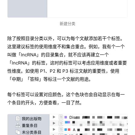
新建分类
除了按照目录分类以外，可以为每个文献添加若干个标签。
这里建议标签的使用维度不和集合重合。例如，我有个一个
叫做「lncRNA」的目录集合，就不应该再建立一个
「lncRNA」的标签，这时的标签可以考虑应用维度或者重要
性维度。如使用 P1、P2 和 P3 标注文献的重要性，使用
「中期」「答辩」等标注一个文献的用途。
每个标签可以设置对应颜色，这个色块也会自动显示在每一
个条目的开头，方便查看，一目了然。