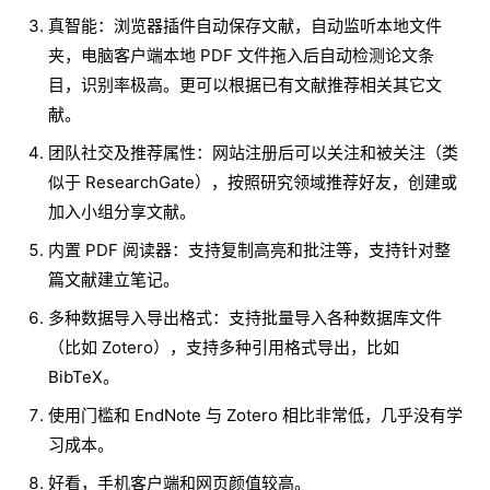
真智能：浏览器插件自动保存文献，自动监听本地文件
夹，电脑客户端本地 PDF 文件拖入后自动检测论文条
目，识别率极高。更可以根据已有文献推荐相关其它文
献。
团队社交及推荐属性：网站注册后可以关注和被关注（类
似于 ResearchGate），按照研究领域推荐好友，创建或
加入小组分享文献。
内置 PDF 阅读器：支持复制高亮和批注等，支持针对整
篇文献建立笔记。
多种数据导入导出格式：支持批量导入各种数据库文件
（比如 Zotero），支持多种引用格式导出，比如
BibTeX。
使用门槛和 EndNote 与 Zotero 相比非常低，几乎没有学
习成本。
好看，手机客户端和网页颜值较高。