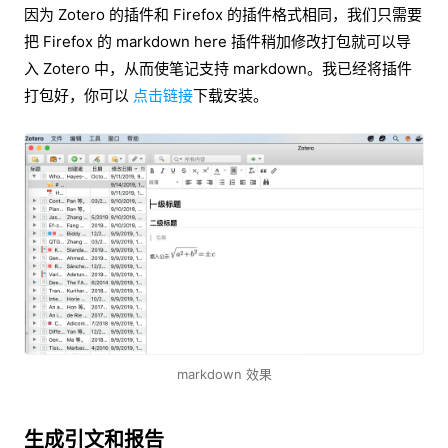
因为 Zotero 的插件和 Firefox 的插件格式相同，我们只需要
把 Firefox 的 markdown here 插件稍加修改打包就可以导
入 Zotero 中，从而使笔记支持 markdown。我已经将插件
打包好，你可以
点击链接
下载安装。
markdown 效果
生成引文和报告