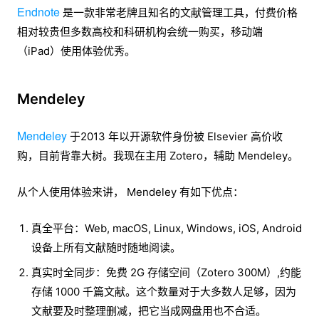
Endnote
是一款非常老牌且知名的文献管理工具，付费价格
相对较贵但多数高校和科研机构会统一购买，移动端
（iPad）使用体验优秀。
Mendeley
Mendeley
于2013 年以开源软件身份被 Elsevier 高价收
购，目前背靠大树。我现在主用 Zotero，辅助 Mendeley。
从个人使用体验来讲， Mendeley 有如下优点：
真全平台：Web, macOS, Linux, Windows, iOS, Android
设备上所有文献随时随地阅读。
真实时全同步：免费 2G 存储空间（Zotero 300M）,约能
存储 1000 千篇文献。这个数量对于大多数人足够，因为
文献要及时整理删减，把它当成网盘用也不合适。