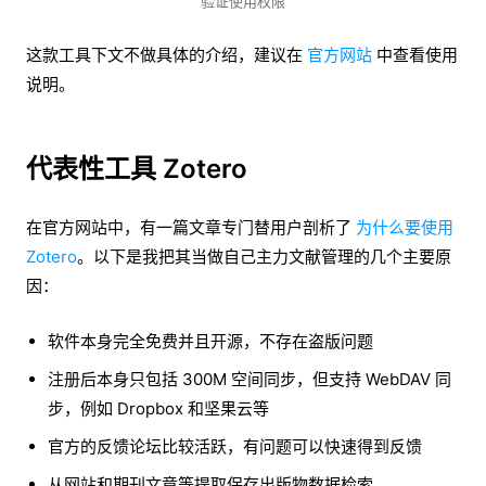
验证使用权限
这款工具下文不做具体的介绍，建议在
官方网站
中查看使用
说明。
代表性工具 Zotero
在官方网站中，有一篇文章专门替用户剖析了
为什么要使用
Zotero
。以下是我把其当做自己主力文献管理的几个主要原
因：
软件本身完全免费并且开源，不存在盗版问题
注册后本身只包括 300M 空间同步，但支持 WebDAV 同
步，例如 Dropbox 和坚果云等
官方的反馈论坛比较活跃，有问题可以快速得到反馈
从网站和期刊文章等提取保存出版物数据检索