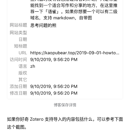
博客保存详情
如果你好奇 Zotero 支持导入的内容包括什么，可以参考下面
这个截图。