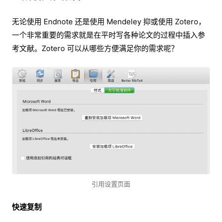
无论使用 Endnote 还是使用 Mendeley 抑或使用 Zotero，
一个非常重要的需求就是在平时写各种论文的过程中插入参
考文献。Zotero 可以从哪些方便满足你的需求呢？
引用设置页面
快速复制