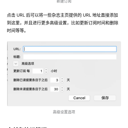
新建订阅
点击 URL 后可以将一些杂志主页提供的 URL 地址直接添加
到这里，并且进行更多高级设置，比如更新订阅时间和删除
时间等等。
高级设置选项