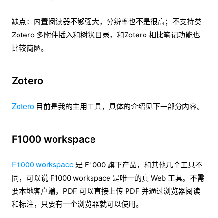
缺点：内置阅读器不够强大，分辨率也不是很高；不支持类
Zotero 多附件插入和树状目录，和Zotero 相比笔记功能也
比较简陋。
Zotero
Zotero
目前是我的主用工具，具体的介绍见下一部分内容。
F1000 workspace
F1000 workspace
是 F1000 旗下产品，和其他几个工具不
同，可以说 F1000 workspace 是唯一的真 Web 工具。不需
要本地客户端，PDF 可以直接上传 PDF 并通过浏览器阅读
和标注，只要有一个浏览器就可以使用。