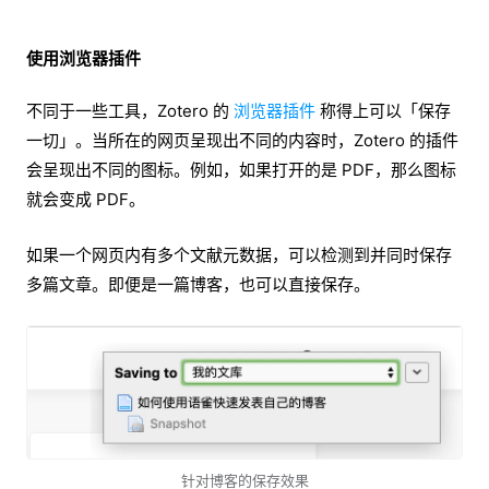
使用浏览器插件
不同于一些工具，Zotero 的
浏览器插件
称得上可以「保存
一切」。当所在的网页呈现出不同的内容时，Zotero 的插件
会呈现出不同的图标。例如，如果打开的是 PDF，那么图标
就会变成 PDF。
如果一个网页内有多个文献元数据，可以检测到并同时保存
多篇文章。即便是一篇博客，也可以直接保存。
针对博客的保存效果