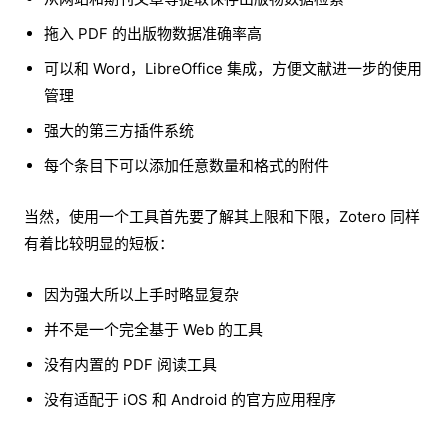
拖入 PDF 的出版物数据准确率高
可以和 Word，LibreOffice 集成，方便文献进一步的使用
管理
强大的第三方插件系统
每个条目下可以添加任意数量和格式的附件
当然，使用一个工具首先要了解其上限和下限，Zotero 同样
有着比较明显的短板：
因为强大所以上手时略显复杂
并不是一个完全基于 Web 的工具
没有内置的 PDF 阅读工具
没有适配于 iOS 和 Android 的官方应用程序