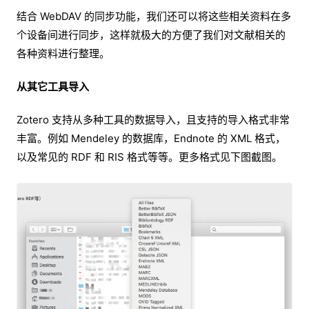
结合 WebDAV 的同步功能，我们还可以将这些相关资料在多
个设备间进行同步，这样就极大的方便了我们对文献相关的
各种资料进行整理。
从其它工具导入
Zotero 支持从多种工具的数据导入，且支持的导入格式非常
丰富。例如 Mendeley 的数据库，Endnote 的 XML 格式，
以及常见的 RDF 和 RIS 格式等等。更多格式见下图截图。