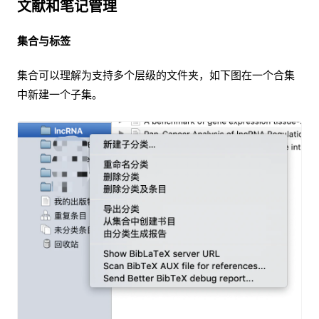
文献和笔记管理
集合与标签
集合可以理解为支持多个层级的文件夹，如下图在一个合集
中新建一个子集。