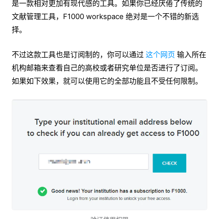
是一款相对更加有现代感的工具。如果你已经厌倦了传统的
文献管理工具，F1000 workspace 绝对是一个不错的新选
择。
不过这款工具也是订阅制的，你可以通过
这个网页
输入所在
机构邮箱来查看自己的高校或者研究单位是否进行了订阅。
如果如下效果，就可以使用它的全部功能且不受任何限制。