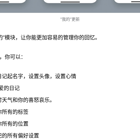
"我的"更新
的”模块，让你能更加容易的管理你的回忆。
中，你可以：
日记起名字，设置头像，设置心情
爱的日记
时天气和你的喜怒哀乐。
你所有的标签
你所有的位置
记的所有偏好设置