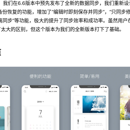
前，我们在6.6版本中预先发布了全新的数据同步，我们重新
同步和备份恢复的功能，增加了”编辑时即刻保存并同步“，“只同步
离同步”等功能，极大的提升了同步效率和成功率。虽然用户
有太大的区别，但这个版本为我们的全新版本打下了基础。
页