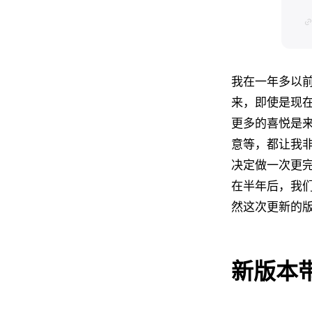
我在一年多以
来，即使是现
更多的喜悦是来
意等，都让我非
决定做一次更
在半年后，我们
然这次更新的版本
新版本