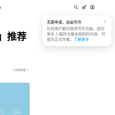
e
无需申请，自由写作
任何用户都可使用写作功能。成功
p」推荐
发布 3 篇符合基本规则的内容，可
成为正式作者。
了解更多
7 分钟阅读