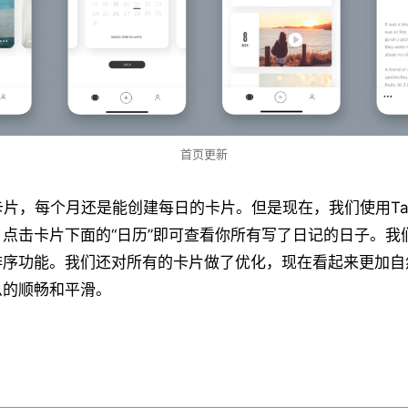
首页更新
卡片，每个月还是能创建每日的卡片。但是现在，我们使用Tab
点击卡片下面的“日历”即可查看你所有写了日记的日子。我
排序功能。我们还对所有的卡片做了优化，现在看起来更加自
么的顺畅和平滑。