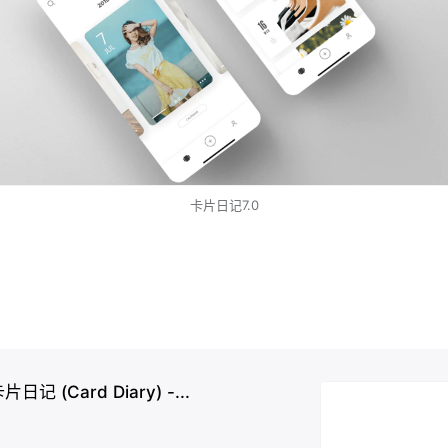
卡片日记7.0
片日记 (Card Diary) -...