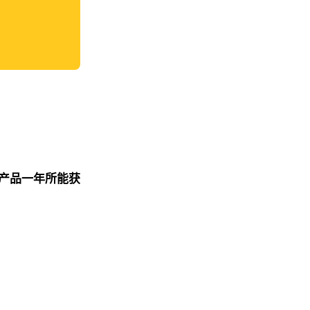
产品一年所能获