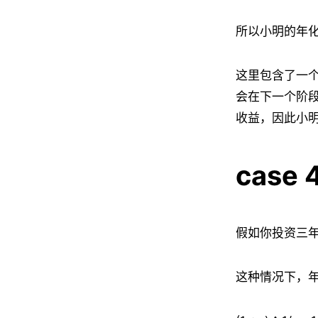
所以小明的年化
这里包含了一
会在下一个阶
收益，因此小明的
case 
假如你投资三年
这种情况下，