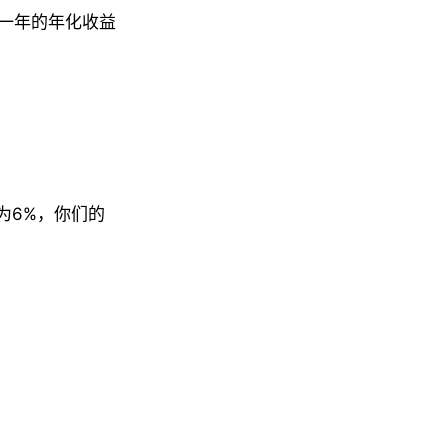
一年的年化收益
为6%，你们的