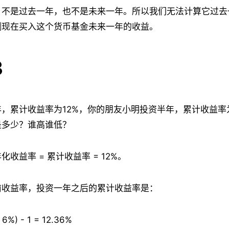
，不是过去一年，也不是未来一年。所以我们无法计算它过去
测现在买入这个货币基金未来一年的收益。
3
，累计收益率为12%，你的朋友小明投资半年，累计收益率
是多少？谁高谁低？
收益率 = 累计收益率 = 12%。
前收益率，投资一年之后的累计收益率是：
+ 6%) - 1 = 12.36%