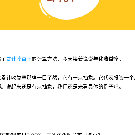
绍了
累计收益率
的计算方法，今天接着说说
年化收益率
。
像累计收益率那样一目了然，它有一点抽象。它代表投资
一个
率
。说起来还是有点抽象，我们还是来看具体的例子吧。