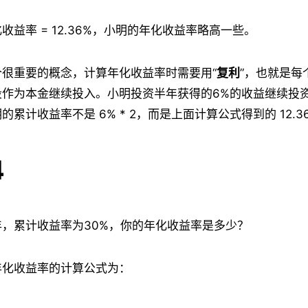
收益率 = 12.36%，小明的年化收益率略高一些。
个很重要的概念，计算年化收益率时需要用“
复利
”，也就是每
段作为本金继续投入。小明投资半年获得的6%的收益继续投
累计收益率不是 6% * 2，而是上面计算公式得到的 12.3
4
，累计收益率为30%，你的年化收益率是多少？
年化收益率的计算公式为：