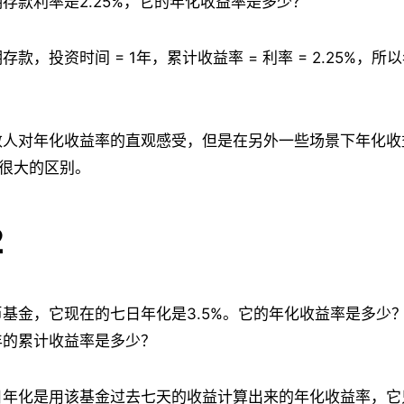
存款利率是2.25%，它的年化收益率是多少？
款，投资时间 = 1年，累计收益率 = 利率 = 2.25%，所
大多数人对年化收益率的直观感受，但是在另外一些场景下年化
有很大的区别。
2
基金，它现在的七日年化是3.5%。它的年化收益率是多少
年的累计收益率是多少？
日年化是用该基金过去七天的收益计算出来的年化收益率，它