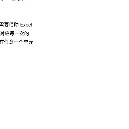
借助 Excel
入对应每一次的
在任意一个单元