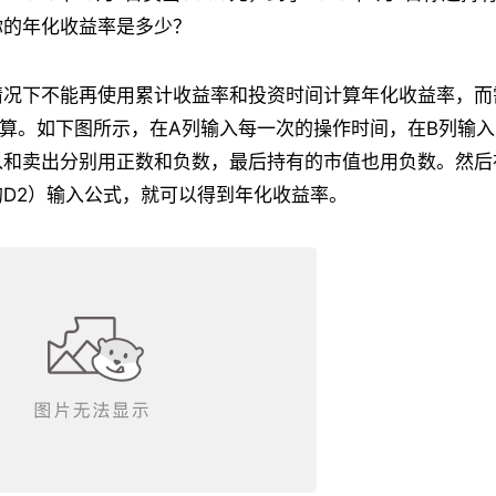
，你的年化收益率是多少？
况下不能再使用累计收益率和投资时间计算年化收益率，而需要
函数计算。如下图所示，在A列输入每一次的操作时间，在B列输
入和卖出分别用正数和负数，最后持有的市值也用负数。然后
D2）输入公式，就可以得到年化收益率。