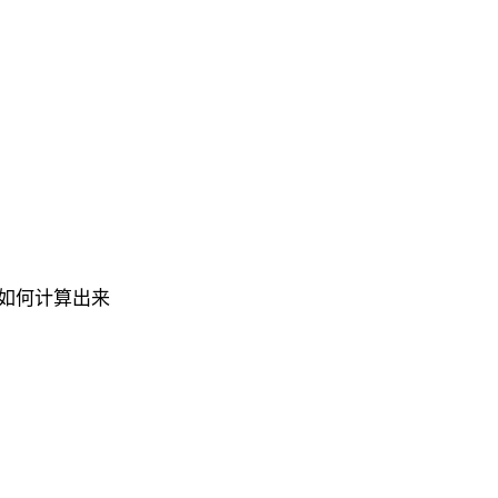
如何计算出来