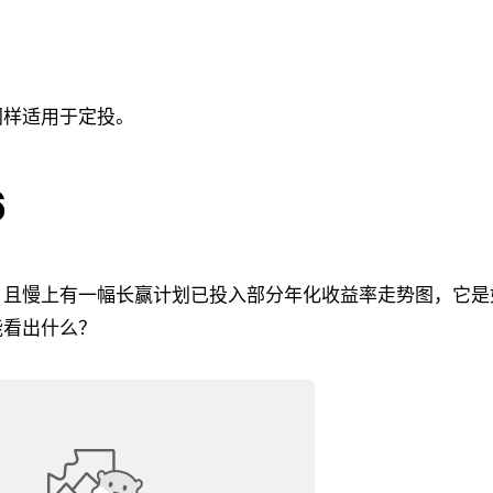
同样适用于定投。
6
，且慢上有一幅长赢计划已投入部分年化收益率走势图，它是
能看出什么？