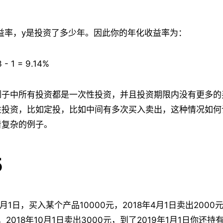
益率，y是投资了多少年。因此你的年化收益率为：
3 - 1 = 9.14%
例子中所有投资都是一次性投资，并且投资期限内没有更多的
性投资，比如定投，比如中间有多次买入卖出，这种情况如何
看复杂的例子。
5
1月1日，买入某个产品10000元，2018年4月1日卖出2000元
，2018年10月1日卖出3000元，到了2019年1月1日你还