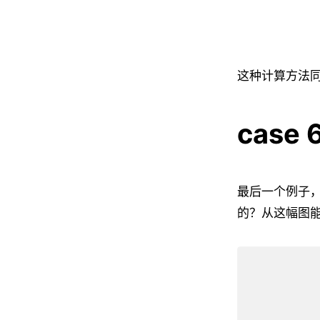
这种计算方法
case 
最后一个例子
的？从这幅图