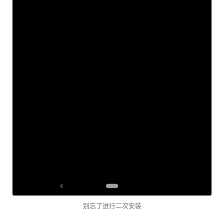
别忘了进行二次安装