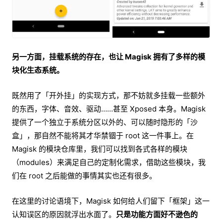
另一方面，挂载系统的存在，也让 Magisk 拥有了多样的模
块化生态系统。
既然用了「开外挂」的实现方式，那不妨就多挂载一些额外
的东西，字体、音效、驱动……甚至 Xposed 本身。Magisk
提供了一个独立于系统分区以外的、可以随时隐形的「沙
盒」，那自然不能将其才华禁锢于 root 这一件事上。在
Magisk 的模块仓库里，我们可以找到各式各样的模块
（modules）来满足自己的定制化需求，借助这些模块，我
们在 root 之后能做的事情其实也还有很多。
在这里的讨论语境下，Magisk 如何给人们留下「框架」这一
认知误区的原因就浮出水面了。
只是功能方面好不逊色的