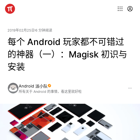
2019年02月25日
6 分钟阅读
每个 Android 玩家都不可错过
的神器（一）：Magisk 初识与
安装
Android 派小队
所有关于 Android 的事情，看这里就好啦