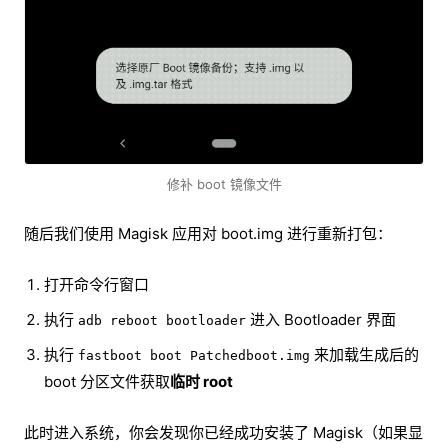
修补 boot 镜像文件
随后我们使用 Magisk 应用对 boot.img 进行重新打包：
打开命令行窗口
执行
进入 Bootloader 界面
adb reboot bootloader
执行
来加载生成后的
fastboot boot Patchedboot.img
boot 分区文件获取
临时 root
此时进入系统，你会发现你已经成功安装了 Magisk（如果显