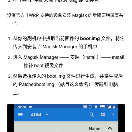
没有官方 TWRP 支持的设备安装 Magisk 的步骤要稍微复杂
一些：
从你的刷机包中提取当前固件的
boot.img
文件，将它
传入到安装了 Magisk Manager 的手机中
进入 Magisk Manager —— 安装（install）—— install
—— 修补 boot 镜像文件
然后选择传入的 boot.img 文件进行生成，并将生成后
的 Patchedboot.img （姑且这么命名） 传输到电脑
上。