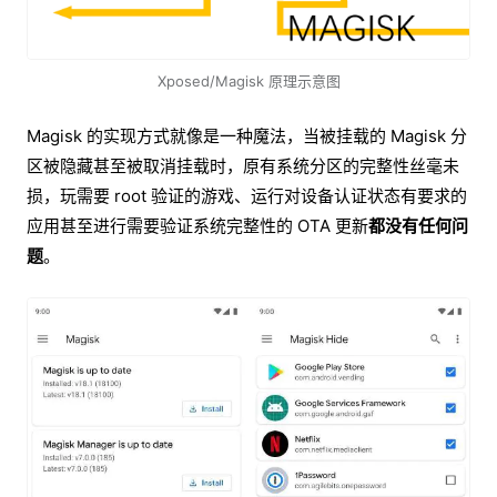
Xposed/Magisk 原理示意图
Magisk 的实现方式就像是一种魔法，当被挂载的 Magisk 分
区被隐藏甚至被取消挂载时，原有系统分区的完整性丝毫未
损，玩需要 root 验证的游戏、运行对设备认证状态有要求的
应用甚至进行需要验证系统完整性的 OTA 更新
都没有任何问
题
。