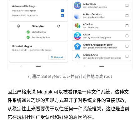
可通过 SafetyNet 认证并有针对性地隐藏 root
因此严格来说 Magisk 可以被看作是一种文件系统，这种文
件系统通过巧妙的实现方式避开了对系统文件的直接修改，
从稳定性上来看要优于以往任何一种系统框架，这也是当前
它在玩机社区广受认可和好评的原因所在。