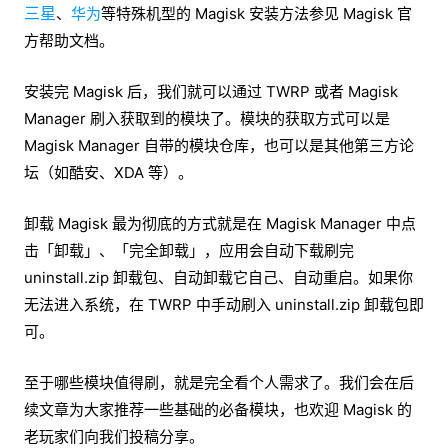
三星
、
华为
等特殊机型的 Magisk 安装方法参见 Magisk 官
方帮助文档。
安装完 Magisk 后，我们就可以通过 TWRP 或者 Magisk
Manager 刷入获取到的模块了。模块的获取方式可以是
Magisk Manager 自带的模块仓库，也可以是其他第三方论
坛（如酷安、XDA 等）。
卸载 Magisk 最为彻底的方式就是在 Magisk Manager 中点
击「卸载」、「完全卸载」，应用会自动下载刷完
uninstall.zip 卸载包、自动卸载它自己、自动重启。如果你
无法进入系统，在 TWRP 中手动刷入 uninstall.zip 卸载包即
可。
至于哪些模块值得刷，就是完全看个人需求了。我们会在后
续文章为大家推荐一些基础的必备模块，也欢迎 Magisk 的
老玩家们向我们投稿分享。