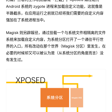
Android 系统的 zygote 进程来加载自定义功能，这就像是
半路截杀，在应用运行之前就已经将我们需要的自定义内容
强加在了系统进程当中。
Magisk 则另辟蹊径，通过挂载一个与系统文件相隔离的文件
系统来加载自定义内容，为系统分区打开了一个通往平行世
界的入口，所有改动在那个世界（Magisk 分区）里发生，在
必要的时候却又可以被认为是（从系统分区的角度而言）没
有发生过。