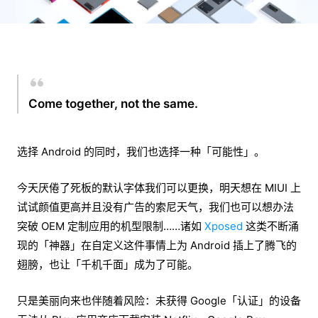
Come together, not the same.
选择 Android 的同时，我们也选择一种「可能性」。
今天厌倦了死板的默认字体我们可以更换，明天想在 MIUI 上
试试颜值更高并且没有广告的索尼天气，我们也可以想办法
突破 OEM 定制应用的机型限制……诸如
Xposed
这类不断涌
现的「神器」在自定义这件事情上为 Android 插上了腾飞的
翅膀，也让「千机千面」成为了可能。
只是美丽向来也伴随着风险：未获得 Google「认证」的设备