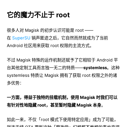
它的魔力不止于 root
很多人对 Magisk 的初步认识可能是 root ——
在
SuperSU
销声匿迹之后，它自然而然就成为了当前
Android 社区用来获取 root 权限的主流方式。
不过 Magisk 特殊的运作机制还赋予了它相较于 Android 平
台其他定制工具而言独一无二的特质——
systemless
。这种
systemless 特质让 Magisk 拥有了获取 root 权限之外的诸
多优势：
一方面，得益于独特的挂载机制，使用 Magisk 时我们可以
有针对性地隐藏 root，甚至暂时隐藏 Magisk 本身
。
如此一来，不仅「root 模式下使用特定应用」成为了可能，