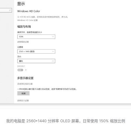
我的电脑是 2560*1440 分辨率 OLED 屏幕，日常使用 150% 缩放比例