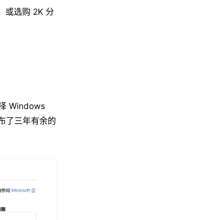
或选购 2K 分
Windows
经发布了三年有余的