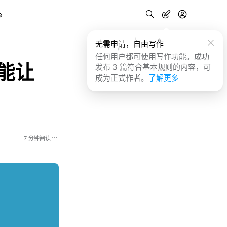
e
无需申请，自由写作
任何用户都可使用写作功能。成功
也能让
发布 3 篇符合基本规则的内容，可
成为正式作者。
了解更多
7 分钟阅读