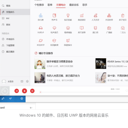
Windows 10 的邮件、日历和 UWP 版本的网易云音乐