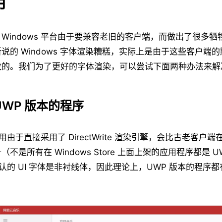
用
Windows 平台由于要兼容老旧的客户端，而做出了很多
说的 Windows 字体渲染糟糕，实际上是由于这些客户端
致的。我们为了更好的字体渲染，可以尝试下面两种办法来解
UWP 版本的程序
用由于直接采用了 DirectWrite 渲染引擎，会比古老客户
不是所有在 Windows Store 上面上架的应用程序都是 
默认的 UI 字体是非衬线体，因此理论上，UWP 版本的程序