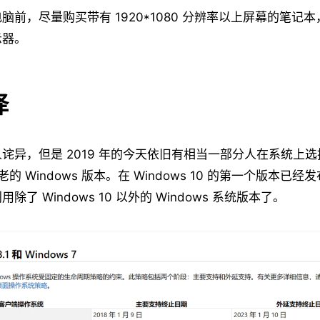
前，尽量购买带有 1920*1080 分辨率以上屏幕的笔记本，
示器。
择
诧异，但是 2019 年的今天依旧有相当一部分人在系统上选择 
的 Windows 版本。在 Windows 10 的第一个版本已
了 Windows 10 以外的 Windows 系统版本了。