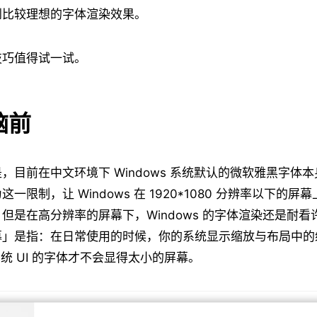
到比较理想的字体渲染效果。
技巧值得试一试。
脑前
目前在中文环境下 Windows 系统默认的微软雅黑字体本身的 
一限制，让 Windows 在 1920*1080 分辨率以下的
但是在高分辨率的屏幕下，Windows 的字体渲染还是耐
幕」是指：在日常使用的时候，你的系统显示缩放与布局中的
系统 UI 的字体才不会显得太小的屏幕。