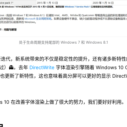
处于生命周期支持尾部的 Windows 7 和 Windows 8.1
新迭代，新系统带来的不仅是稳定性的提升，还有诸多新特性
生过）👻。去年
DirectWrite
字体渲染引擎随着 Windows 10 Cr
发布也更新了新特性，这也意味着高分屏可以更好的显示 DirectW
ows 10 在改善字体渲染上做了很大的努力，我们要好好利用。