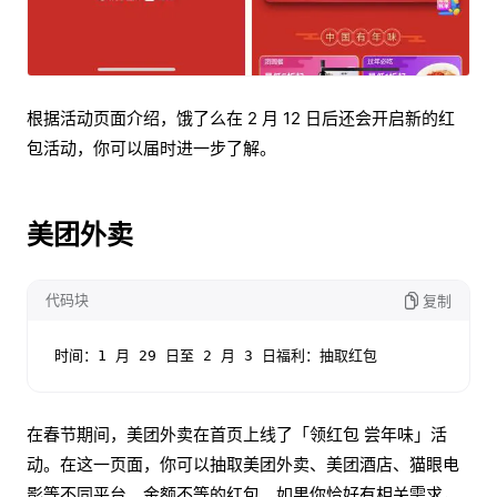
根据活动页面介绍，饿了么在 2 月 12 日后还会开启新的红
包活动，你可以届时进一步了解。
美团外卖
代码块
复制
时间：1 月 29 日至 2 月 3 日福利：抽取红包
在春节期间，美团外卖在首页上线了「领红包 尝年味」活
动。在这一页面，你可以抽取美团外卖、美团酒店、猫眼电
影等不同平台、金额不等的红包。如果你恰好有相关需求，