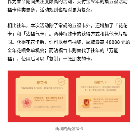
作为春节期间关注度颇高的活动，支付宝今年的集五福活动
福卡种类更多，活动规则也相对更为复杂。
相比往年，本次活动除了常规的五福卡外，还增加了「花花
卡」和「沾福气卡」。两种特殊卡的获得方式和其他卡片相
同。获得花花卡后，你可以参与抽奖，赢取最高 48888 元的
全年花呗免单机会；而沾福气卡则替代了往年的「万能
福」，使用后可以「复制」一张朋友的卡。
新增的两张福卡