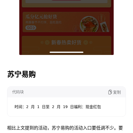
苏宁易购
代码块
复制
时间：2 月 1 日至 2 月 19 日福利：现金红包
相比上文提到的活动，苏宁易购的活动入口要低调不少。要