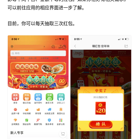
可以前往应用的相应界面进一步了解。
目前，你可以每天抽取三次红包。