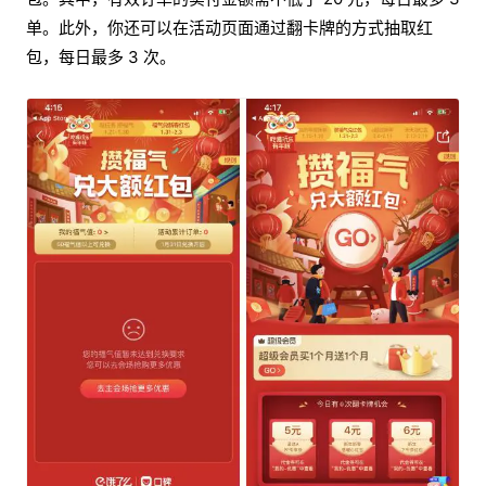
单。此外，你还可以在活动页面通过翻卡牌的方式抽取红
包，每日最多 3 次。