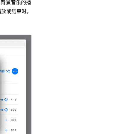
制电脑背景音乐的播
播放或结束时，