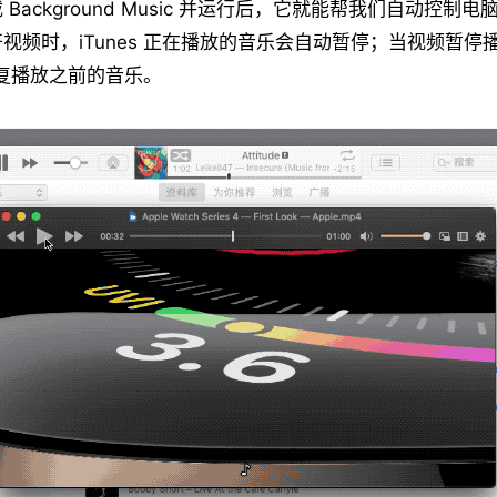
下载 Background Music 并运行后，它就能帮我们自动控
视频时，iTunes 正在播放的音乐会自动暂停；当视频暂停
会恢复播放之前的音乐。