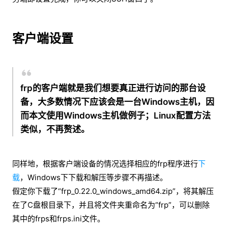
客户端设置
frp的客户端就是我们想要真正进行访问的那台设
备，大多数情况下应该会是一台Windows主机，因
而本文使用Windows主机做例子；Linux配置方法
类似，不再赘述。
同样地，根据客户端设备的情况选择相应的frp程序进行
下
载
，Windows下下载和解压等步骤不再描述。
假定你下载了“frp_0.22.0_windows_amd64.zip”，将其解压
在了C盘根目录下，并且将文件夹重命名为“frp”，可以删除
其中的frps和frps.ini文件。