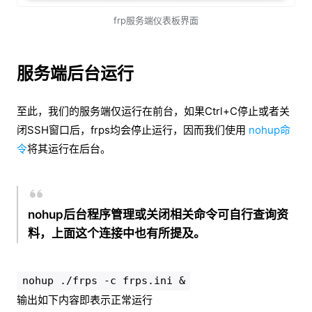
frp服务端仪表板界面
服务端后台运行
至此，我们的服务端仅运行在前台，如果Ctrl+C停止或者关
闭SSH窗口后，frps均会停止运行，因而我们使用
nohup命
令
将其运行在后台。
nohup后台程序管理或关闭相关命令可自行查询资
料，上面这个连接中也有所提及。
nohup ./frps -c frps.ini &
输出如下内容即表示正常运行