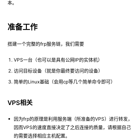
本。
准备工作
搭建一个完整的frp服务链，我们需要
VPS一台（也可以是具有公网IP的实体机）
访问目标设备（就是你最终要访问的设备）
简单的Linux基础（会用cp等几个简单命令即可）
VPS相关
因为frp的原理是利用服务端（所准备的VPS）进行转发，
因而VPS的速度直接决定了之后连接的质量，请根据自己
的需要选择相应主机配置。