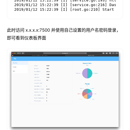
2019/01/12 15:22:39 [I] [service.go:193] https ser
2019/01/12 15:22:39 [I] [service.go:216] Dashboard
此时访问 x.x.x.x:7500 并使用自己设置的用户名密码登录，
即可看到仪表板界面