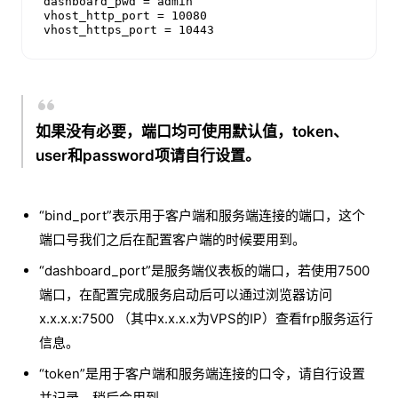
dashboard_pwd = admin

vhost_http_port = 10080

如果没有必要，端口均可使用默认值，token、
user和password项请自行设置。
“bind_port”表示用于客户端和服务端连接的端口，这个
端口号我们之后在配置客户端的时候要用到。
“dashboard_port”是服务端仪表板的端口，若使用7500
端口，在配置完成服务启动后可以通过浏览器访问
x.x.x.x:7500 （其中x.x.x.x为VPS的IP）查看frp服务运行
信息。
“token”是用于客户端和服务端连接的口令，请自行设置
并记录，稍后会用到。