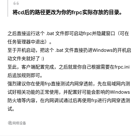
将cd后的路径更改为你的frpc实际存放的目录。
之后直接运行这个 .bat 文件即可启动frpc并隐藏窗口（可在
任务管理器中退出）。
至于开机启动，把这个 .bat 文件直接扔进Windows的开机启
动文件夹就好了 :)
至此，客户端配置完成，之后就是你自己根据需要在frpc.ini
后追加规则即可。
强烈建议你在使用frp直接测试内网穿透前，先在局域网内测
试好相关功能的正常使用，并配置好可能会影响的Windows
防火墙等内容，在内网调试通过后再使用frp进行内网穿透测
试。
网络设备