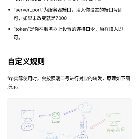
“server_port”为服务器端口，填入你设置的端口号即
可，如果未改变就是7000
“token”是你在服务器上设置的连接口令，原样填入即
可。
自定义规则
frp实际使用时，会按照端口号进行对应的转发，原理如下图
所示。