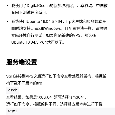
我使用了DigitalOcean的新加坡机房，北京移动、中国教
育网下测试速度尚可。
系统使用Ubuntu 16.04.5 x64，frp客户端和服务端本身
同时均支持Linux和Windows，且配置方法一样，请根据
实际环境自行测试，如果你是新建的VPS，那选择
Ubuntu 16.04.5 x64就可以了。
服务端设置
SSH连接到VPS之后运行如下命令查看处理器架构，根据架
构下载不同版本的frp
arch
查看结果，如果是“X86_64“即可选择”amd64”，
运行如下命令，根据架构不同，选择相应版本并进行下载
wget