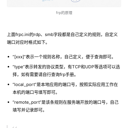
frp的原理
上面frpc.ini的rdp、smb字段都是自己定义的规则，自定义
端口对应时格式如下。
“[xxx]”表示一个规则名称，自己定义，便于查询即可。
“type”表示转发的协议类型，有TCP和UDP等选项可以选
择，如有需要请自行查询frp手册。
“local_port”是本地应用的端口号，按照实际应用工作在
本机的端口号填写即可。
“remote_port”是该条规则在服务端开放的端口号，自己
填写并记录即可。