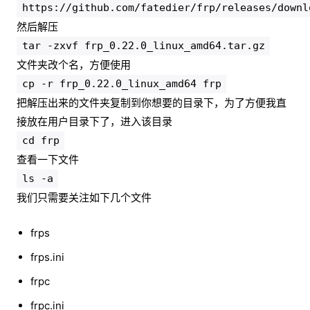
https://github.com/fatedier/frp/releases/downl
然后解压
tar -zxvf frp_0.22.0_linux_amd64.tar.gz
文件夹改个名，方便使用
cp -r frp_0.22.0_linux_amd64 frp
把解压出来的文件夹复制到你想要的目录下，为了方便我直
接放在用户目录下了，进入该目录
cd frp
查看一下文件
ls -a
我们只需要关注如下几个文件
frps
frps.ini
frpc
frpc.ini