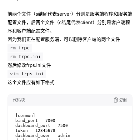
前两个文件（s结尾代表server）分别是服务端程序和服务端
配置文件，后两个文件（c结尾代表client）分别是客户端程
序和客户端配置文件。
因为我们正在配置服务端，可以删除客户端的两个文件
rm frpc
rm frpc.ini
然后修改frps.ini文件
vim frps.ini
这个文件应有如下格式
代码块
复制
[common]

bind_port = 7000

dashboard_port = 7500

token = 12345678

dashboard_user = admin
