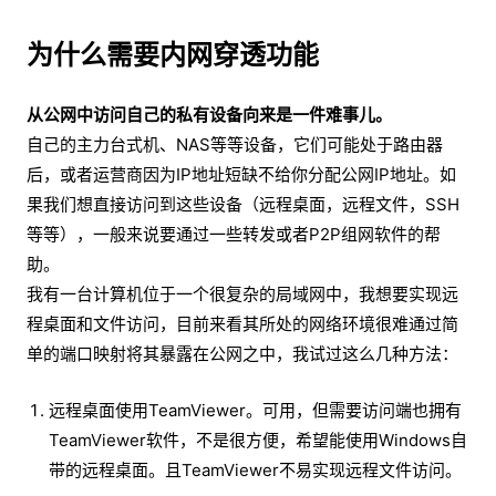
为什么需要内网穿透功能
从公网中访问自己的私有设备向来是一件难事儿。
自己的主力台式机、NAS等等设备，它们可能处于路由器
后，或者运营商因为IP地址短缺不给你分配公网IP地址。如
果我们想直接访问到这些设备（远程桌面，远程文件，SSH
等等），一般来说要通过一些转发或者P2P组网软件的帮
助。
我有一台计算机位于一个很复杂的局域网中，我想要实现远
程桌面和文件访问，目前来看其所处的网络环境很难通过简
单的端口映射将其暴露在公网之中，我试过这么几种方法：
远程桌面使用TeamViewer。可用，但需要访问端也拥有
TeamViewer软件，不是很方便，希望能使用Windows自
带的远程桌面。且TeamViewer不易实现远程文件访问。