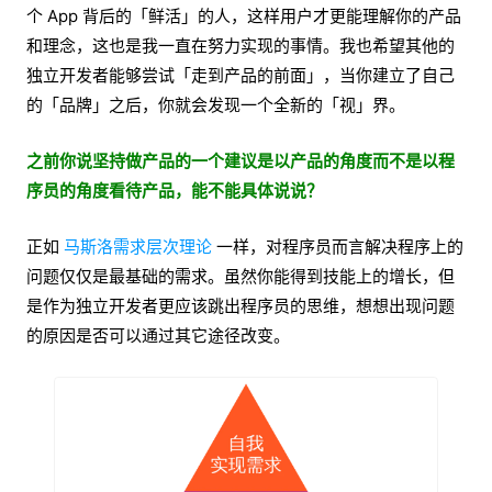
个 App 背后的「鲜活」的人，这样用户才更能理解你的产品
和理念，这也是我一直在努力实现的事情。我也希望其他的
独立开发者能够尝试「走到产品的前面」，当你建立了自己
的「品牌」之后，你就会发现一个全新的「视」界。
之前你说坚持做产品的一个建议是以产品的角度而不是以程
序员的角度看待产品，能不能具体说说？
正如
马斯洛需求层次理论
一样，对程序员而言解决程序上的
问题仅仅是最基础的需求。虽然你能得到技能上的增长，但
是作为独立开发者更应该跳出程序员的思维，想想出现问题
的原因是否可以通过其它途径改变。