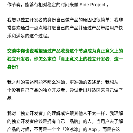
作节奏，能够有相对稳定的时间来做 Side Project 。
我想以独立开发者的身份自己做产品的原因也很简单：我非
常喜欢通过一点点地打磨自己的产品并通过产品带给用户快
乐和满足的这个过程。
交谈中你也说希望通过产品收费这个节点成为真正意义上的
独立开发者，你怎么定位「真正意义上的独立开发者」这一
身份？
我之前的表述可能不那么准确，更准确的表述是：我想从一
个没有自己产品的独立开发者，尝试走出舒适区来自己做产
品。
我对「独立开发者」的理解或许跟其他人不太一样，我理解
的独立开发者应该是拥有自己「品牌」的人。当用户去了解
产品的时候，不再是一个个「冷冰冰」的 App ，而是在这