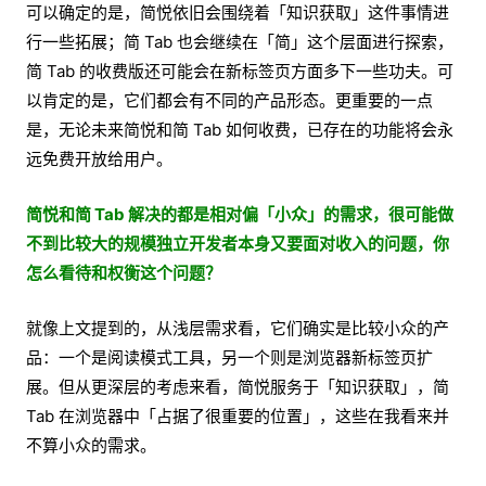
可以确定的是，简悦依旧会围绕着「知识获取」这件事情进
行一些拓展；简 Tab 也会继续在「简」这个层面进行探索，
简 Tab 的收费版还可能会在新标签页方面多下一些功夫。可
以肯定的是，它们都会有不同的产品形态。更重要的一点
是，无论未来简悦和简 Tab 如何收费，已存在的功能将会永
远免费开放给用户。
简悦和简 Tab 解决的都是相对偏「小众」的需求，很可能做
不到比较大的规模独立开发者本身又要面对收入的问题，你
怎么看待和权衡这个问题？
就像上文提到的，从浅层需求看，它们确实是比较小众的产
品：一个是阅读模式工具，另一个则是浏览器新标签页扩
展。但从更深层的考虑来看，简悦服务于「知识获取」，简
Tab 在浏览器中「占据了很重要的位置」，这些在我看来并
不算小众的需求。