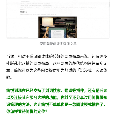
使用简悦阅读少数派文章
当然，相对于我派阅读体验较好的网页布局来说，还有更多
排版乱七八糟的网页布局，这些网页的段落结构往往杂乱无
章，简悦可以为这些网页提供更为舒适的「沉浸式」阅读体
验。
简悦到现在已经支持了划词搜索、翻译等插件，还有稍后读
以及连接其它服务这样的功能，你甚至还分享过用简悦做知
识管理的方法，这让简悦不单单像是一款阅读模式插件了，
你怎样看待简悦的定位？