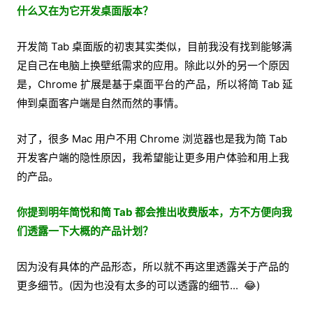
什么又在为它开发桌面版本？
开发简 Tab 桌面版的初衷其实类似，目前我没有找到能够满
足自己在电脑上换壁纸需求的应用。除此以外的另一个原因
是，Chrome 扩展是基于桌面平台的产品，所以将简 Tab 延
伸到桌面客户端是自然而然的事情。
对了，很多 Mac 用户不用 Chrome 浏览器也是我为简 Tab
开发客户端的隐性原因，我希望能让更多用户体验和用上我
的产品。
你提到明年简悦和简 Tab 都会推出收费版本，方不方便向我
们透露一下大概的产品计划？
因为没有具体的产品形态，所以就不再这里透露关于产品的
更多细节。(因为也没有太多的可以透露的细节... 😂)