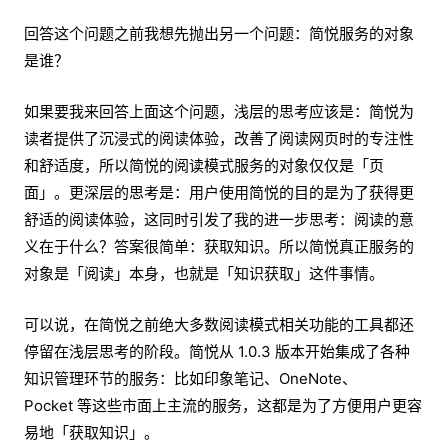
回答这个问题之前我想先抛出另一个问题：简悦服务的对象
是谁？
如果要我来回答上面这个问题，浅层的思考应该是：简悦为
读者提供了沉浸式的阅读体验，改善了阅读网页时的专注性
和舒适度，所以简悦的阅读模式服务的对象仅仅是「页
面」。更深层的思考是：用户使用简悦的目的是为了获得更
舒适的阅读体验，这同时引发了我的进一步思考：阅读的意
义在于什么？答案很简单：获取知识。所以简悦真正服务的
对象是「阅读」本身，也就是「知识获取」这件事情。
可以说，在简悦之前绝大多数阅读模式相关功能的工具都还
停留在浅层思考的阶段。简悦从 1.0.3 版本开始集成了各种
知识管理环节的服务：比如印象笔记、OneNote、
Pocket 等这些市面上主流的服务，这都是为了方便用户更容
易地「获取知识」。