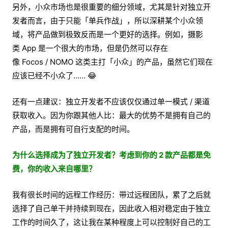
另外，小众市场也是很重要的细分领域，尤其是针对独立开
发者而言，由于只能「单兵作战」，所以深耕某个小众领
域，将产品做到极致反而是一个更好的选择。例如，摄影
类 App 是一个很大的市场，但是仍然可以存在
像 Focos / NOMO 这类主打「小众」的产品，虽然它们现在
应该已经不小众了...… 😂
还有一点建议：独立开发者不应该仅仅通过单一模式 / 渠道
获取收入。因为你跟其他人比：最大的优势不是拥有自己的
产品，而是拥有可自行支配的时间。
为什么选择成为了独立开发者？考虑到你的 2 款产品都是免
费，你的收入来自哪里？
我有很长时间的远程工作经历：带过远程团队，累了之后就
选择了自己单干并持续到现在，因此收入相对稳定由于独立
工作的时间久了，这让我在某种程度上可以控制好自己的工