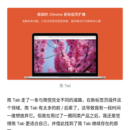
简 Tab
简 Tab 走了一条与简悦完全不同的道路，在新标签页插件这
个领域，简 Tab 有太多的前 / 后辈了，这导致我有一段时间
一度想放弃它。但是在用过了一圈同类产品之后，我还是觉
得简 Tab 更适合自己，并借此找到了简 Tab 继续存在的原