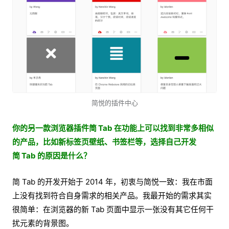
简悦的插件中心
你的另一款浏览器插件简 Tab 在功能上可以找到非常多相似
的产品，比如新标签页壁纸、书签栏等，选择自己开发
简 Tab 的原因是什么？
简 Tab 的开发开始于 2014 年，初衷与简悦一致：我在市面
上没有找到符合自身需求的相关产品。我最开始的需求其实
很简单：在浏览器的新 Tab 页面中显示一张没有其它任何干
扰元素的背景图。