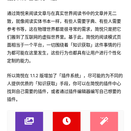
通过简悦来阅读文章与在真实世界阅读书中的文章并无二
致，就像阅读实体书本一样，有些人需要字典、有些人需要
参考书等，这在物理世界都是很寻常的需求，简悦只是把它
们搬到了互联网的虚拟世界里。基于此，简悦的阅读模式页
面相当于一个平台，一切围绕着「知识获取」这件事情的行
为都可能在这里发生，这些行为也都具有让用户进行个性化
定制的能力。
所以简悦在 1.1.2 版增加了「插件系统」，尽可能的为不同的
人提供优质的「知识获取」手段，你可以在简悦的插件中心
找到自己需要的插件，或者通过插件编辑器编写自己想要的
插件。