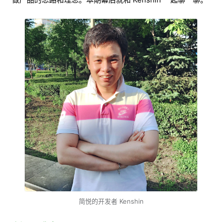
简悦的开发者 Kenshin