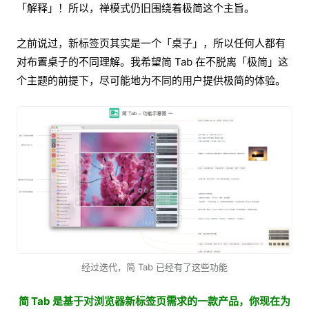
「解释」！所以，禅模式仍旧围绕着极简这个主旨。
之前说过，新标签页其实是一个「桌子」，所以任何人都有
对布置桌子的不同理解。我希望简 Tab 在不脱离「极简」这
个主题的前提下，尽可能地为不同的用户提供极简的体验。
经过迭代，简 Tab 已经有了这些功能
简 Tab 是基于对浏览器新标签页需求的一款产品，你现在为