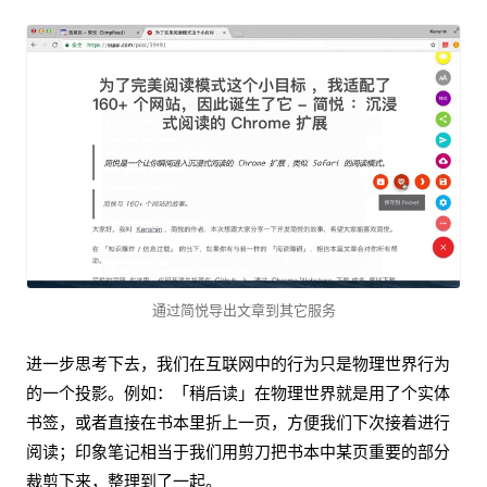
通过简悦导出文章到其它服务
进一步思考下去，我们在互联网中的行为只是物理世界行为
的一个投影。例如：「稍后读」在物理世界就是用了个实体
书签，或者直接在书本里折上一页，方便我们下次接着进行
阅读；印象笔记相当于我们用剪刀把书本中某页重要的部分
裁剪下来，整理到了一起。