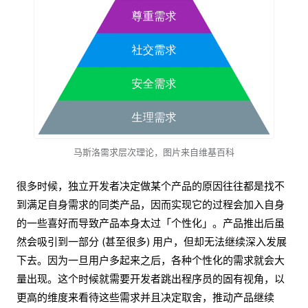
马斯洛需求层次理论
，图片来自维基百科
很多时候，独立开发者决定做某个产品的原因往往都是找不
到满足自身需求的同类产品，因而实现它的过程会加入自身
的一些喜好而导致产品本身太过「个性化」。产品推出后虽
然会吸引到一部分 (甚至很多) 用户，但却无法继续深入发展
下去。因为一旦用户多起来之后，各种个性化的需求就会大
量出现。这个时候就需要开发者跳出程序员的固有视角，以
更高的维度来看待这些需求并且决定取舍，推动产品继续