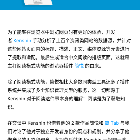
为了能够在浏览器中浏览网页时有更好的体验，开发
者
Kenshin
手动分析了上百个资讯类网站的数据源，并针对
这些网站页面内的标题、描述、正文、媒体资源等元素进行
了提取和适配，最后生成适合中文阅读的排版页面，这就是
主打阅读模式功能的浏览器插件
简悦
的由来。
除了阅读模式功能，简悦相比大多数同类型工具还多了插件
系统并集成了多个知识管理类型的服务，这一切都源于
Kenshin 对于阅读这件事本身的理解：阅读是为了获取知
识。
在交谈中 Kenshin 也借着他的 2 款作品简悦和
简 Tab
与我
们讨论了他对于独立开发者身份的观点和规划，并分享了他
做产品的思路和理念。本期幕后就和 Kenshin 一起聊一聊。