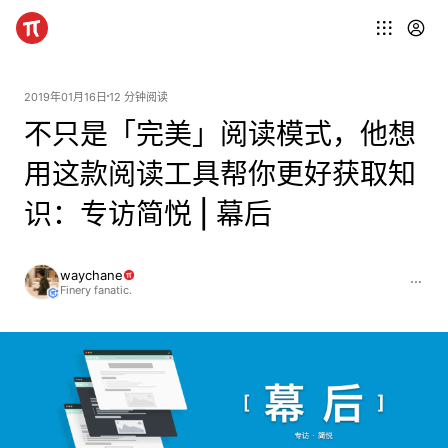
2019年01月16日
12 分钟阅读
不只是「完美」阅读模式，他想
用这款阅读工具帮你更好获取知
识：专访简悦 | 幕后
waychane
Finery fanatic.