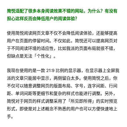
简悦适配了很多本身阅读效果不错的网站，为什么？有没有
担心这样反而会降低用户的阅读体验？
使用简悦阅读网页文章不仅不会降低阅读体验，还能够提高
用户在页面的停留时间。不仅如此，简悦还可以提高网页对
于不同阅读环境的适应性，比如我派的页面布局就很不错，
但缺点是无法「个性化」。
我现在使用的是一款 21:9 比例的显示器，在显示器上全屏我
派的文章只能居中显示，两侧留白太多。使用简悦之后，你
不仅可以随意调整网页的版面布局、字号，连字间距、行间
距、单词间距等更细节和复杂的样式也能进行调整。另外，
简悦对于网页的样式调整采用了「所见即所得」的实时预览
形式，即使是对上述概念不熟悉的用户也可以方便快速地上
手。