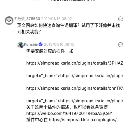
少数派_878530
2019/01/16 08:02
英文网站如何快速查询生词翻译？试用了下好像并未找
到相关功能？
Kenshin
2019/01/16 08:15
需要安装对应的插件，如
- 
https://simpread.ksria.cn/plugins/details/3PHAZe
target="_blank">
https://simpread.ksria.cn/plugins/
- 
https://simpread.ksria.cn/plugins/details/ohnTKV
target="_blank">
https://simpread.ksria.cn/plugins/
关于这两个插件的描述，也可以看这条微博 
https://weibo.com/1641970011/HbaA3jCeY
插件中心在 
https://simpread.ksria.cn/plugins/