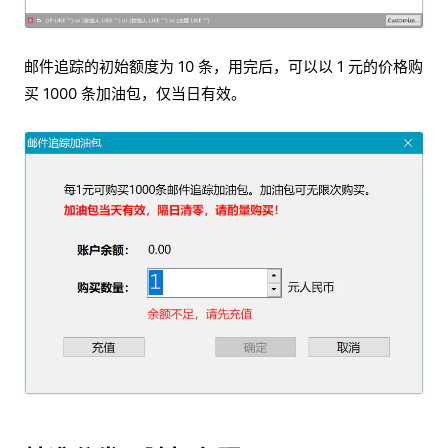
邮件追踪的初始额度为 10 条，用完后，可以以 1 元的价格购
买 1000 条加油包，仅当日有效。