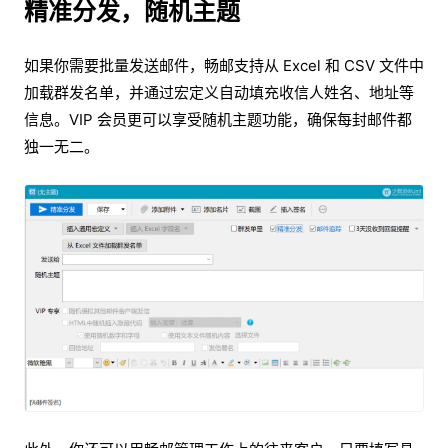
精准分发，随机主题
如果你需要批量发送邮件，畅邮支持从 Excel 和 CSV 文件中
加载群发名单，并通过宏定义自动填充收信人姓名、地址等
信息。VIP 会员更可以享受随机主题功能，确保每封邮件都
独一无二。