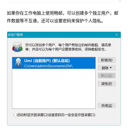
如果你在工作电脑上使用畅邮，可以创建多个独立用户，邮
件数据等不互通，还可以设置密码来保护个人隐私。