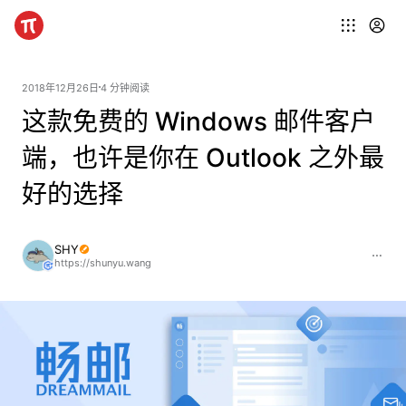
2018年12月26日
4 分钟阅读
这款免费的 Windows 邮件客户
端，也许是你在 Outlook 之外最
好的选择
SHY
https://shunyu.wang