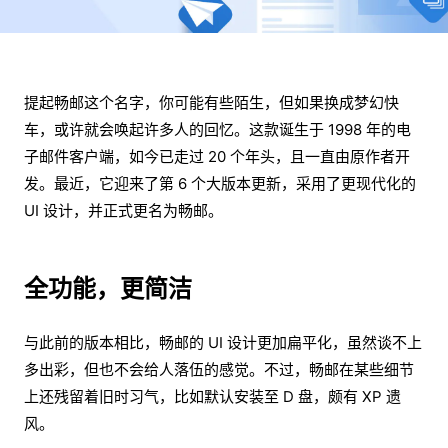
提起畅邮这个名字，你可能有些陌生，但如果换成梦幻快
车，或许就会唤起许多人的回忆。这款诞生于 1998 年的电
子邮件客户端，如今已走过 20 个年头，且一直由原作者开
发。最近，它迎来了第 6 个大版本更新，采用了更现代化的
UI 设计，并正式更名为畅邮。
全功能，更简洁
与此前的版本相比，畅邮的 UI 设计更加扁平化，虽然谈不上
多出彩，但也不会给人落伍的感觉。不过，畅邮在某些细节
上还残留着旧时习气，比如默认安装至 D 盘，颇有 XP 遗
风。