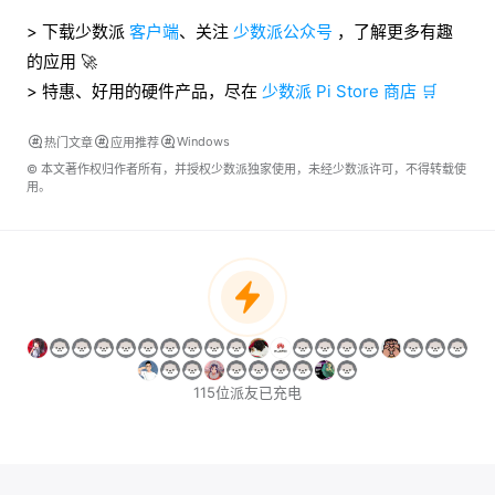
> 下载少数派
客户端
、关注
少数派公众号
，了解更多有趣
的应用 🚀
> 特惠、好用的硬件产品，尽在
少数派 Pi Store 商店 🛒
Windows
热门文章
应用推荐
© 本文著作权归作者所有，并授权少数派独家使用，未经少数派许可，不得转载使
用。
115位派友已充电