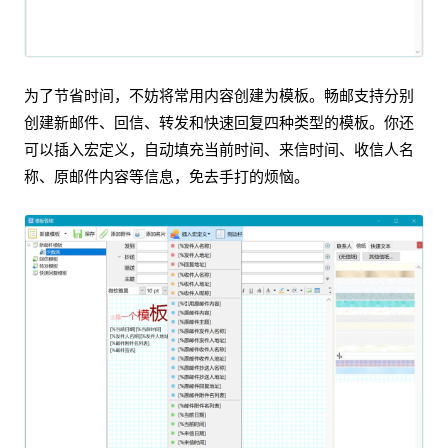
为了节省时间，不妨将常用内容创建为模板。畅邮支持分别
创建新邮件、回信、转发和快速回复四种类型的模板。你还
可以插入宏定义，自动填充当前时间、来信时间、收信人名
称、原邮件内容等信息，免去手打的烦恼。