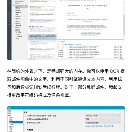
在简约的外表之下，是畅邮强大的内在。你可以使用 OCR 提
取邮件图像中的文字、利用不同引擎翻译文本内容、利用标
签和后续标记规划后续行程。对于一部分乱码邮件，畅邮支
持更改字符编码格式及渲染引擎。