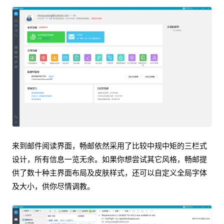
来到邮件阅读界面，畅邮依然采用了比较中规中矩的三栏式
设计，所有信息一览无余。如果你想尝试其它风格，畅邮提
供了数十种主界面布局及皮肤样式，还可以自定义全局字体
及大小，供你尽情调教。