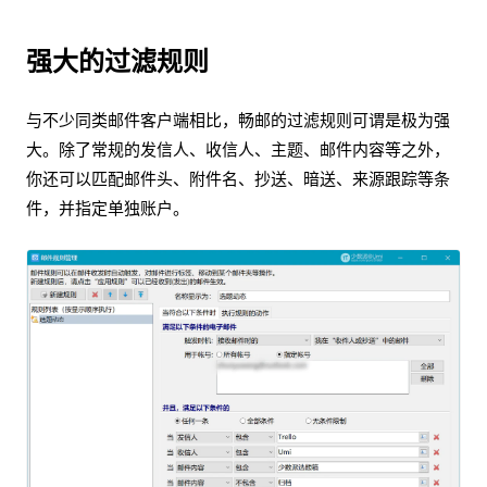
强大的过滤规则
与不少同类邮件客户端相比，畅邮的过滤规则可谓是极为强
大。除了常规的发信人、收信人、主题、邮件内容等之外，
你还可以匹配邮件头、附件名、抄送、暗送、来源跟踪等条
件，并指定单独账户。