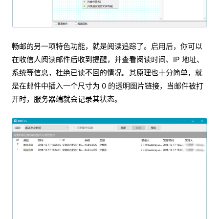
畅邮的另一项特色功能，就是阅读追踪了。启用后，你可以
在收信人阅读邮件后收到提醒，并查看阅读时间、IP 地址、
系统等信息，杜绝已读不回的情况。其原理也十分简单，就
是在邮件中插入一个尺寸为 0 的透明图片链接，当邮件被打
开时，服务器端就会记录其状态。