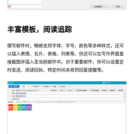
丰富模板，阅读追踪
撰写邮件时，畅邮支持字体、字号、颜色等多种样式，还可
以插入表情、名片、表格、列表等。你还可以在写作界面直
接截图并插入至当前邮件中。对于重要邮件，你可以设置定
时发送、阅读回执、特定时间未收到回复提醒等。