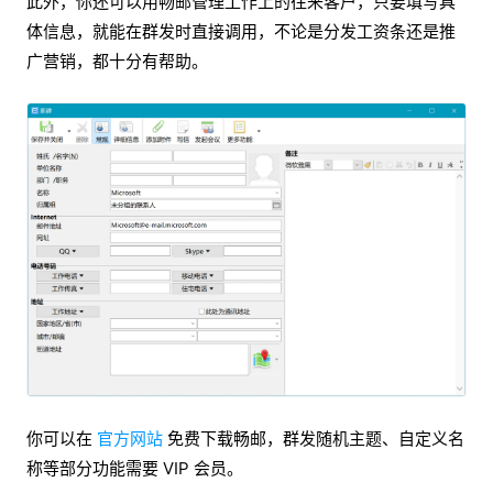
此外，你还可以用畅邮管理工作上的往来客户，只要填写具
体信息，就能在群发时直接调用，不论是分发工资条还是推
广营销，都十分有帮助。
你可以在
官方网站
免费下载畅邮，群发随机主题、自定义名
称等部分功能需要 VIP 会员。