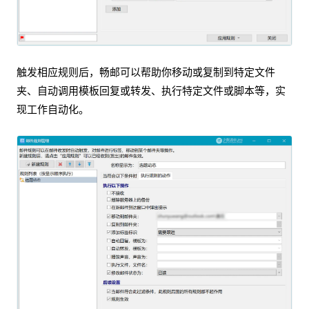
触发相应规则后，畅邮可以帮助你移动或复制到特定文件
夹、自动调用模板回复或转发、执行特定文件或脚本等，实
现工作自动化。