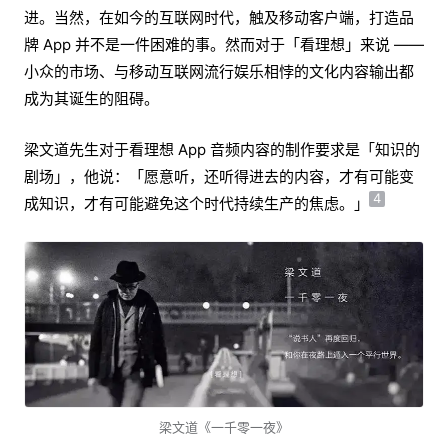
进。当然，在如今的互联网时代，触及移动客户端，打造品
牌 App 并不是一件困难的事。然而对于「看理想」来说 ——
小众的市场、与移动互联网流行娱乐相悖的文化内容输出都
成为其诞生的阻碍。
梁文道先生对于看理想 App 音频内容的制作要求是「知识的
剧场」，他说：「愿意听，还听得进去的内容，才有可能变
4
成知识，才有可能避免这个时代持续生产的焦虑。」
梁文道《一千零一夜》