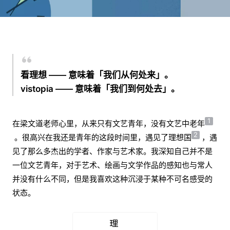
看理想 —— 意味着「我们从何处来」。
vistopia —— 意味着「我们到何处去」。
1
在梁文道老师心里，从来只有文艺青年，没有文艺中老年
2
。很高兴在我还是青年的这段时间里，遇见了理想国
，遇
见了那么多杰出的学者、作家与艺术家。我深知自己并不是
一位文艺青年，对于艺术、绘画与文学作品的感知也与常人
并没有什么不同，但是我喜欢这种沉浸于某种不可名感受的
状态。