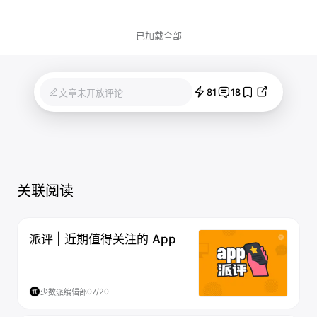
已加载全部
81
18
文章未开放评论
关联阅读
派评 | 近期值得关注的 App
07/20
少数派编辑部