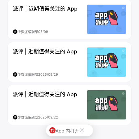
派评｜近期值得关注的 App
03/09
少数派编辑部
派评 | 近期值得关注的 App
2025/09/29
少数派编辑部
派评 | 近期值得关注的 App
2025/09/22
少数派编辑部
App 内打开