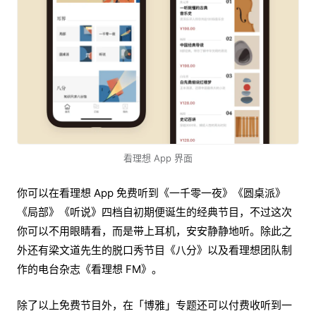
看理想 App 界面
你可以在看理想 App 免费听到《一千零一夜》《圆桌派》
《局部》《听说》四档自初期便诞生的经典节目，不过这次
你可以不用眼睛看，而是带上耳机，安安静静地听。除此之
外还有梁文道先生的脱口秀节目《八分》以及看理想团队制
作的电台杂志《看理想 FM》。
除了以上免费节目外，在「博雅」专题还可以付费收听到一