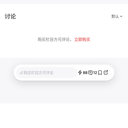
讨论
购买栏目方可评论，
立即购买
88
12
购买栏目方可评论