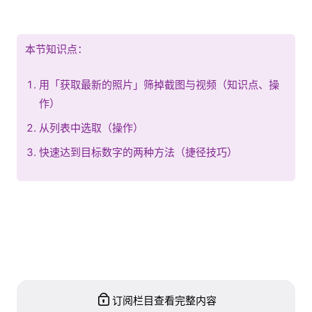
本节知识点：
用「获取最新的照片」筛掉截图与视频（知识点、操
作）
从列表中选取（操作）
快速达到目标数字的两种方法（捷径技巧）
订阅栏目查看完整内容