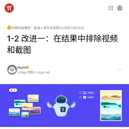
付费内容
捷径：由浅入深完全指南
2018年10月26日
1-2 改进一：在结果中排除视频
和截图
Hum
Untag 创始人 utgd.net