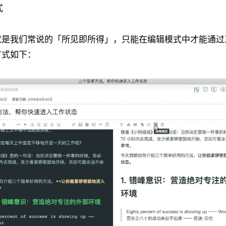
式
就是我们常说的「所见即所得」，只能在编辑模式中才能通过
方式如下：