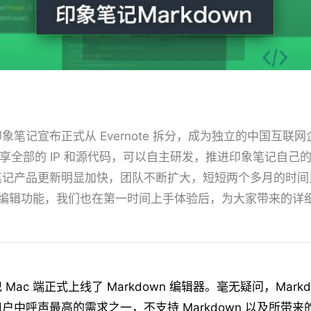
印象笔记宣布正式从
Evernote
拆分，成为独立的中国互联网
享全部的
IP
和源代码，可以自主研发，推进印象笔记自己
笔记产品更新明显加快，团队不断扩大，短短两个多月的时间
编辑功能，我们也在第一时间上手体验后，为大家带来的详
Mac 端正式上线了 Markdown 编辑器。毫无疑问，Markd
户中呼声最高的需求之一，不支持 Markdown 以及所带