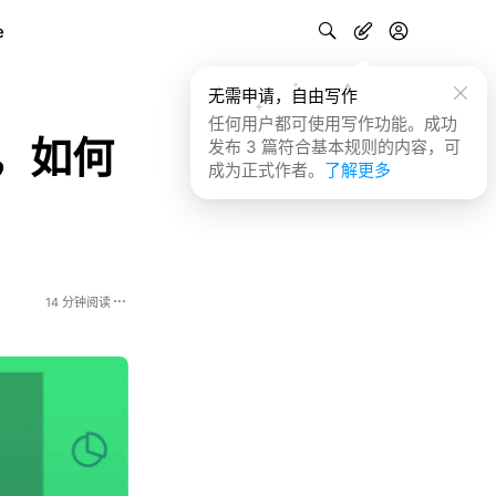
e
无需申请，自由写作
任何用户都可使用写作功能。成功
了，如何
发布 3 篇符合基本规则的内容，可
成为正式作者。
了解更多
14 分钟阅读