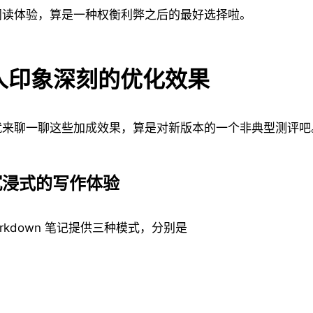
阅读体验，算是一种权衡利弊之后的最好选择啦。
人印象深刻的优化效果
就来聊一聊这些加成效果，算是对新版本的一个非典型测评吧
准沉浸式的写作体验
rkdown 笔记提供三种模式，分别是