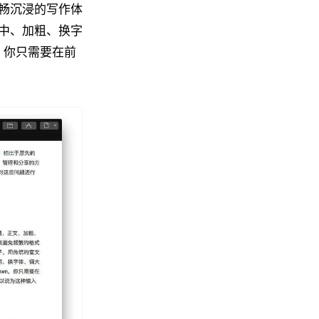
畅沉浸的写作体
中、加粗、换字
n，你只需要在前