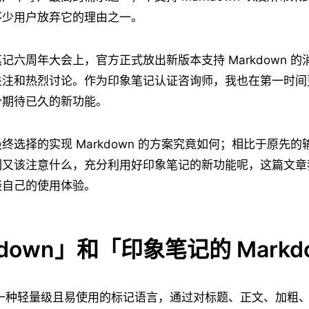
不少用户放弃它的理由之一。
记六周年大会上，官方正式放出新版本支持 Markdown 
关注和热烈讨论。作为印象笔记认证咨询师，我也在第一时间
个期待已久的新功能。
终选择的实现 Markdown 的方案究竟如何；相比于原先
们又该注意什么，充分利用好印象笔记的新功能呢，这篇文章
谈自己的使用体验。
kdown」和「印象笔记的 Markd
n 是一种轻量级且易使用的标记语言，通过对标题、正文、加粗