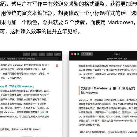
编码，帮用户在写作中有效避免频繁的格式调整，获得更加流
，用传统的富文本编辑器，想要修改一个小标题样式的话：选
果再加一个颜色，总共就要 5 个步骤，而使用 Markdow
可，这种输入效率的提升立竿见影。