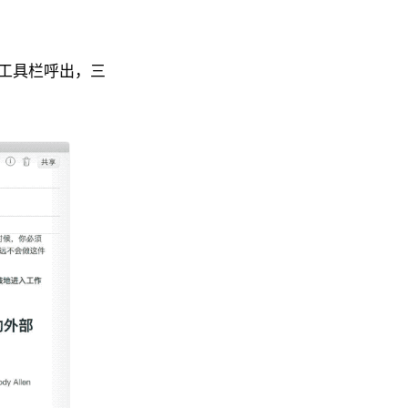
工具栏呼出，三