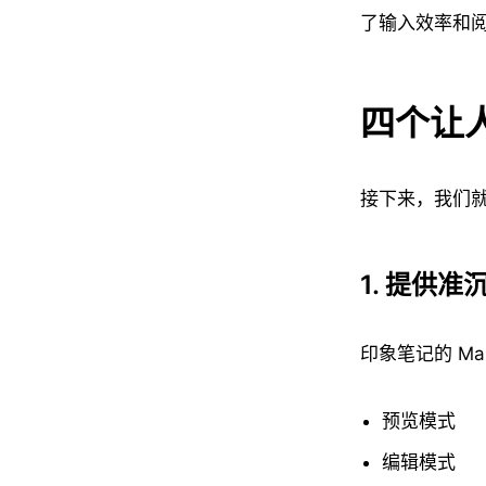
了输入效率和
四个让
接下来，我们
1. 提供
印象笔记的 Ma
预览模式
编辑模式