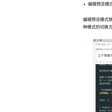
编辑预览模
编辑预览模式
种模式的切换