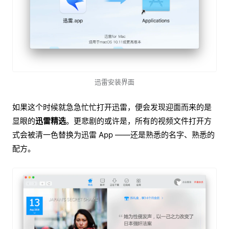
迅雷安装界面
如果这个时候就急急忙忙打开迅雷，便会发现迎面而来的是
显眼的
迅雷精选
。更悲剧的或许是，所有的视频文件打开方
式会被清一色替换为迅雷 App ——还是熟悉的名字、熟悉的
配方。