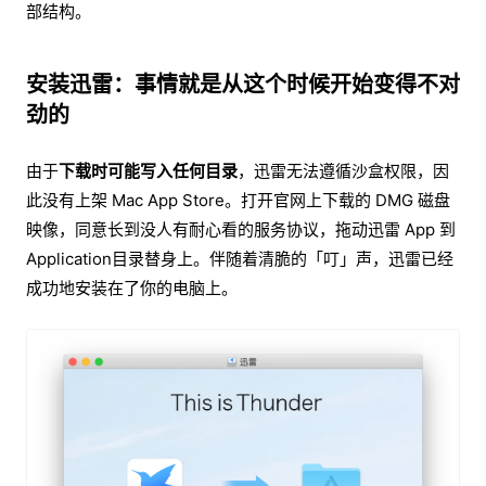
部结构。
安装迅雷：事情就是从这个时候开始变得不对
劲的
由于
下载时可能写入任何目录
，迅雷无法遵循沙盒权限，因
此没有上架 Mac App Store。打开官网上下载的 DMG 磁盘
映像，同意长到没人有耐心看的服务协议，拖动迅雷 App 到
Application目录替身上。伴随着清脆的「叮」声，迅雷已经
成功地安装在了你的电脑上。