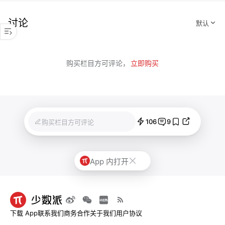
讨论
购买栏目方可评论，
立即购买
106
9
购买栏目方可评论
App 内打开
下载 App
联系我们
商务合作
关于我们
用户协议