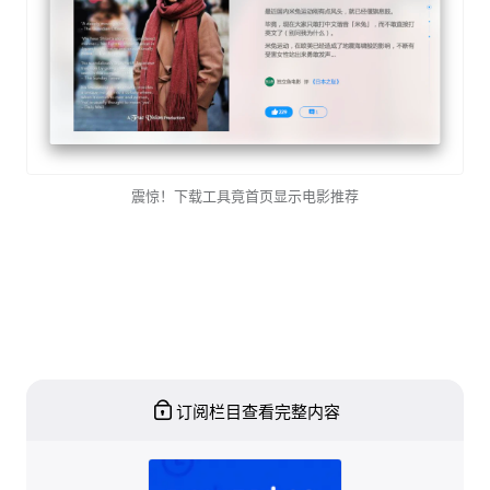
震惊！下载工具竟首页显示电影推荐
订阅栏目查看完整内容