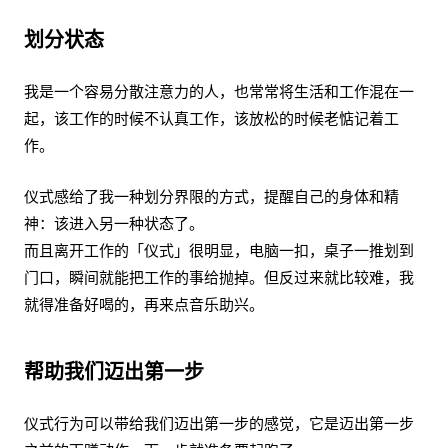
划分状态
我是一个容易分散注意力的人，也常常将生活和工作混在一
起，该工作的时候不认真工作，该放松的时候老惦记着工
作。
仪式感给了我一种划分界限的方式，提醒自己的身体和精
神：该进入另一种状态了。
而且离开工作的「仪式」很明显，电脑一扣，桌子一推划到
门口，瞬间就能把工作的事给抛掉。但反过来就比较难，我
就得准备好喝的，再来点音乐助兴。
帮助我们迈出第一步
仪式行为可以带给我们迈出第一步的感觉，它是迈出第一步