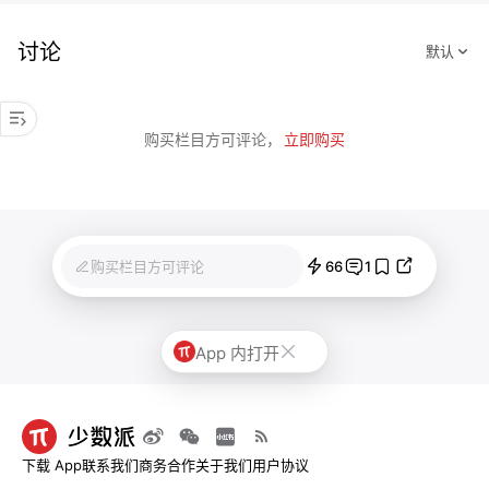
讨论
购买栏目方可评论，
立即购买
66
1
购买栏目方可评论
App 内打开
下载 App
联系我们
商务合作
关于我们
用户协议