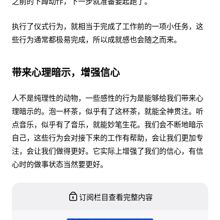
之前的下蹲动作，下一步就准备要起跑了。
执行了仪式行为，就相当于完成了工作前的一项小任务，这
些行为通常都极易完成，所以成就感也会随之而来。
带来心理暗示，增强信心
人不是纯理性的动物，一些感性的行为是能够给我们带来心
理暗示的。泡一杯茶，似乎有了这杯茶，就能全神贯注。听
点音乐，似乎有了音乐，就能妙笔生花。我们会不断地暗示
自己，这些行为会对接下来的工作有帮助，会让我们更加专
注，会让我们做得更好。它实际上增强了我们的信心，有信
心时的做事状态当然要更好。
订阅栏目查看完整内容