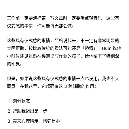
工作前一定要泡杯茶，写文章时一定要听点轻音乐，这些有
仪式感的事情，你可能每天都会做。
这些具有仪式感的事情，严格说起来，不一定有非常明显的
实际帮助，按比较传统的看法可能还是「矫情」。Hum 说他
小时候还见过趴在楼道里写作业的孩子，给他留下了特别深
的印象。
但是，如果说这些具有仪式感的事情一点也没用，我也不大
同意。在我这里，它起码有这 3 种辅助的作用：
划分状态
帮助我迈出第一步
带来心理暗示，增强信心