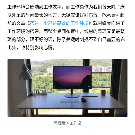
工作环境会影响到工作效率，而工作桌作为我们每天除了床
以外呆的时间最长的地方，无疑应该好好布置，Power+ 此
前的文章《
搭建一个舒适高效的工作环境
》就围绕桌面讲了
工作环境的搭建。而整个桌面布置中，线材的整理又是最繁
琐的部分，理不好的话，除了关键时刻找不到自己需要的充
电头，也特别影响心情。
整理后的工作桌