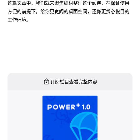
这篇文章中，我们就来聚焦线材整理这个顽疾，在保证使用
方便的前提下，给你更宽阔的桌面空间，还你更赏心悦目的
工作环境。
订阅栏目查看完整内容