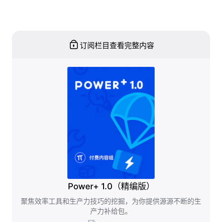
订阅栏目查看完整内容
Power+ 1.0（精编版）
聚焦效率工具和生产力技巧的挖掘，为你提供源源不断的生
产力补给包。