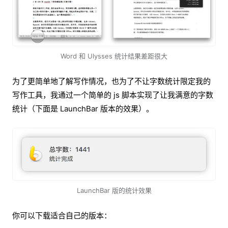
Word 和 Ulysses 统计结果差距很大
为了更简单地了解写作情况，也为了不让字数统计限定我的
写作工具，我通过一个简单的 js 脚本实现了让我满意的字数
统计（下面是 LaunchBar 版本的效果）。
LaunchBar 版的统计效果
你可以下载适合自己的版本：