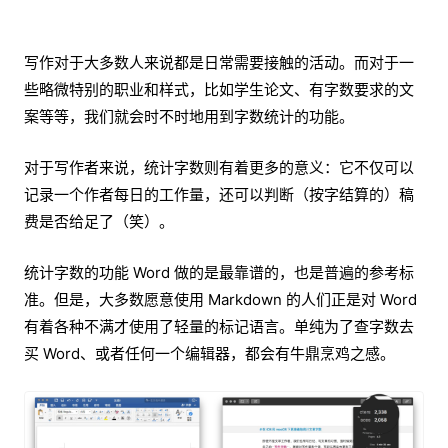
写作对于大多数人来说都是日常需要接触的活动。而对于一
些略微特别的职业和样式，比如学生论文、有字数要求的文
案等等，我们就会时不时地用到字数统计的功能。
对于写作者来说，统计字数则有着更多的意义：它不仅可以
记录一个作者每日的工作量，还可以判断（按字结算的）稿
费是否给足了（笑）。
统计字数的功能 Word 做的是最靠谱的，也是普遍的参考标
准。但是，大多数愿意使用 Markdown 的人们正是对 Word
有着各种不满才使用了轻量的标记语言。单纯为了查字数去
买 Word、或者任何一个编辑器，都会有牛鼎烹鸡之感。