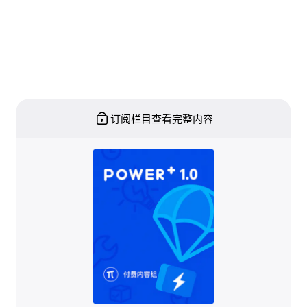
订阅栏目查看完整内容