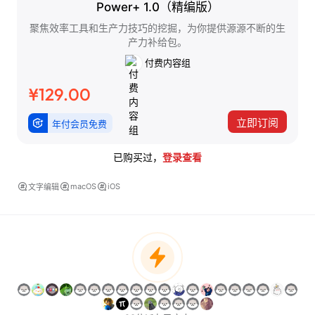
Power+ 1.0（精编版）
聚焦效率工具和生产力技巧的挖掘，为你提供源源不断的生
产力补给包。
付费内容组
¥129.00
立即订阅
年付会员免费
已购买过，
登录查看
macOS
iOS
文字编辑