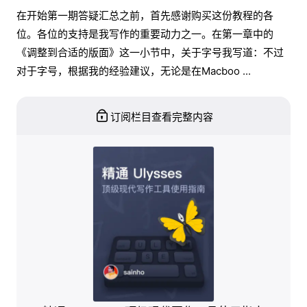
在开始第一期答疑汇总之前，首先感谢购买这份教程的各
位。各位的支持是我写作的重要动力之一。在第一章中的
《调整到合适的版面》这一小节中，关于字号我写道：不过
对于字号，根据我的经验建议，无论是在Macboo ...
订阅栏目查看完整内容