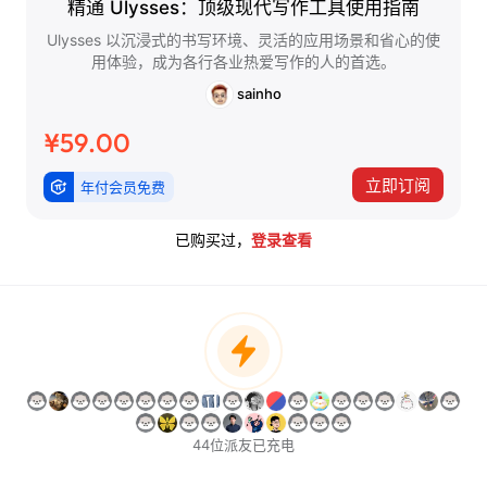
精通 Ulysses：顶级现代写作工具使用指南
Ulysses 以沉浸式的书写环境、灵活的应用场景和省心的使
用体验，成为各行各业热爱写作的人的首选。
sainho
¥59.00
立即订阅
年付会员免费
已购买过，
登录查看
44位派友已充电