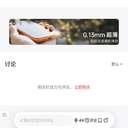
广告
讨论
购买栏目方可评论，
立即购买
44
购买栏目方可评论
评论