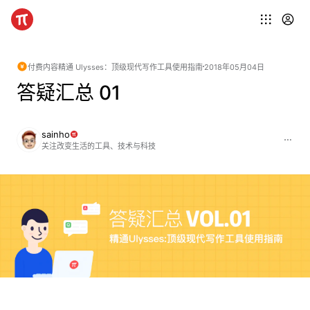
付费内容
精通 Ulysses：顶级现代写作工具使用指南
2018年05月04日
答疑汇总 01
sainho
关注改变生活的工具、技术与科技