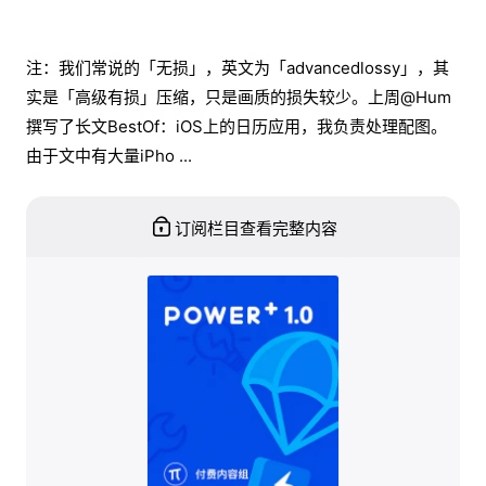
注：我们常说的「无损」，英文为「advancedlossy」，其
实是「高级有损」压缩，只是画质的损失较少。上周@Hum
撰写了长文BestOf：iOS上的日历应用，我负责处理配图。
由于文中有大量iPho ...
订阅栏目查看完整内容