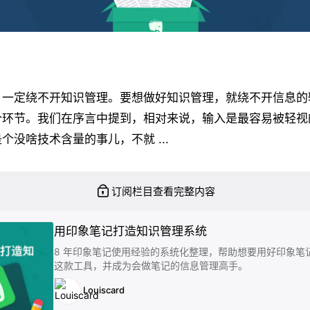
，一定绕不开知识管理。要想做好知识管理，就绕不开信息的
个环节。我们在序言中提到，相对来说，输入是最容易被轻视
个没啥技术含量的事儿，不就 ...
订阅栏目查看完整内容
用印象笔记打造知识管理系统
8 年印象笔记使用经验的系统化整理，帮助想要用好印象笔
这款工具，并成为会做笔记的信息管理高手。
Louiscard