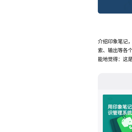
介绍印象笔记
索、输出等各
能地觉得：这是