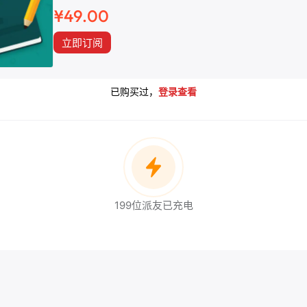
¥49.00
立即订阅
已购买过，
登录查看
199位派友已充电