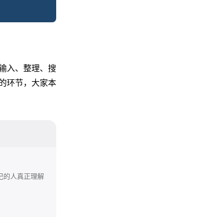
输入、整理、搜
的环节，大家本
记的人真正理解