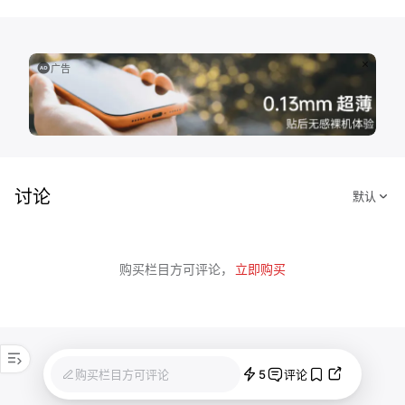
广告
讨论
购买栏目方可评论，
立即购买
5
购买栏目方可评论
评论