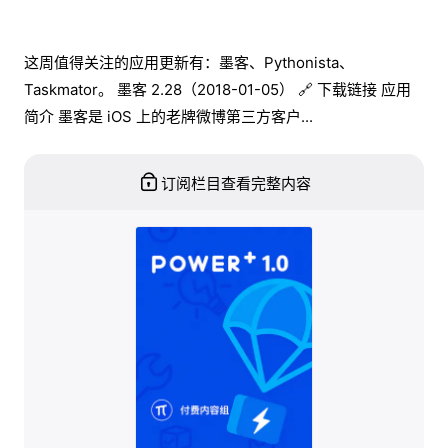
这周值得关注的应用更新有：墨客、Pythonista、
Taskmator。 墨客 2.28（2018-01-05） 🔗 下载链接 应用
简介 墨客是 iOS 上的老牌微博第三方客户...
订阅栏目查看完整内容