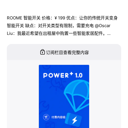
ROOME 智能开关 价格：¥ 199 优点：让你的传统开关变身
智能开关 缺点：对开关类型有限制，需要充电 @Oscar
Liu：我最近希望在出租屋中购置一些智能家居配件。...
订阅栏目查看完整内容