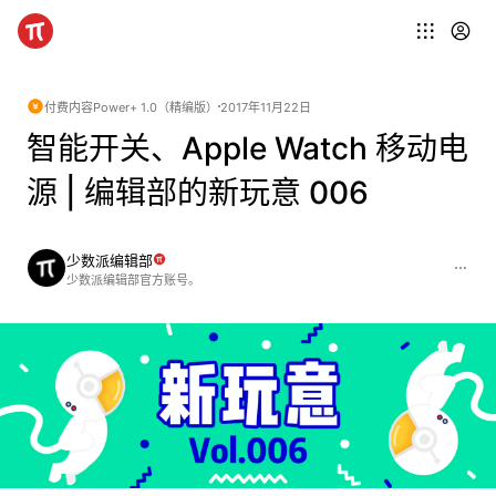
付费内容
Power+ 1.0（精编版）
2017年11月22日
智能开关、Apple Watch 移动电
源 | 编辑部的新玩意 006
少数派编辑部
少数派编辑部官方账号。