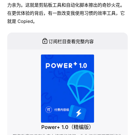
力亲为。这就是剪贴板工具和自动化脚本擦出的奇妙火花。
在更优体验的背后，有一款改变我使用习惯的效率工具，它
就是 Copied。
订阅栏目查看完整内容
Power+ 1.0（精编版）