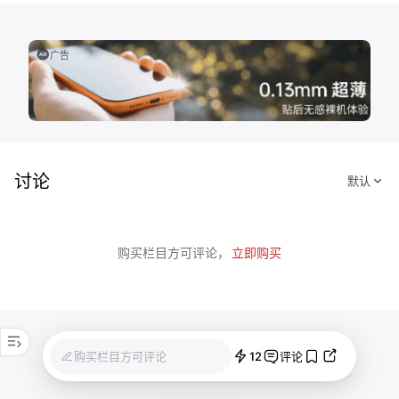
广告
讨论
购买栏目方可评论，
立即购买
12
购买栏目方可评论
评论