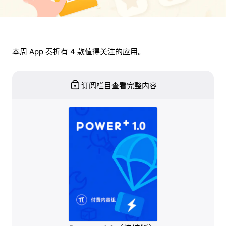
本周 App 奏折有 4 款值得关注的应用。
订阅栏目查看完整内容