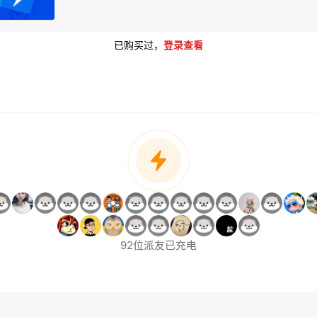
已购买过，
登录查看
92位派友已充电