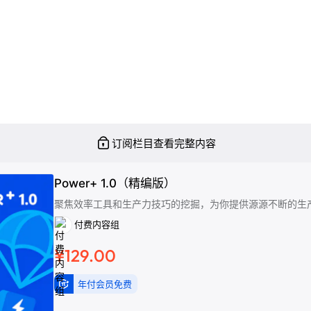
订阅栏目查看完整内容
Power+ 1.0（精编版）
聚焦效率工具和生产力技巧的挖掘，为你提供源源不断的生
付费内容组
¥129.00
年付会员免费