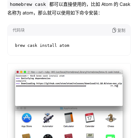
都可以直接使用的，比如 Atom 的 Cask
homebrew cask
名称为 atom，那么就可以使用如下命令安装：
代码块
复制
brew cask install atom