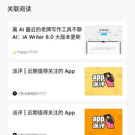
关联阅读
离 AI 最近的老牌写作工具不聊
AI：iA Writer 8.0 大版本更新
Peggy_
07/29
派评 | 近期值得关注的 App
07/27
少数派编辑部
派评 | 近期值得关注的 App