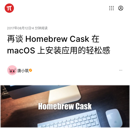
2017年08月12日
4 分钟阅读
再谈 Homebrew Cask 在
macOS 上安装应用的轻松感
唐小筑