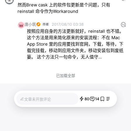
然而Brew cask 上的软件包更新是个问题，只有
reinstall 命令作为Workaround
唐小筑
2017/08/10 03:38
按照应用自身的方法更新就好，reinstall 也不错。
这个方法是用来简化原来的安装流程：不在 Mac 
App Store 里的应用要找到官网，下载，等待，下
载完挂载，移动到应用文件夹，移动安装包到废纸
篓。 这个方法只一句命令，无人值守…
已加载全部
80
14
文章未开放评论