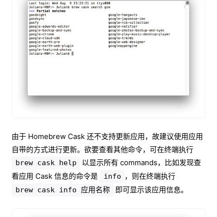
由于 Homebrew Cask 还不支持更新应用，故建议使用应用
自带的方式进行更新。欲要查看其他命令，可在终端执行
以显示所有 commands，比如发现查
brew cask help
看应用 Cask 信息的命令是
，则在终端执行
info
即可显示该应用信息。
brew cask info 应用名称