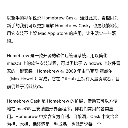
以新手的视角说说 Homebrew Cask，通过此文，希望同为
新手的我们可以更加理解 Homebrew Cask，也更频繁地使
用它安装不上架 Mac App Store 的应用，让生活少一些繁
琐。
Homebrew 是一款开源的软件包管理系统，用以简化
macOS 上的软件安装过程，可以类比于 Windows 上软件管
家的一键安装。Homebrew 在 2009 年由马克斯·霍威尔
（Max Howell）写成，它在 GitHub 上拥有大量贡献者，目
前仍处于活跃状态。
Homebrew Cask 是 Homebrew 的扩展，借助它可以方便
地在 macOS 上安装图形界面程序，即我们常用的各类应
用。Homebrew 中文含义为自制、自酿酒，Cask 中文含义
为桶、木桶，桶装酒是一种成品，也就是说每一个