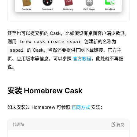
甚至也可以提交新的 Cask，比如假设有桌面客户端少数派，
则用
创建新的名称为
brew cask create sspai
的 Cask，当然还要提供官网下载链接、官方主
sspai
页、应用版本等信息，可以参照
官方教程
，此处就不再细
说。
安装 Homebrew Cask
如未安装过 Homebrew 可参照
官网方式
安装：
代码块
复制