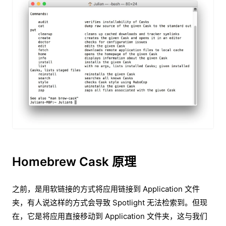
Homebrew Cask 原理
之前，是用软链接的方式将应用链接到 Application 文件
夹，有人说这样的方式会导致 Spotlight 无法检索到。但现
在，它是将应用直接移动到 Application 文件夹，这与我们