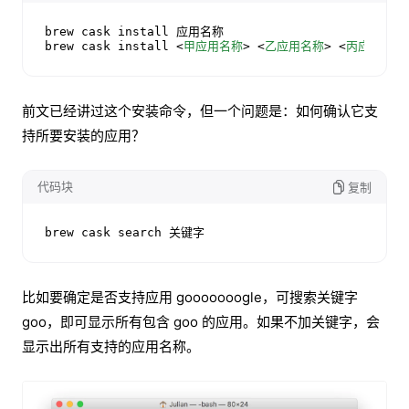
brew cask install 应用名称

brew cask install 
<
甲应用名称
>
<
乙应用名称
>
<
丙应用名称
前文已经讲过这个安装命令，但一个问题是：如何确认它支
持所要安装的应用？
代码块
复制
brew cask search 关键字
比如要确定是否支持应用 gooooooogle，可搜索关键字
goo，即可显示所有包含 goo 的应用。如果不加关键字，会
显示出所有支持的应用名称。