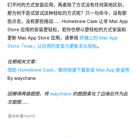
们平时的方式安装应用，两者除了方式没有任何其他区别，
那为何不尝试尝试这种轻松的方式呢？只一句命令，没有那
些点击，没有那些拖动…… Homebrew Cask 让非 Mac App
Store 应用的安装更轻松，若你也想以更轻松的方式安装和
更新 Mac App Store 应用，请参阅
终端上的 Mac App
Store「mas」让应用的安装与更新无比轻松
。
往期相关文章：
借助 Homebrew Cask，教你快速下载安装 Mac App 新姿势
By waychane
因懒得再做题图，将
waychane
的题图柔化了边缘后作为此
文题图……
macOS
效率