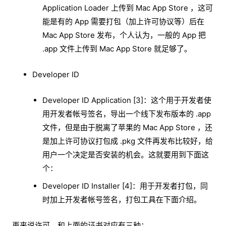
Application Loader 上传到 Mac App Store ，这可
能是有的 App 需要打包（加上许可协议等）后在
Mac App Store 发布，个人认为，一般的 App 把
.app 文件上传到 Mac App Store 就足够了。
Developer ID
Developer ID Application [3]：这个用于开发者使
用开发者帐号签名，导出一个线下发布版本的 .app
文件，但是由于脱离了苹果的 Mac App Store ，还
是加上许可协议打包成 .pkg 文件再发布比较好，给
用户一个决定是否安装的机会。这就要用到下面这
个：
Developer ID Installer [4]：用于开发者打包，同
时加上开发者帐号签名，打包工具在下面介绍。
再来说许可，和上面的证书对应有三种：