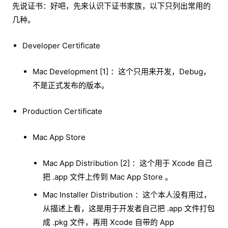
先说证书：好吧，先来认识下证书家族，以下只列出常用的
几种。
Developer Certificate
Mac Development [1] ：这个只用来开发，Debug，
不是正式发布的版本。
Production Certificate
Mac App Store
Mac App Distribution [2] ：这个用于 Xcode 自己
把 .app 文件上传到 Mac App Store 。
Mac Installer Distribution ：这个本人没有用过，
从描述上看，这是用于开发者自己把 .app 文件打包
成 .pkg 文件，再用 Xcode 自带的 App