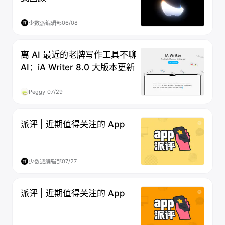
06/08
少数派编辑部
离 AI 最近的老牌写作工具不聊
AI：iA Writer 8.0 大版本更新
Peggy_
07/29
派评 | 近期值得关注的 App
07/27
少数派编辑部
派评 | 近期值得关注的 App