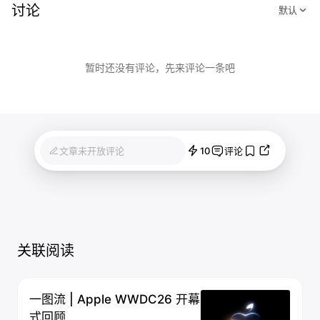
讨论
暂时还没有评论，先来评论一条吧
10
文章未开放评论
评论
关联阅读
一图流 | Apple WWDC26 开幕
式回顾