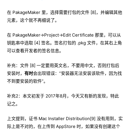
在 PakageMaker 里，选择需要打包的文件 [8]，并编辑其他
元素，这个就不再细说了。
在 PakageMaker->Project->Edit Certificate 那里，可以从
钥匙串中选取 [4] 签名。签名打包的 .pkg 文件，在其右上角
可以查看开发者的签名信息。
补充：文件 [8] 一定要用英文名，不要用中文，否则打包后
安装时，
有时
会出现错误：”安装器无法安装该软件，因为找
不到要安装的软件”。
补充2：本文初发于 2017年8月，今天又有新的发现，特此
记之。
上文提到，证书 Mac Installer Distribution[9] 没有用到，实
际上是不对的，在上传到 AppStore 时，如果没有创建这个