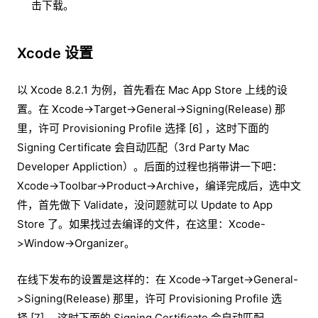
击下载。
Xcode 设置
以 Xcode 8.2.1 为例，首先看在 Mac App Store 上线的设
置。在 Xcode->Target->General->Signing(Release) 那
里，许可 Provisioning Profile 选择 [6] ，这时下面的
Signing Certificate 会自动匹配（3rd Party Mac
Developer Appliction）。后面的过程也捎带讲一下吧：
Xcode->Toolbar->Product->Archive，编译完成后，选中文
件，首先做下 Validate，没问题就可以 Update to App
Store 了。如果找过去编译的文件，在这里：Xcode-
>Window->Organizer。
在线下发布的设置是这样的：在 Xcode->Target->General-
>Signing(Release) 那里，许可 Provisioning Profile 选
择 [7] ，这时下面的 Signing Certificate 会自动匹配