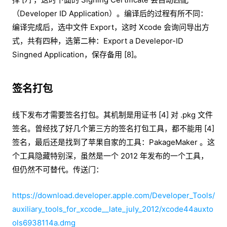
（Developer ID Application）。编译后的过程有所不同：
编译完成后，选中文件 Export，这时 Xcode 会询问导出方
式，共有四种，选第二种：Export a Develepor-ID
Singned Application，保存备用 [8]。
签名打包
线下发布才需要签名打包。其机制是用证书 [4] 对 .pkg 文件
签名。曾经找了好几个第三方的签名打包工具，都不能用 [4]
签名，最后还是找到了苹果自家的工具：PakageMaker 。这
个工具隐藏特别深，虽然是一个 2012 年发布的一个工具，
但仍然不可替代。传送门：
https://download.developer.apple.com/Developer_Tools/
auxiliary_tools_for_xcode__late_july_2012/xcode44auxto
ols6938114a.dmg