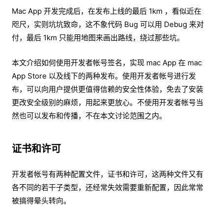
Mac App 开发完成后，在发布上线的最后 1km ，看似近在
咫尺，实则坑坑致命，这不象代码 Bug 可以用 Debug 来对
付，最后 1km 只能用地图来画出路线，绕过那些坑。
本文介绍如何使用开发者帐号签名，实现 mac App 在 mac
App Store 以及线下的两种发布。使用开发者帐号进行发
布，可以向用户提供更值得信赖的安全性体验，免去了安装
更改安全级别的麻烦，用起来更放心。不使用开发者帐号当
然也可以发布和传播，不在本文讨论范围之内。
证书和许可
开发者帐号有两种配置文件，证书和许可，这两种文件又有
各不同的若干子类型，还经常失效需要重新配置，因此常常
被搞得晕头转向。