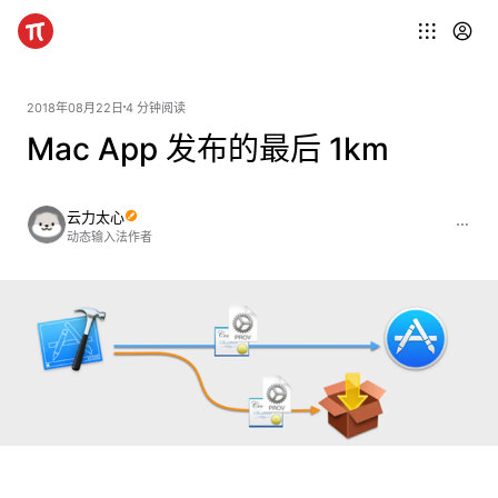
2018年08月22日
4 分钟阅读
Mac App 发布的最后 1km
云力太心
动态输入法作者