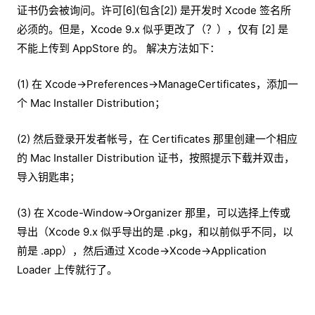
证书仍会被询问。许可[6](包含[2]) 是开发时 Xcode 签名所
必须的。但是，Xcode 9.x 似乎更改了（？），仅有 [2] 是
不能上传到 AppStore 的。 解决方法如下：
(1) 在 Xcode->Preferences->ManageCertificates，添加一
个 Mac Installer Distribution；
(2) 然后登录开发者帐号，在 Certificates 那里创建一个相应
的 Mac Installer Distribution 证书，按照提示下载并双击，
导入钥匙串；
(3) 在 Xcode-Window->Organizer 那里，可以选择上传或
导出（Xcode 9.x 似乎导出的是 .pkg，和以前似乎不同，以
前是 .app），然后通过 Xcode->Xcode->Application
Loader 上传就行了。