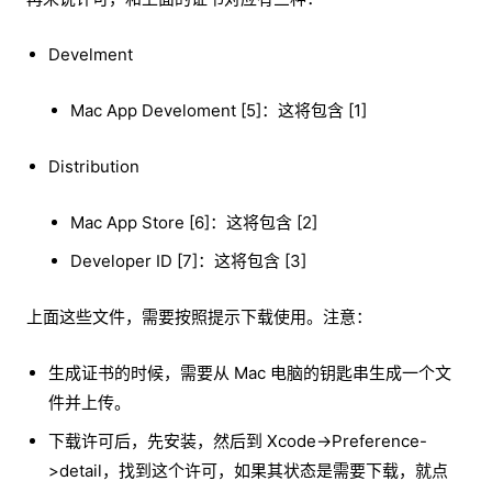
Develment
Mac App Develoment [5]：这将包含 [1]
Distribution
Mac App Store [6]：这将包含 [2]
Developer ID [7]：这将包含 [3]
上面这些文件，需要按照提示下载使用。注意：
生成证书的时候，需要从 Mac 电脑的钥匙串生成一个文
件并上传。
下载许可后，先安装，然后到 Xcode->Preference-
>detail，找到这个许可，如果其状态是需要下载，就点