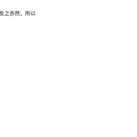
反之亦然，所以