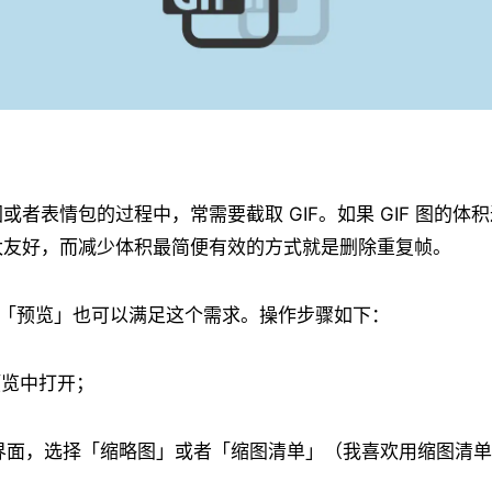
或者表情包的过程中，常需要截取 GIF。如果 GIF 图的体
太友好，而减少体积最简便有效的方式就是删除重复帧。
带的「预览」也可以满足这个需求。操作步骤如下：
在预览中打开；
的界面，选择「缩略图」或者「缩图清单」（我喜欢用缩图清