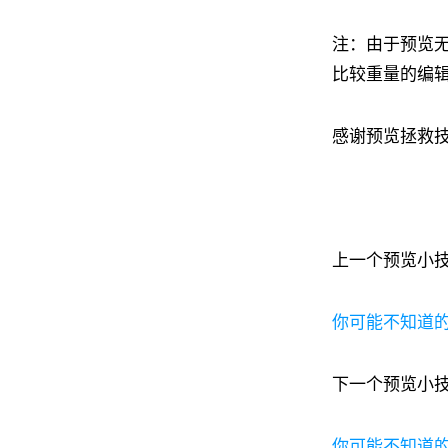
注：由于预览
比较重量的编辑
感谢预览拯救
上一个预览小
你可能不知道的
下一个预览小
你可能不知道的预