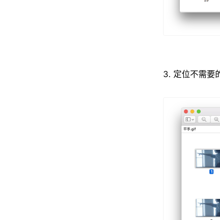
3. 定位不需要的