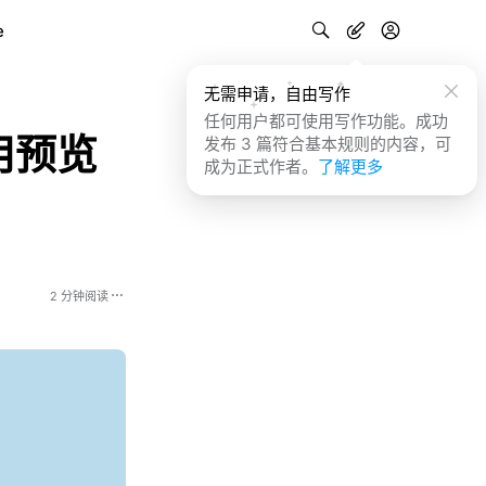
e
无需申请，自由写作
任何用户都可使用写作功能。成功
用预览
发布 3 篇符合基本规则的内容，可
成为正式作者。
了解更多
2 分钟阅读