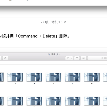
27 帧，体积 1.5 M
帧并用「Command + Delete」删除。