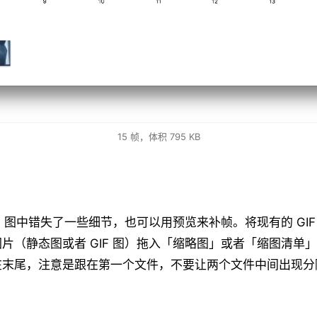
15 帧，体积 795 KB
IF 图中错失了一些细节，也可以用预览来补帧。将现有的 GI
片（静态图或者 GIF 图）拖入「缩略图」或者「缩图清单
在末尾，注意是跟在第一个文件，不要让两个文件中间出现分