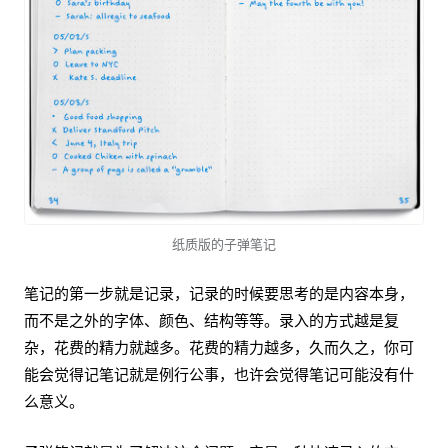
纸质版的子弹笔记
笔记的第一步就是记录，记录的时候要思考的是内容本身，
而不是之外的字体、颜色、结构等等。录入的方式越是复
杂，花费的精力就越多。花费的精力越多，久而久之，你可
能会觉得记笔记就是例行公事，也许会觉得笔记可能没有什
么意义。