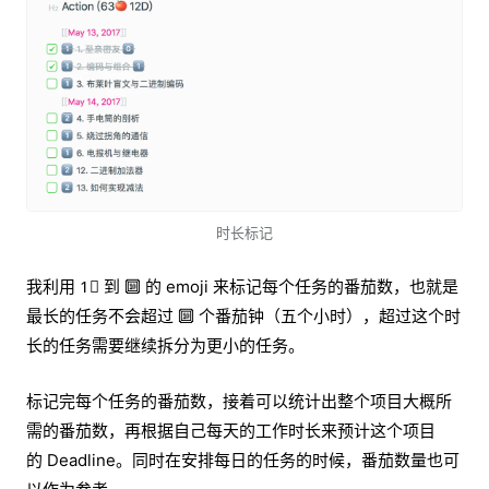
时长标记
我利用 1⃣️ 到 🔟 的 emoji 来标记每个任务的番茄数，也就是
最长的任务不会超过 🔟 个番茄钟（五个小时），超过这个时
长的任务需要继续拆分为更小的任务。
标记完每个任务的番茄数，接着可以统计出整个项目大概所
需的番茄数，再根据自己每天的工作时长来预计这个项目
的 Deadline。同时在安排每日的任务的时候，番茄数量也可