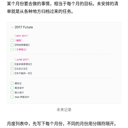
某个月份要去做的事情，相当于每个月的目标。未安排的清
单就是从各种地方归档过来的任务。
未来记录
月度列表中，先写下每个月份，不同的月份用分隔符隔开。