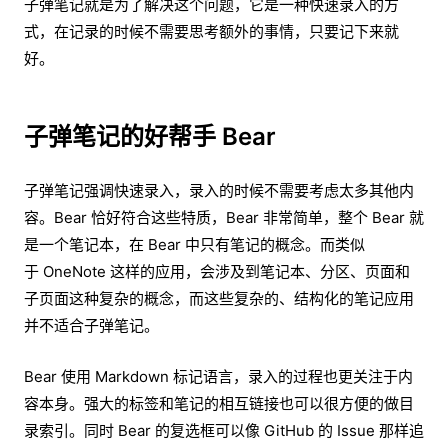
子弹笔记就是为了解决这个问题，它是一种快速录入的方
式，在记录的时候不需要思考额外的事情，只要记下来就
好。
子弹笔记的好帮手 Bear
子弹笔记强调快速录入，录入的时候不需要考虑太多其他内
容。Bear 恰好符合这些特质，Bear 非常简单，整个 Bear 就
是一个笔记本，在 Bear 中只有笔记的概念。而类似
于 OneNote 这样的应用，会涉及到笔记本、分区、页面和
子页面这种复杂的概念，而这些复杂的、结构化的笔记应用
并不适合子弹笔记。
Bear 使用 Markdown 标记语言，录入的过程也更关注于内
容本身。强大的标签和笔记的相互链接也可以很方便的做目
录索引。同时 Bear 的复选框可以像 GitHub 的 Issue 那样追