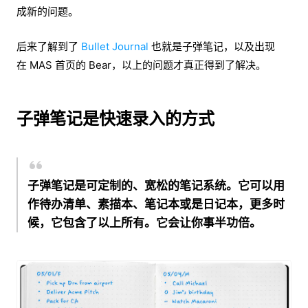
成新的问题。
后来了解到了
Bullet Journal
也就是子弹笔记，以及出现
在 MAS 首页的 Bear，以上的问题才真正得到了解决。
子弹笔记是快速录入的方式
子弹笔记是可定制的、宽松的笔记系统。它可以用
作待办清单、素描本、笔记本或是日记本，更多时
候，它包含了以上所有。它会让你事半功倍。