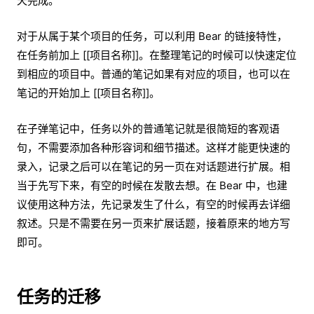
天完成。
对于从属于某个项目的任务，可以利用 Bear 的链接特性，
在任务前加上 [[项目名称]]。在整理笔记的时候可以快速定位
到相应的项目中。普通的笔记如果有对应的项目，也可以在
笔记的开始加上 [[项目名称]]。
在子弹笔记中，任务以外的普通笔记就是很简短的客观语
句，不需要添加各种形容词和细节描述。这样才能更快速的
录入，记录之后可以在笔记的另一页在对话题进行扩展。相
当于先写下来，有空的时候在发散去想。在 Bear 中，也建
议使用这种方法，先记录发生了什么，有空的时候再去详细
叙述。只是不需要在另一页来扩展话题，接着原来的地方写
即可。
任务的迁移