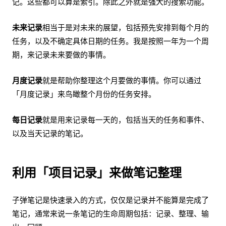
记。这些都可以算是索引。除此之外就是强大的搜索功能。
未来记录
相当于是对未来的展望，包括预先安排到每个月的
任务，以及不确定具体日期的任务。我是按照一年为一个周
期，来记录未来要做的事情。
月度记录
就是帮助你整理这个月要做的事情。你可以通过
「月度记录」来鸟瞰整个月份的任务安排。
每日记录
就是用来记录每一天的，包括当天的任务和事件、
以及当天记录的笔记。
利用「项目记录」来做笔记整理
子弹笔记是快速录入的方式，仅仅是记录并不能算是完成了
笔记，通常来说一条笔记的生命周期包括：记录、整理、输