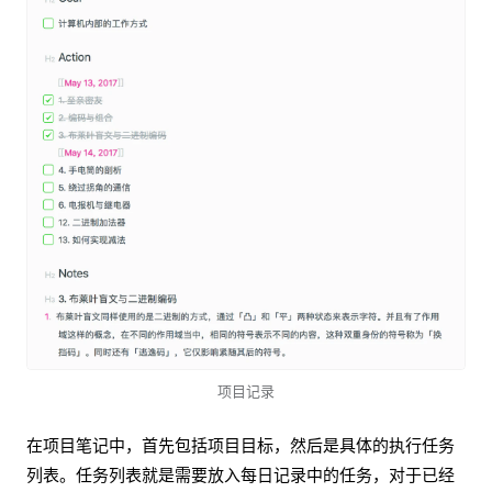
项目记录
在项目笔记中，首先包括项目目标，然后是具体的执行任务
列表。任务列表就是需要放入每日记录中的任务，对于已经