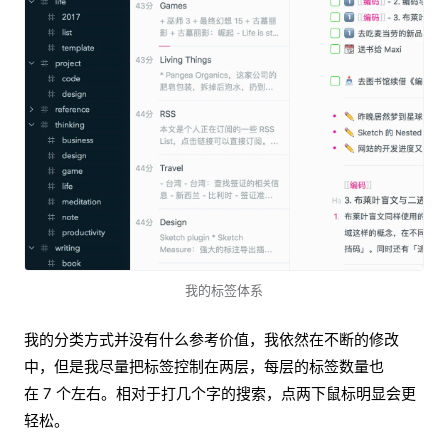
我的标签体系
我的分类方式并没有什么参考价值，我依然在不断的修改
中，但是我尽量把标签控制在两层，每层的标签数量也
在 7 个左右。相对于打几个字的搜索，点两下鼠标明显会更
轻松。