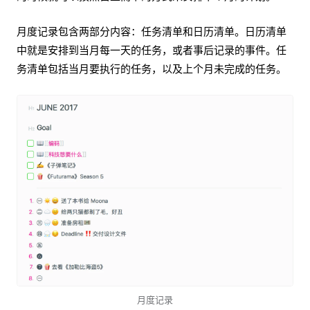
月度记录包含两部分内容：任务清单和日历清单。日历清单
中就是安排到当月每一天的任务，或者事后记录的事件。任
务清单包括当月要执行的任务，以及上个月未完成的任务。
月度记录