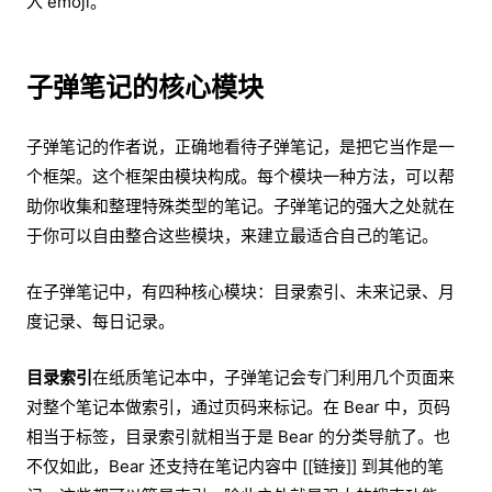
入 emoji。
子弹笔记的核心模块
子弹笔记的作者说，正确地看待子弹笔记，是把它当作是一
个框架。这个框架由模块构成。每个模块一种方法，可以帮
助你收集和整理特殊类型的笔记。子弹笔记的强大之处就在
于你可以自由整合这些模块，来建立最适合自己的笔记。
在子弹笔记中，有四种核心模块：目录索引、未来记录、月
度记录、每日记录。
目录索引
在纸质笔记本中，子弹笔记会专门利用几个页面来
对整个笔记本做索引，通过页码来标记。在 Bear 中，页码
相当于标签，目录索引就相当于是 Bear 的分类导航了。也
不仅如此，Bear 还支持在笔记内容中 [[链接]] 到其他的笔