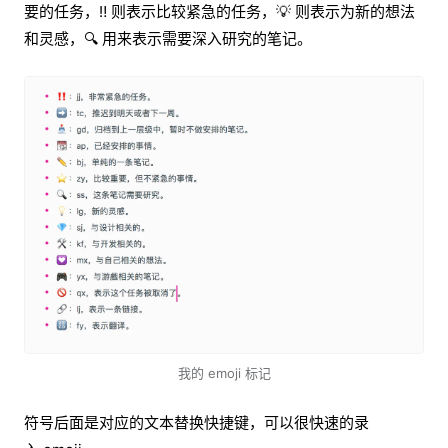
要的任务，‼️ 则表示比较紧急的任务，💡 则表示为新的想法
和灵感，🔍 用来表示需要深入研究的笔记。
我的 emoji 标记
符号后面是对应的文本替换快捷键，可以很快速的录