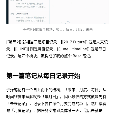
子弹笔记的四个模块，项目、每日、月度、未来
[[编码2]] 就相当于是项目记录，[[2017 Future]] 就是未来记
录，[[JUNE]] 则是月度记录，[[June - timeline]] 就是每日
记录。这四个模块，就构成了我的整个 Bear 笔记。
第一篇笔记从每日记录开始
子弹笔记有一个自上而下的结构，「未来、月度、每日」从
时间维度来理解就是「年月日」。因此最佳的方式就是先有
「未来记录」，记录下要在每个月要完成的项目。然后接着
做「月度记录」，把任务安排到具体某一天，最后是就是