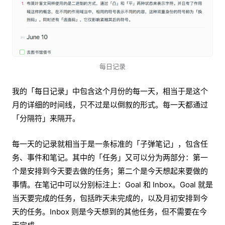
每日记录
我的「每日记录」中包含这个月份的每一天，相当于是这个
月的详细的时间线，只不过是以倒叙的形式。每一天都通过
「分隔符」来隔开。
每一天的记录就相当于是一条标准的「子弹笔记」，包含任
务、事件和笔记。其中的「任务」又可以分为两部分：第一
个是安排到今天要去做的任务；第二个是今天想起来要做的
事情。在笔记中可以分别标注上：Goal 和 Inbox。Goal 就是
当天要完成的任务，包括昨天未完成的，以及月初安排到今
天的任务。Inbox 则是今天想到的其他任务，但不需要在今