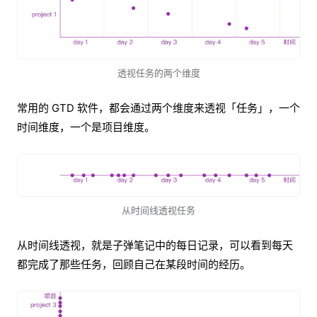
透视任务的两个维度
常用的 GTD 软件，都会通过两个维度来透视「任务」，一个
时间维度，一个是项目维度。
从时间线透视任务
从时间线透视，就是子弹笔记中的每日记录，可以看到每天
都完成了那些任务，回顾自己在某段时间的经历。