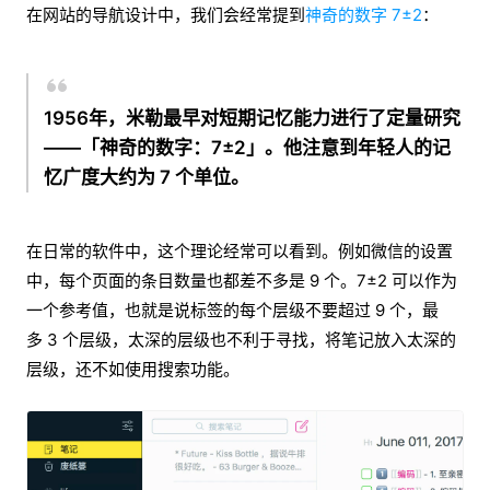
在网站的导航设计中，我们会经常提到
神奇的数字 7±2
：
1956年，米勒最早对短期记忆能力进行了定量研究
——「神奇的数字：7±2」。他注意到年轻人的记
忆广度大约为 7 个单位。
在日常的软件中，这个理论经常可以看到。例如微信的设置
中，每个页面的条目数量也都差不多是 9 个。7±2 可以作为
一个参考值，也就是说标签的每个层级不要超过 9 个，最
多 3 个层级，太深的层级也不利于寻找，将笔记放入太深的
层级，还不如使用搜索功能。