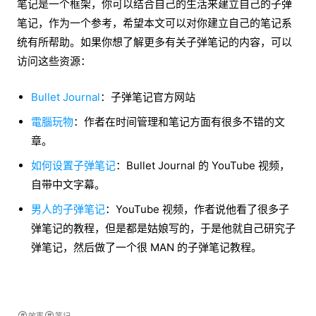
笔记是一个框架，你可以结合自己的生活来建立自己的子弹
笔记，作为一个参考，希望本文可以对你建立自己的笔记系
统有所帮助。如果你想了解更多有关子弹笔记的内容，可以
访问这些资源：
Bullet Journal
：子弹笔记官方网站
電腦玩物
：作者在时间管理和笔记方面有很多不错的文
章。
如何设置子弹笔记
：Bullet Journal 的 YouTube 视频，
自带中文字幕。
男人的子弹笔记
：YouTube 视频，作者说他看了很多子
弹笔记的教程，但是都是姑娘写的，于是他就自己研究子
弹笔记，然后做了一个很 MAN 的子弹笔记教程。