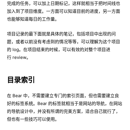
完成的任务，可以加上日期标记，这样就相当于把时间线也
加入到了项目维度。一方面可以知道目前的进度，另一方面
也能够知道每日的工作量。
项目记录的最下面就是具体的笔记，包括项目中出现的问
题，或者以前没有考虑到的情况等等，可以理解为这个项目
的 log。在项目结束的时候，可以有效的对整个项目进
行 review。
目录索引
在 Bear 中，不需要建立专门的索引页面，但也需要建立良
好的标签系统。Bear 的标签就相当于是网站的导航，在网站
的导航设计中，并没有所谓的完美方案，适合自己就行了，
但也有一些技巧可以使用。