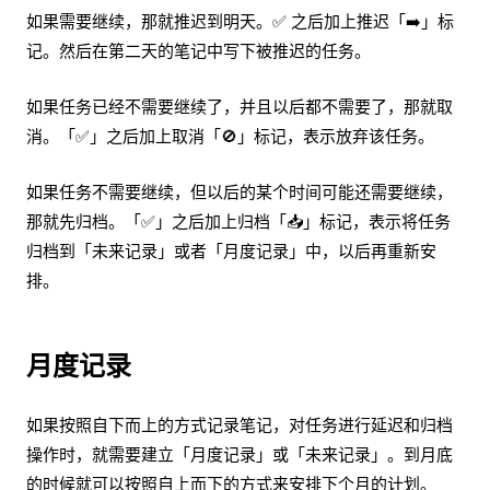
如果需要继续，那就推迟到明天。✅ 之后加上推迟「➡️」标
记。然后在第二天的笔记中写下被推迟的任务。
如果任务已经不需要继续了，并且以后都不需要了，那就取
消。「✅」之后加上取消「🚫」标记，表示放弃该任务。
如果任务不需要继续，但以后的某个时间可能还需要继续，
那就先归档。「✅」之后加上归档「📥」标记，表示将任务
归档到「未来记录」或者「月度记录」中，以后再重新安
排。
月度记录
如果按照自下而上的方式记录笔记，对任务进行延迟和归档
操作时，就需要建立「月度记录」或「未来记录」。到月底
的时候就可以按照自上而下的方式来安排下个月的计划。