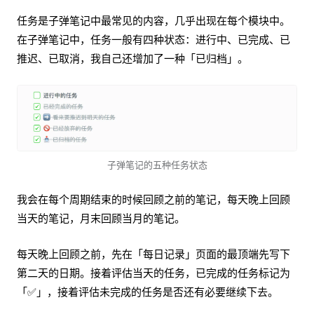
任务是子弹笔记中最常见的内容，几乎出现在每个模块中。
在子弹笔记中，任务一般有四种状态：进行中、已完成、已
推迟、已取消，我自己还增加了一种「已归档」。
子弹笔记的五种任务状态
我会在每个周期结束的时候回顾之前的笔记，每天晚上回顾
当天的笔记，月末回顾当月的笔记。
每天晚上回顾之前，先在「每日记录」页面的最顶端先写下
第二天的日期。接着评估当天的任务，已完成的任务标记为
「✅」，接着评估未完成的任务是否还有必要继续下去。