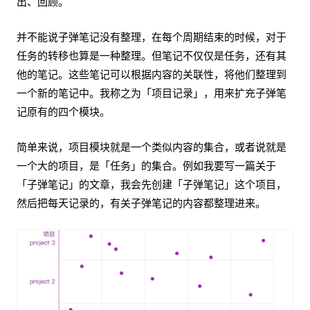
出、回顾。
并不能说子弹笔记没有整理，在每个周期结束的时候，对于
任务的转移也算是一种整理。但笔记不仅仅是任务，还有其
他的笔记。这些笔记可以根据内容的关联性，将他们整理到
一个新的笔记中。我称之为「项目记录」，用来扩充子弹笔
记原有的四个模块。
简单来说，项目模块就是一个类似内容的集合，或者说就是
一个大的项目，是「任务」的集合。例如我要写一篇关于
「子弹笔记」的文章，我会先创建「子弹笔记」这个项目，
然后把每天记录的，有关子弹笔记的内容都整理进来。