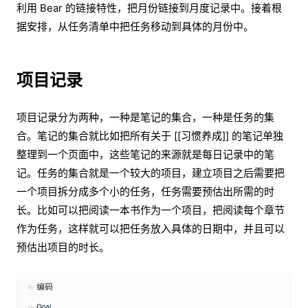
利用 Bear 的链接特性，把月份链接到月度记录中。接着根
据安排，从任务清单中把任务移动到具体的月份中。
项目记录
项目记录分为两种，一种是笔记的集合，一种是任务的集
合。笔记的集合就比如把所有关于 [[习惯养成]] 的笔记单独
整理到一个页面中，这些笔记的来源就是每日记录中的笔
记。任务的集合就是一个较大的项目，建立项目之后需要把
一个项目拆分成多个小的任务，任务需要预估出所需的时
长。比如可以把阅读一本书作为一个项目，把阅读每个章节
作为任务，这样就可以把任务放入具体的日期中，并且可以
预估出项目的时长。