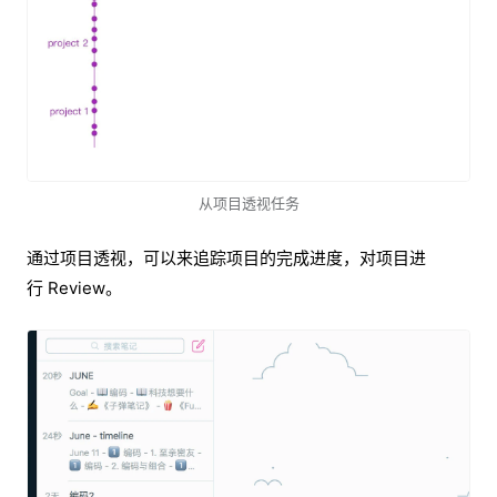
从项目透视任务
通过项目透视，可以来追踪项目的完成进度，对项目进
行 Review。