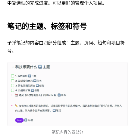
中复选框的完成进度。可以更好的管理个人项目。
笔记的主题、标签和符号
子弹笔记的内容由四部分组成：主题、页码、短句和项目符
号。
笔记内容的四部分