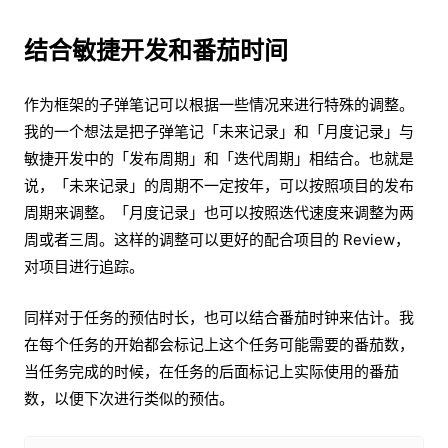
结合敏捷开发和番茄时间
作为框架的子弹笔记可以根据一些情况来进行特殊的调整。
我的一个想法是把子弹笔记「未来记录」和「月度记录」与
敏捷开发中的「发布周期」和「迭代周期」相结合。也就是
说，「未来记录」的周期不一定按年，可以按照项目的发布
周期来调整。「月度记录」也可以按照迭代速度来调整为两
周或者三周。这样的调整可以更好的配合项目的 Review，
对项目进行追踪。
同样对于任务的预估时长，也可以结合番茄时钟来估计。我
在每个任务的开始都会标记上这个任务可能需要的番茄数，
当任务完成的时候，在任务的后面标记上实际使用的番茄
数，以便下次进行类似的预估。