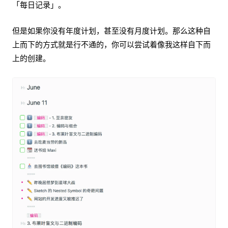
「每日记录」。
但是如果你没有年度计划，甚至没有月度计划。那么这种自
上而下的方式就是行不通的，你可以尝试着像我这样自下而
上的创建。