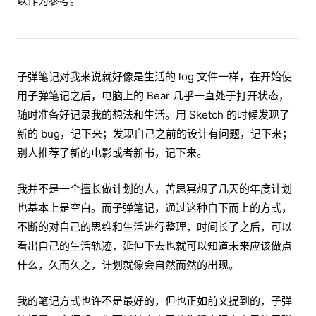
以作为参考。
子弹笔记对我来说就好像是生活的 log 文件一样，在开始使
用子弹笔记之后，电脑上的 Bear 几乎一直处于打开状态，
随时准备好记录我的想法和生活。用 Sketch 的时候发现了
新的 bug，记下来；发现自己之前的设计有问题，记下来；
别人推荐了新的电影或者新书，记下来。
我并不是一个擅长做计划的人，苦思冥想了几天的年度计划
也基本上是空白。而子弹笔记，通过这种自下而上的方式，
不断的对自己的思维和生活进行整理，时间长了之后，可以
看出自己的生活轨迹，延伸下去也就可以知道未来应该做点
什么，久而久之，计划就像会自然而然的出现。
我的笔记方式也许不是最好的，但也正如前文提到的，子弹