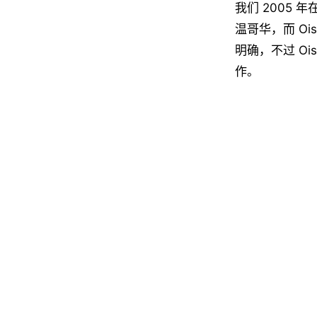
我们 2005 
温哥华，而 Oi
明确，不过 Oi
作。