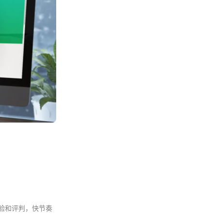
验和评判，快节奏