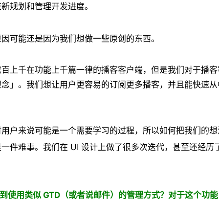
重新规划和管理开发进度。
原因可能还是因为我们想做一些原创的东西。
成百上千在功能上千篇一律的播客客户端，但是我们对于播客
理念」。我们想让用户更容易的订阅更多播客，并且能快速从
用户来说可能是一个需要学习的过程，所以如何把我们的想法通
一件难事。我们在 UI 设计上做了很多次迭代，甚至还经历
到使用类似 GTD（或者说邮件）的管理方式？对于这个功