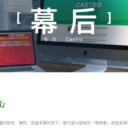
后」
量的软件、硬件，但是多数时间下，都只是以固有的「使用者」视觉去体