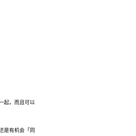
在一起，而且可以
还是有机会「同