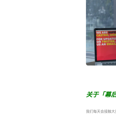
关于「幕
我们每天会接触大