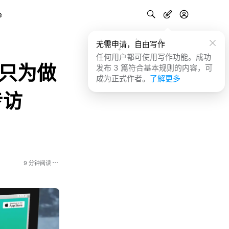
e
无需申请，自由写作
任何用户都可使用写作功能。成功
们只为做
发布 3 篇符合基本规则的内容，可
成为正式作者。
了解更多
专访
9 分钟阅读