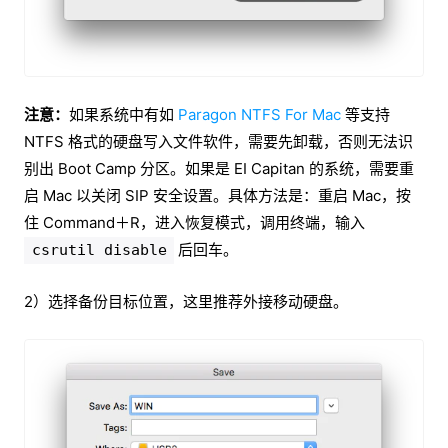
注意：
如果系统中有如
Paragon NTFS For Mac
等支持
NTFS 格式的硬盘写入文件软件，需要先卸载，否则无法识
别出 Boot Camp 分区。如果是 EI Capitan 的系统，需要重
启 Mac 以关闭 SIP 安全设置。具体方法是：重启 Mac，按
住 Command＋R，进入恢复模式，调用终端，输入
后回车。
csrutil disable
2）选择备份目标位置，这里推荐外接移动硬盘。