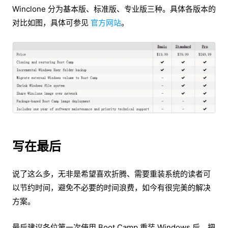
Winclone 分为基本版、标准版、专业版三种。具体各版本的
对比如图，具体可参见
官方网站
。
写在最后
说了这么多，无非是希望喜欢折腾、需要重装系统的读者可
以节约时间，避免不必要的时间浪费，如今有很完美的解决
方案。
最后建议各位第一次使用 Boot Camp 重装 Windows 后，把