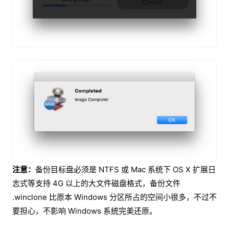
注意：
备份目标盘必须是 NTFS 或 Mac 系统下 OS X 扩展日
志式等支持 4G 以上的大文件磁盘格式，备份文件
.winclone 比原本 Windows 分区所占的空间小很多，不过不
要担心，不影响 Windows 系统完美还原。