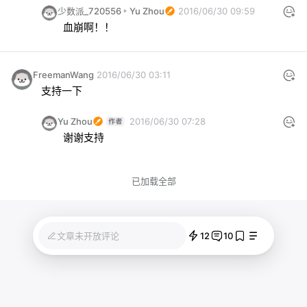
少数派_720556
Yu Zhou
2016/06/30 09:59
血崩啊！！
FreemanWang
2016/06/30 03:11
支持一下
Yu Zhou
2016/06/30 07:28
谢谢支持
已加载全部
12
10
文章未开放评论