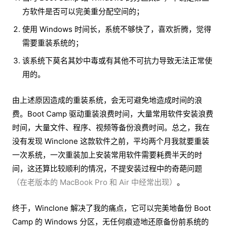
方软件是否可以完美重分配空间的；
使用 Windows 时间长，系统不够快了，喜欢折腾，觉得
需要重装系统的；
该系统下莫名其妙中毒或有其他不可抗力导致无法正常使
用的。
由上述原因造成的重装系统，会无可避免地造成时间的浪
费。Boot Camp 驱动重装浪费时间，大量常用软件安装浪费
时间，大量文件、程序、视频等备份浪费时间。总之，我在
没有发现 Winclone 这款软件之前，平均两个月我就要重装
一次系统，一次重装加上安装常用软件需要耗费半天的时
间，这还算比较顺利的情况，不提安装过程中的奇葩问题
（在老版本的 MacBook Pro 和 Air 中经常出现）
。
终于，Winclone 解决了我的痛点，它可以完美地备份 Boot
Camp 的 Windows 分区，无任何痕迹地还原备份前系统的