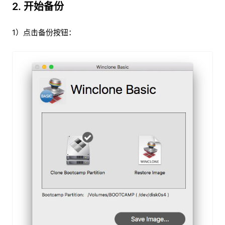
2. 开始备份
1）点击备份按钮：