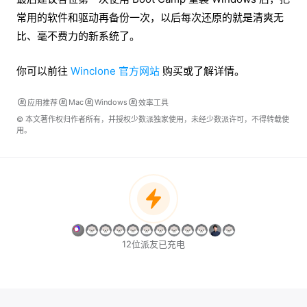
常用的软件和驱动再备份一次，以后每次还原的就是清爽无
比、毫不费力的新系统了。
你可以前往
Winclone 官方网站
购买或了解详情。
Mac
Windows
应用推荐
效率工具
© 本文著作权归作者所有，并授权少数派独家使用，未经少数派许可，不得转载使
用。
12位派友已充电