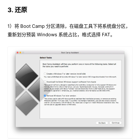
3. 还原
1）将 Boot Camp 分区清除，在磁盘工具下将系统盘分区，
重新划分预装 Windows 系统占比，格式选择 FAT。