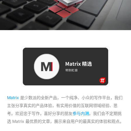
Matrix
是少数派的全新产品，一个纯净、小众的写作平台，我们
主张分享真实的产品体验，有实用价值的互联网领域经验、思
考。欢迎忠于写作，喜好分享的朋友
参与内测
。我们会不定期挑
选 Matrix 最优质的文章，展示来自用户的最真实的体验和观点。