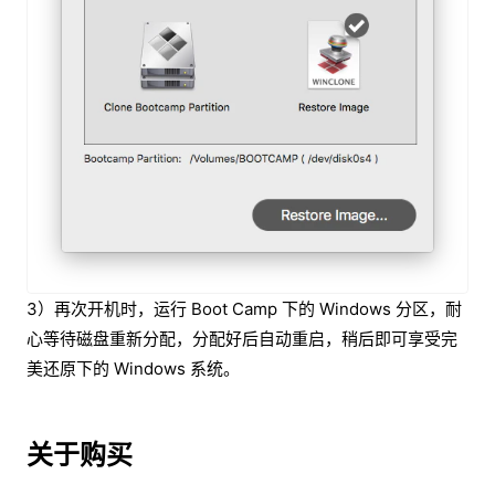
3）再次开机时，运行 Boot Camp 下的 Windows 分区，耐
心等待磁盘重新分配，分配好后自动重启，稍后即可享受完
美还原下的 Windows 系统。
关于购买