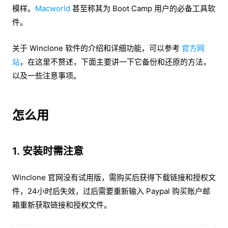
模样。
Macworld
甚至称其为 Boot Camp 用户的必备工具软
件。
关于 Winclone 软件的介绍和详细功能，可以参考
官方网
站
，在这里不赘述，下面主要讲一下它备份和还原的方法，
以及一些注意事项。
怎么用
1. 安装时需注意
Winclone 官网没有试用版，需购买后获得下载链接和授权文
件，24小时后失效，过后需要重新输入 Paypal 购买账户邮
箱重新获取链接和授权文件。