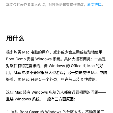
本文仅代表作者本人观点，
对
排版语句有略作修改，
原文链接
。
用什么
很多购买 Mac 电脑的用户，或多或少会主动或被动地使用
Boot Camp 安装 Windows 系统。具体大概有两类：一类是
对软件有特定需求的，像 Windows 的 Office 比 Mac 的好
用，Mac 电脑不兼容很多大型游戏；另一类是觉得 Mac 电脑
好看，买 Mac 只是买一个外壳，些许带点装 X 性质的。
这些 Mac 装有 Windows 电脑的人都会遇到相同的问题——
重装 Windows 系统。一般有三方面原因：
当时 Boot Camp 给 Windows 的分区太少，不确定第三