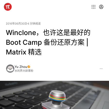
2016年06月30日
4 分钟阅读
Winclone，也许这是最好的
Boot Camp 备份还原方案 |
Matrix 精选
Yu Zhou
水利界大龄果粉