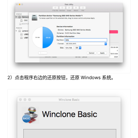
2）点击程序右边的还原按钮，还原 Windows 系统。