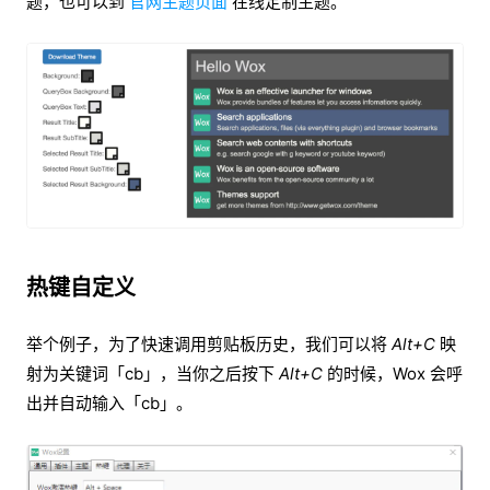
题，
也可以到
官网主题页面
在线定制主题。
热键自定义
举个例子，为了快速调用剪贴板历史，我们可以将
Alt+C
映
射为关键词「cb」，当你之后按下
Alt+C
的时候，Wox 会呼
出并自动输入「cb」。