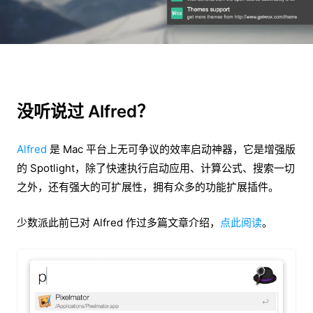
没听说过 Alfred？
Alfred
是 Mac 平台上无可争议的效率启动神器，它是增强版
的 Spotlight，除了快速执行启动应用、计算公式、搜索一切
之外，还有强大的可扩展性，拥有众多的功能扩展插件。
少数派此前已对 Alfred 作过多篇文章介绍，
点此阅读
。