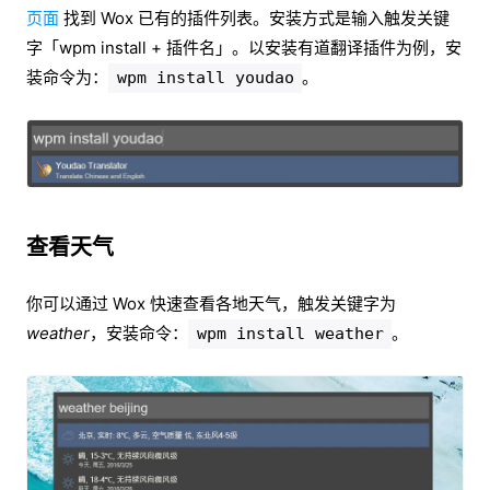
页面
找到 Wox 已有的插件列表。安装方式是输入触发关键
字「wpm install + 插件名」。以安装有道翻译插件为例，安
装命令为：
。
wpm install youdao
查看天气
你可以通过 Wox 快速查看各地天气，触发关键字为
weather
，安装命令：
。
wpm install weather