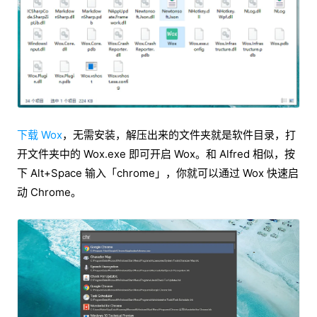
下载 Wox
，无需安装，解压出来的文件夹就是软件目录，打
开文件夹中的 Wox.exe 即可开启 Wox。和 Alfred 相似，按
下 Alt+Space 输入「chrome」，你就可以通过 Wox 快速启
动 Chrome。