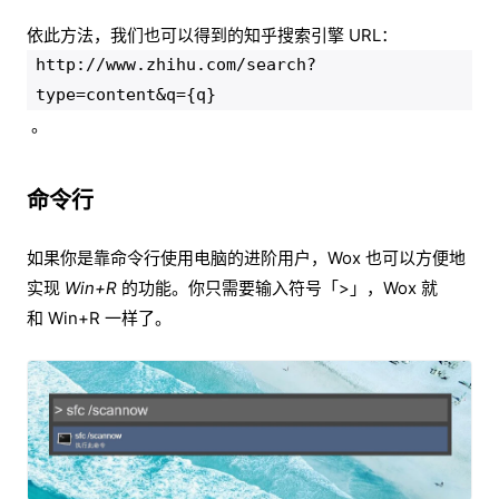
依此方法，我们也可以得到的知乎搜索引擎 URL：
http://www.zhihu.com/search?
type=content&q={q}
。
命令行
如果你是靠命令行使用电脑的进阶用户，Wox 也可以方便地
实现
Win+R
的功能。你只需要输入符号「>」，Wox 就
和 Win+R 一样了。