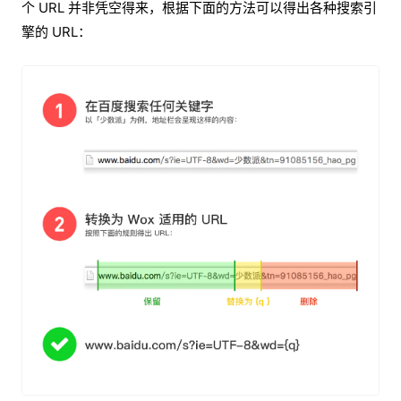
个 URL 并非凭空得来，根据下面的方法可以得出各种搜索引
擎的 URL：