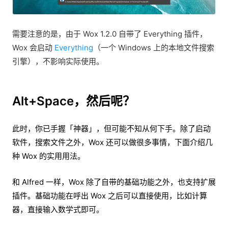
需要注意的是，由于 Wox 1.2.0 自带了 Everything 插件，
Wox 会启动
Everything
（一个 Windows 上的本地文件搜索
引擎），不影响实际使用。
Alt+Space，然后呢？
此时，你已手握「神器」，但可能不知从何下手。除了启动
软件，搜索文件之外，Wox 还可以做很多事情，下面介绍几
种 Wox 的实用用法。
和 Alfred 一样，Wox 除了自带的基础功能之外，也支持扩展
插件。基础功能在呼出 Wox 之后可以直接使用，比如计算
器，直接输入数学式即可。