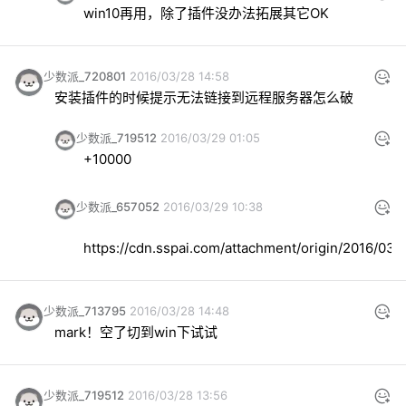
win10再用，除了插件没办法拓展其它OK
少数派_720801
2016/03/28 14:58
安装插件的时候提示无法链接到远程服务器怎么破
少数派_719512
2016/03/29 01:05
+10000
少数派_657052
2016/03/29 10:38
https://cdn.sspai.com/attachment/origin/2016/03
少数派_713795
2016/03/28 14:48
mark！空了切到win下试试
少数派_719512
2016/03/28 13:56