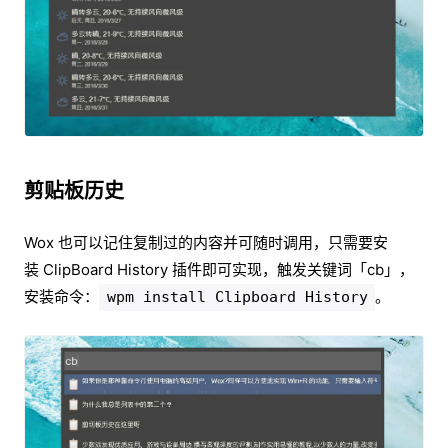
剪贴板历史
Wox 也可以记住复制过的内容并可随时调用，只需要安
装 ClipBoard History 插件即可实现，触发关键词「cb」，
安装命令：
。
wpm install Clipboard History