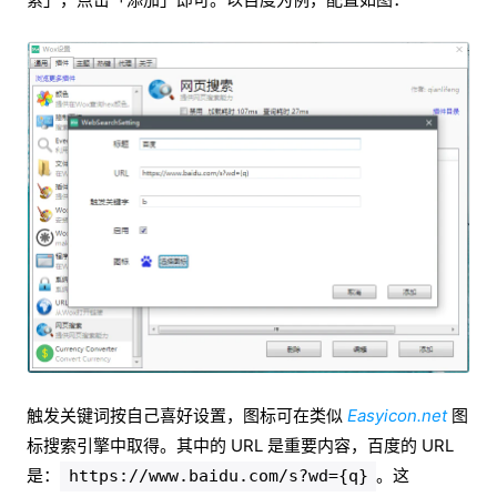
触发关键词按自己喜好设置，图标可在类似
Easyicon.net
图
标搜索引擎中取得。其中的 URL 是重要内容，百度的 URL
是：
。这
https://www.baidu.com/s?wd={q}