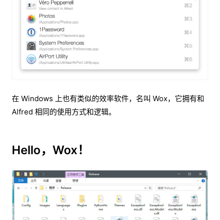
在 Windows 上也有类似的效率软件，名叫 Wox，它拥有和
Alfred 相同的使用方式和逻辑。
Hello，Wox！