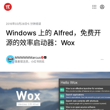
2016年03月28日
5 分钟阅读
Windows 上的 Alfred，免费开
源的效率启动器：Wox
MMMMMMarcus
像素保洁员，小红书同名