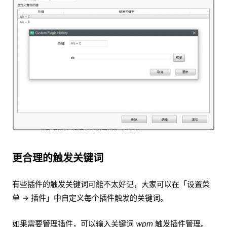
更合理的触发关键词
有些插件的触发关键词可能不太好记，大家可以在「设置菜
单 → 插件」中自定义每个插件触发的关键词。
如果需要管理插件，可以输入关键词
wpm
触发插件管理。