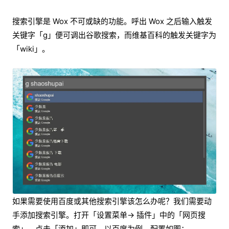
搜索引擎是 Wox 不可或缺的功能。呼出 Wox 之后输入触发
关键字「g」便可调出谷歌搜索，而维基百科的触发关键字为
「wiki」。
如果需要使用百度或其他搜索引擎该怎么办呢？我们需要动
手添加搜索引擎。打开「设置菜单→ 插件」中的「网页搜
索」，点击「添加」即可。以百度为例，配置如图：