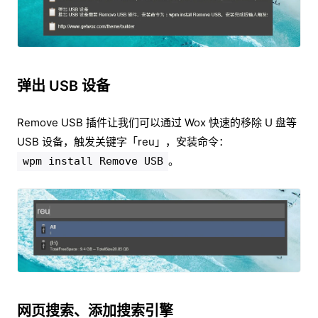
弹出 USB 设备
Remove USB 插件让我们可以通过 Wox 快速的移除 U 盘等
USB 设备，触发关键字「
reu」，安装命令：
。
wpm install Remove USB
网页搜索、添加搜索引擎