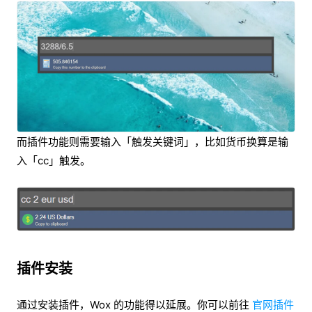
而插件功能则需要输入「触发关键词」，比如货币换算是输
入「cc」触发。
插件安装
通过安装插件，Wox 的功能得以延展。你可以前往
官网插件