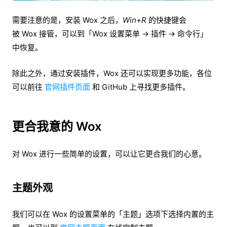
需要注意的是，安装 Wox 之后，
Win+R
的快捷键会
被 Wox 接管，可以到「Wox 设置菜单 → 插件 → 命令行」
中恢复。
除此之外，通过安装插件，Wox 还可以实现更多功能，各位
可以
前往
官网插件页面
和 GitHub 上寻找更多插件。
更合我意的 Wox
对 Wox 进行一些简单的设置，可以让它更合我们的心意。
主题外观
我们可以在 Wox 的设置菜单的「主题」选项下选择内置的主