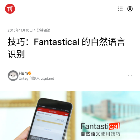
2015年11月10日
4 分钟阅读
技巧：Fantastical 的自然语言
识别
Hum
Untag 创始人 utgd.net