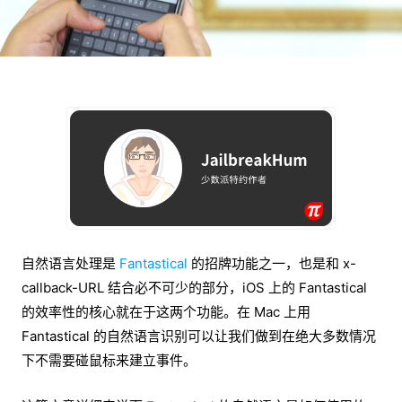
自然语言处理是
Fantastical
的招牌功能之一，也是和 x-
callback-URL 结合必不可少的部分，iOS 上的 Fantastical
的效率性的核心就在于这两个功能。在 Mac 上用
Fantastical 的自然语言识别可以让我们做到在绝大多数情况
下不需要碰鼠标来建立事件。