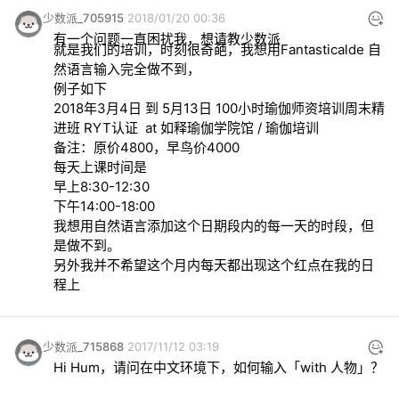
少数派_705915
2018/01/20 00:36
就是我们的培训，时刻很奇葩，我想用Fantasticalde 自
2018年3月4日 到 5月13日 100小时瑜伽师资培训周末精
我想用自然语言添加这个日期段内的每一天的时段，但
另外我并不希望这个月内每天都出现这个红点在我的日
程上
少数派_715868
2017/11/12 03:19
Hi Hum，请问在中文环境下，如何输入「with 人物」？