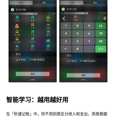
智能学习：越用越好用
在「秒速记账」中，你不用刻意区分收入和支出，而是根据