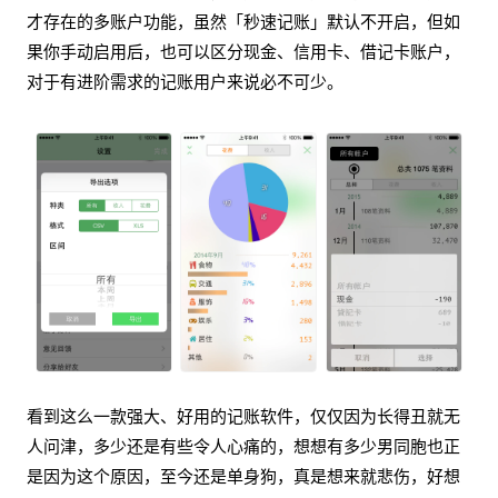
才存在的多账户功能，虽然「秒速记账」默认不开启，但如
果你手动启用后，也可以区分现金、信用卡、借记卡账户，
对于有进阶需求的记账用户来说必不可少。
看到这么一款强大、好用的记账软件，仅仅因为长得丑就无
人问津，多少还是有些令人心痛的，想想有多少男同胞也正
是因为这个原因，至今还是单身狗，真是想来就悲伤，好想