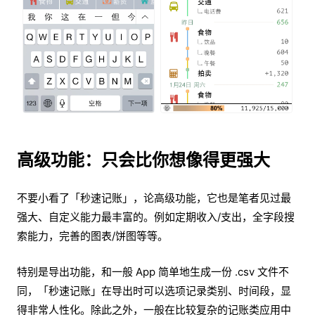
高级功能：只会比你想像得更强大
不要小看了「秒速记账」，论高级功能，它也是笔者见过最
强大、自定义能力最丰富的。例如定期收入/支出，全字段搜
索能力，完善的图表/饼图等等。
特别是导出功能，和一般 App 简单地生成一份 .csv 文件不
同，「秒速记账」在导出时可以选项记录类别、时间段，显
得非常人性化。除此之外，一般在比较复杂的记账类应用中