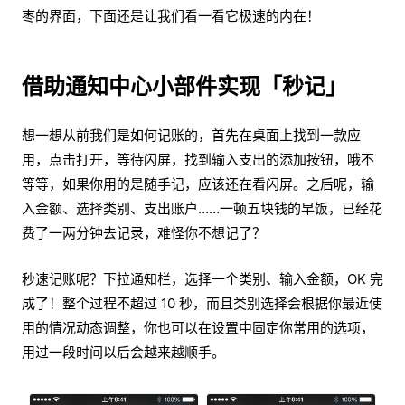
枣的界面，下面还是让我们看一看它极速的内在！
借助通知中心小部件实现「秒记」
想一想从前我们是如何记账的，首先在桌面上找到一款应
用，点击打开，等待闪屏，找到输入支出的添加按钮，哦不
等等，如果你用的是随手记，应该还在看闪屏。之后呢，输
入金额、选择类别、支出账户……一顿五块钱的早饭，已经花
费了一两分钟去记录，难怪你不想记了？
秒速记账呢？下拉通知栏，选择一个类别、输入金额，OK 完
成了！整个过程不超过 10 秒，而且类别选择会根据你最近使
用的情况动态调整，你也可以在设置中固定你常用的选项，
用过一段时间以后会越来越顺手。