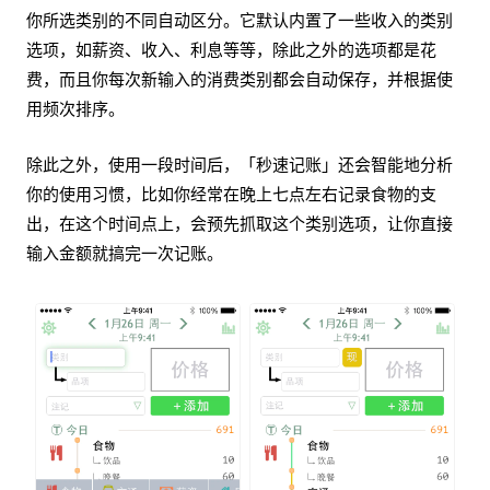
你所选类别的不同自动区分。它默认内置了一些收入的类别
选项，如薪资、收入、利息等等，除此之外的选项都是花
费，而且你每次新输入的消费类别都会自动保存，并根据使
用频次排序。
除此之外，使用一段时间后，「秒速记账」还会智能地分析
你的使用习惯，比如你经常在晚上七点左右记录食物的支
出，在这个时间点上，会预先抓取这个类别选项，让你直接
输入金额就搞完一次记账。