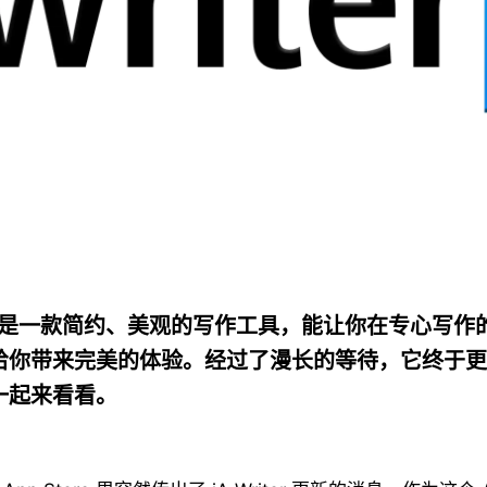
iter 是一款简约、美观的写作工具，能让你在专心写
给你带来完美的体验。经过了漫长的等待，它终于更
一起来看看。