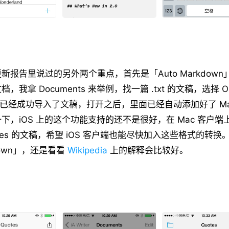
新报告里说过的另外两个重点，首先是「Auto Markdow
我拿 Documents 来举例，找一篇 .txt 的文稿，选择 Open
提示已经成功导入了文稿，打开之后，里面已经自动添加好了 Mar
下，iOS 上的这个功能支持的还不是很好，在 Mac 客户
.pages 的文稿，希望 iOS 客户端也能尽快加入这些格式的转换
kdown」，还是看看
Wikipedia
上的解释会比较好。