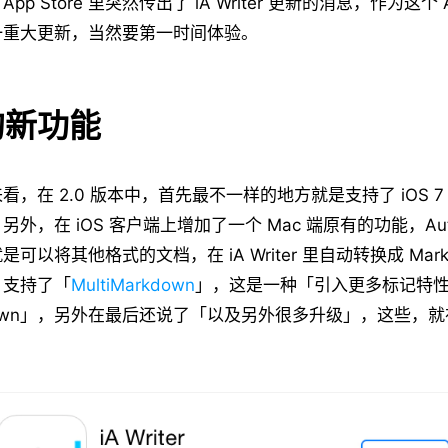
p Store 里突然传出了 iA Writer 更新的消息，作为这个 
一重大更新，当然要第一时间体验。
中的新功能
，在 2.0 版本中，首先最不一样的地方就是支持了 iOS 
外，在 iOS 客户端上增加了一个 Mac 端原有的功能，Au
就是可以将其他格式的文档，在 iA Writer 里自动转换成 Mar
，支持了「
MultiMarkdown
」，这是一种「引入更多标记特
down」，另外在最后还说了「以及另外很多升级」，这些，就在