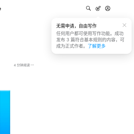
e
无需申请，自由写作
任何用户都可使用写作功能。成功
发布 3 篇符合基本规则的内容，可
成为正式作者。
了解更多
4 分钟阅读