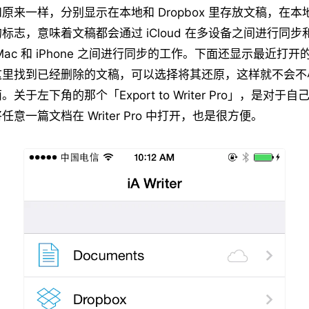
原来一样，分别显示在本地和 Dropbox 里存放文稿，在
标志，意味着文稿都会通过 iCloud 在多设备之间进行同
Mac 和 iPhone 之间进行同步的工作。下面还显示最近打
这里找到已经删除的文稿，可以选择将其还原，这样就不会不
于左下角的那个「Export to Writer Pro」，是对于自
意一篇文档在 Writer Pro 中打开，也是很方便。