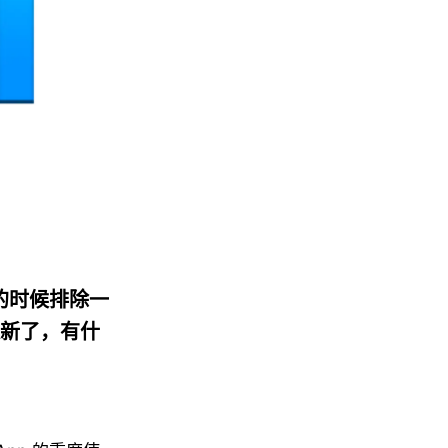
作的时候排除一
新了，有什