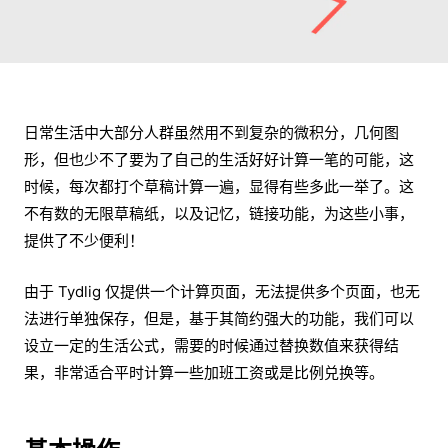
日常生活中大部分人群虽然用不到复杂的微积分，几何图
形，但也少不了要为了自己的生活好好计算一笔的可能，这
时候，每次都打个草稿计算一遍，显得有些多此一举了。这
不有数的无限草稿纸，以及记忆，链接功能，为这些小事，
提供了不少便利！
由于 Tydlig 仅提供一个计算页面，无法提供多个页面，也无
法进行单独保存，但是，基于其简约强大的功能，我们可以
设立一定的生活公式，需要的时候通过替换数值来获得结
果，非常适合平时计算一些加班工资或是比例兑换等。