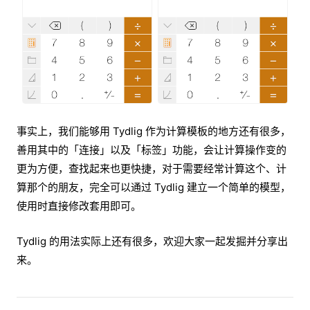
事实上，我们能够用 Tydlig 作为计算模板的地方还有很多，
善用其中的「连接」以及「标签」功能，会让计算操作变的
更为方便，查找起来也更快捷，对于需要经常计算这个、计
算那个的朋友，完全可以通过 Tydlig 建立一个简单的模型，
使用时直接修改套用即可。
Tydlig 的用法实际上还有很多，欢迎大家一起发掘并分享出
来。