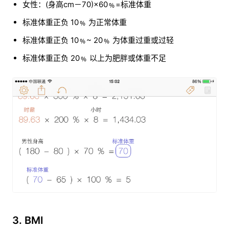
女性：(身高cm－70)×60﹪=标准体重
标准体重正负 10﹪ 为正常体重
标准体重正负 10﹪~ 20﹪ 为体重过重或过轻
标准体重正负 20﹪ 以上为肥胖或体重不足
3. BMI