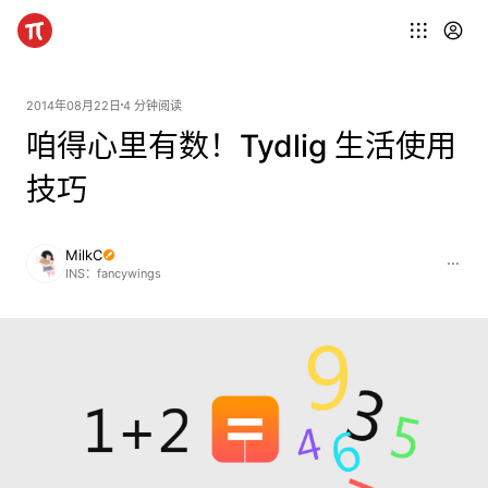
2014年08月22日
4 分钟阅读
咱得心里有数！Tydlig 生活使用
技巧
MilkC
INS：fancywings