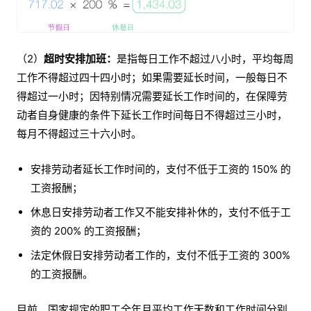
（2）
超时安排加班：
是指每日工作不超过八小时，平均每周
工作不得超过四十四小时；如果需要延长时间，一般每日不
得超过一小时；因特别情况需要延长工作时间的，在保障劳
动者自身健康的条件下延长工作时间每日不得超过三小时，
每月不得超过三十六小时。
安排劳动者延长工作时间的，支付不低于工资的 150% 的
工资报酬；
休息日安排劳动者工作又不能安排补休的，支付不低于工
资的 200% 的工资报酬；
法定休假日安排劳动者工作的，支付不低于工资的 300%
的工资报酬。
目前，国家规定的职工全年月平均工作天数和工作时间分别