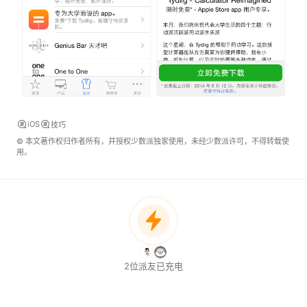
iOS
技巧
© 本文著作权归作者所有，并授权少数派独家使用，未经少数派许可，不得转载使
用。
2位派友已充电