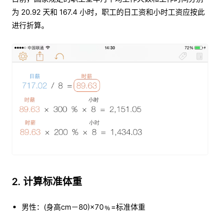
为 20.92 天和 167.4 小时，职工的日工资和小时工资应按此
进行折算。
2. 计算标准体重
男性：(身高cm－80)×70﹪=标准体重