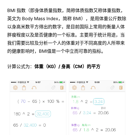
BMI 指数（即身体质量指数，简称体质指数又称体重指数，
英文为 Body Mass Index，简称 BMI），是用体重公斤数除
以身高米数平方得出的数字，是目前国际上常用的衡量人体
胖瘦程度以及是否健康的一个标准。主要用于统计用途，当
我们需要比较及分析一个人的体重对于不同高度的人所带来
的健康影响时，BMI值是一个中立而可靠的指标。
计算公式为：
体重（KG）/ 身高（CM）的平方