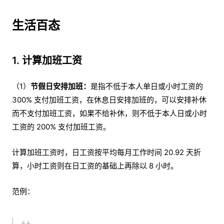
生活百态
1. 计算加班工资
（1）
节假日安排加班：
是指
不低于本人单日或小时工资的
300% 支付加班工资，在休息日安排加班的，可以安排补休
而不支付加班工资，如果不给补休，则不低于本人日或小时
工资的 200% 支付加班工资。
计算加班工资时，日工资按平均每月工作时间 20.92 天折
算，小时工资则在日工资的基础上再除以 8 小时。
范例：