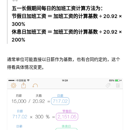
五一长假期间每日的加班工资计算方法为：
节假日加班工资 ＝ 加班工资的计算基数 ÷ 20.92 ×
300%
休息日加班工资 ＝ 加班工资的计算基数 ÷ 20.92 ×
200%
通常单位可能直接以日薪作为基数，也有合同约定的，这个
得看具体情况变更。