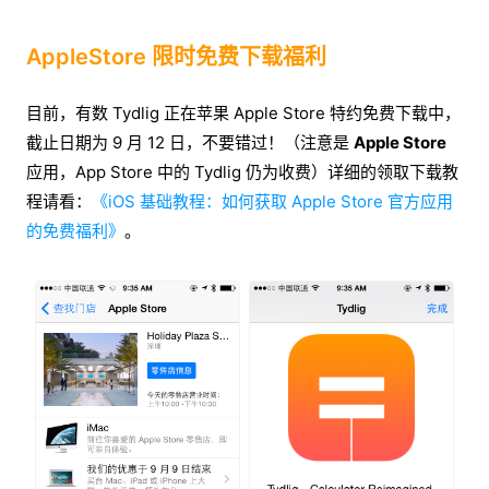
AppleStore 限时免费下载福利
目前，有数 Tydlig 正在苹果 Apple Store 特约免费下载中，
截止日期为 9 月 12 日，不要错过！（注意是
Apple Store
应用，App Store 中的 Tydlig 仍为收费）详细的领取下载教
程请看：
《iOS 基础教程：如何获取 Apple Store 官方应用
的免费福利》
。