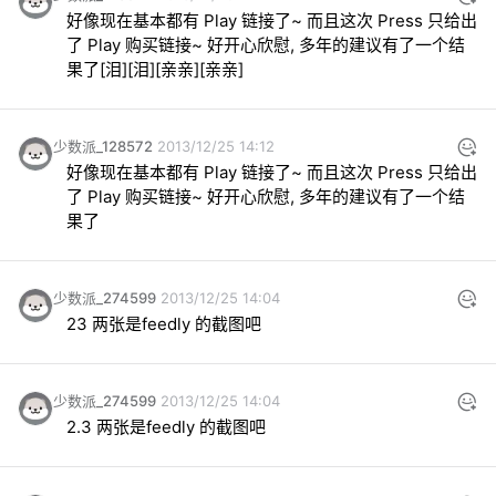
好像现在基本都有 Play 链接了~ 而且这次 Press 只给出
了 Play 购买链接~ 好开心欣慰, 多年的建议有了一个结
果了[泪][泪][亲亲][亲亲]
少数派_128572
2013/12/25 14:12
好像现在基本都有 Play 链接了~ 而且这次 Press 只给出
了 Play 购买链接~ 好开心欣慰, 多年的建议有了一个结
果了
少数派_274599
2013/12/25 14:04
23 两张是feedly 的截图吧
少数派_274599
2013/12/25 14:04
2.3 两张是feedly 的截图吧