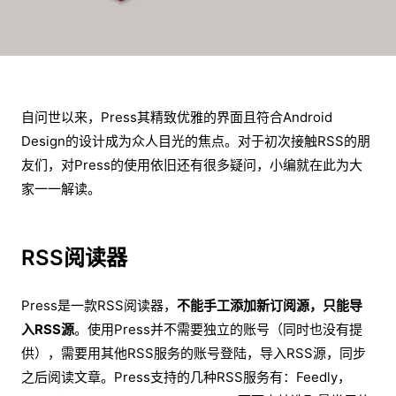
自问世以来，Press其精致优雅的界面且符合Android
Design的设计成为众人目光的焦点。对于初次接触RSS的朋
友们，对Press的使用依旧还有很多疑问，小编就在此为大
家一一解读。
RSS阅读器
Press是一款RSS阅读器，
不能手工添加新订阅源，只能导
入RSS源
。使用Press并不需要独立的账号（同时也没有提
供），需要用其他RSS服务的账号登陆，导入RSS源，同步
之后阅读文章。Press支持的几种RSS服务有：Feedly，