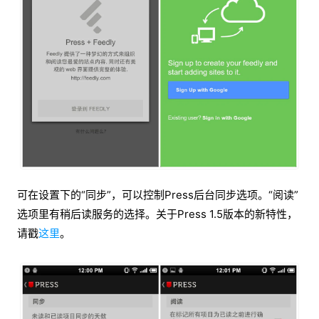
可在设置下的“同步”，可以控制Press后台同步选项。“阅读”
选项里有稍后读服务的选择。关于Press 1.5版本的新特性，
请戳
这里
。