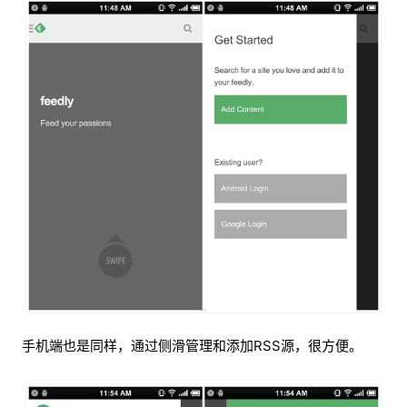
手机端也是同样，通过侧滑管理和添加RSS源，很方便。