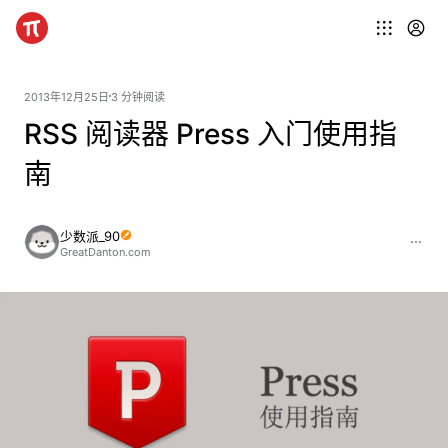
2013年12月25日
3 分钟阅读
RSS 阅读器 Press 入门使用指
南
少数派_90
GreatDanton.com