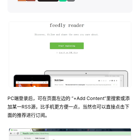
PC端登录后，可在页面左边的 “+Add Content”里搜索或添
加某一RSS源，比手机更方便一点，当然也可以直接点击下
面的推荐进行订阅。