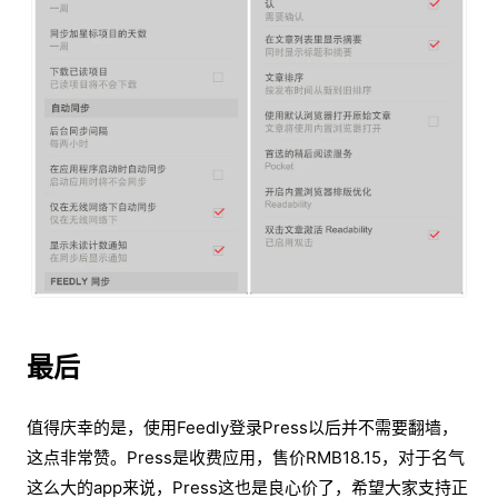
最后
值得庆幸的是，使用Feedly登录Press以后并不需要翻墙，
这点非常赞。Press是收费应用，售价RMB18.15，对于名气
这么大的app来说，Press这也是良心价了，希望大家支持正