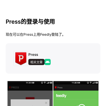
Press的登录与使用
现在可以在Press上用Feedly登陆了。
Press
相关文章