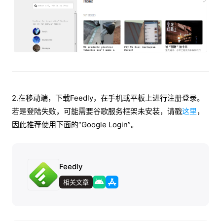
2.在移动端，下载Feedly，在手机或平板上进行注册登录。
若是登陆失败，可能需要谷歌服务框架未安装，请戳
这里
，
因此推荐使用下面的“Google Login”。
Feedly
相关文章