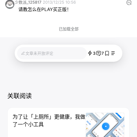
少数派_125817
2013/12/25 10:56
请教怎么在PLAY买正版！
已加载全部
3
7
文章未开放评论
关联阅读
为了让「上厕所」更健康，我做
了一个小工具