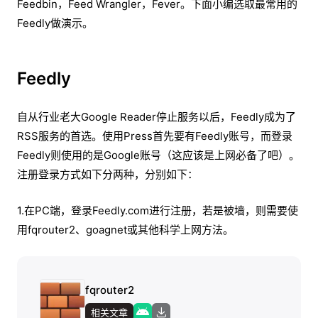
Feedbin，Feed Wrangler，Fever。下面小编选取最常用的
Feedly做演示。
Feedly
自从行业老大Google Reader停止服务以后，Feedly成为了
RSS服务的首选。使用Press首先要有Feedly账号，而登录
Feedly则使用的是Google账号（这应该是上网必备了吧）。
注册登录方式如下分两种，分别如下：
1.在PC端，登录Feedly.com进行注册，若是被墙，则需要使
用fqrouter2、goagnet或其他科学上网方法。
fqrouter2
相关文章