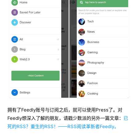
拥有了Feedly账号与订阅之后，就可以使用Press了。对
Feedly想深入了解的朋友，请戳少数派的另外一篇文章：
已
死的RSS？重生的RSS！——RSS阅读革新者Feedly。