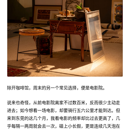
除开咖啡馆，周末的另一个常见选择，便是电影院。
说来也奇怪，从前电影院离家不过数百米，反而很少主动走
进去；如今想看一场电影，却要骑行五六公里才能到达。但
来到东莞的这几个月，我看电影的频率却比过去更高了，几
乎每隔一两周就会去一次，碰上小长假，更是连续几天泡在