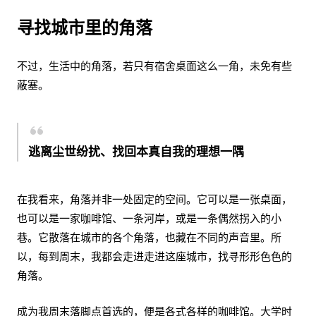
寻找城市里的角落
不过，生活中的角落，若只有宿舍桌面这么一角，未免有些
蔽塞。
逃离尘世纷扰、找回本真自我的理想一隅
在我看来，角落并非一处固定的空间。它可以是一张桌面，
也可以是一家咖啡馆、一条河岸，或是一条偶然拐入的小
巷。它散落在城市的各个角落，也藏在不同的声音里。所
以，每到周末，我都会走进走进这座城市，找寻形形色色的
角落。
成为我周末落脚点首选的，便是各式各样的咖啡馆。大学时