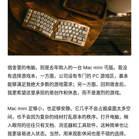
宿舍里的电脑，则是去年购入的一台 Mac mini 丐版。我没
有选择游戏本，一方面，公司设有专门的 PC 游戏区，基本
能够满足我绝大多数的游戏需求；另一方面，回到宿舍后，
我更希望这里承担的是创作和休息，而不是激烈的游戏。
Mac mini 足够小，也足够安静。它几乎不会占据桌面太多空
间，也不会因为复杂的线材打乱原本的秩序。打开电脑，映
入眼帘的往往只有文档、浏览器和工具软件，这种简单也让
我更容易进入状态。当然，用来观影休闲也是不错的选择。