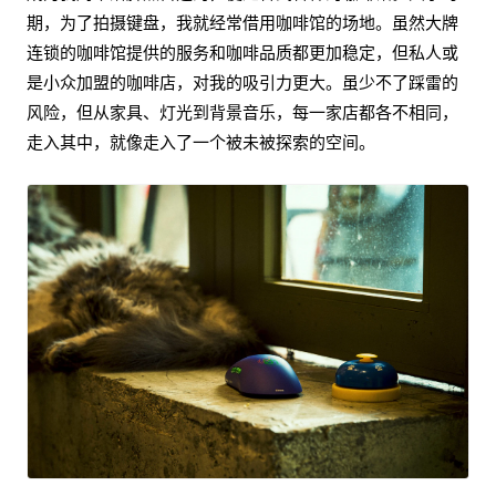
期，为了拍摄键盘，我就经常借用咖啡馆的场地。虽然大牌
连锁的咖啡馆提供的服务和咖啡品质都更加稳定，但私人或
是小众加盟的咖啡店，对我的吸引力更大。虽少不了踩雷的
风险，但从家具、灯光到背景音乐，每一家店都各不相同，
走入其中，就像走入了一个被未被探索的空间。