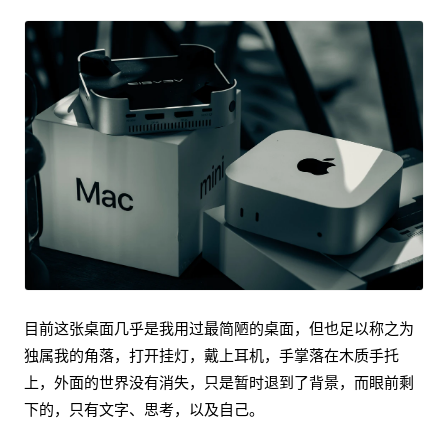
目前这张桌面几乎是我用过最简陋的桌面，但也足以称之为
独属我的角落，打开挂灯，戴上耳机，手掌落在木质手托
上，外面的世界没有消失，只是暂时退到了背景，而眼前剩
下的，只有文字、思考，以及自己。