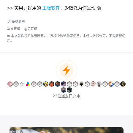
>> 实用、好用的
正版软件
，少数派为你呈现 🚀
角落新声
本文责编：
@克莱德
© 本文著作权归作者所有，并授权少数派独家使用，未经少数派许可，不得转载使
用。
22位派友已充电
广告