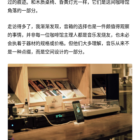
过的痕迹。和木质桌椅、昏黄灯光一样，它们是这间咖啡馆
角落的一部分。
走访得多了，我渐渐发现，音箱的选择也是一件颇值得观察
的事情，并非每一位咖啡馆主理人都是音乐发烧友，也未必
会执着于器材的规格或价格。但他们大多理解，音乐从来不
是一种点缀，而是空间设计的一部分。