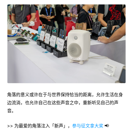
角落的意义或许在于与世界保持恰当的距离，允许生活在身
边流淌，也允许自己在这些声音之中，重新听见自己的声
音。
>> 为最爱的角落注入「新声」，
参与征文拿大奖
📢