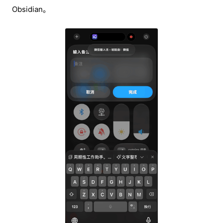
Obsidian。