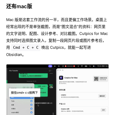
还有mac版
Mac 版是这套工作流的另一半，而且更偏工作场景。桌面上
经常出现的不是单张截图，而是“图文混合”的资料：网页里
的文字说明、配图、设计参考、对比截图。Cutpics for Mac
支持同时选择图文录入，复制一段网页片段或图片参考后，
用
唤出 Cutpics，就能一起写进
Cmd + C + C
Obsidian。