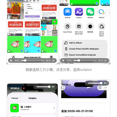
相册选择三只小猪，点击分享，选择cutpics