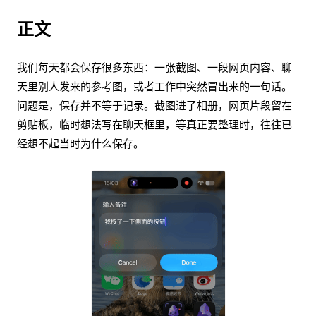
正文
我们每天都会保存很多东西：一张截图、一段网页内容、聊
天里别人发来的参考图，或者工作中突然冒出来的一句话。
问题是，保存并不等于记录。截图进了相册，网页片段留在
剪贴板，临时想法写在聊天框里，等真正要整理时，往往已
经想不起当时为什么保存。