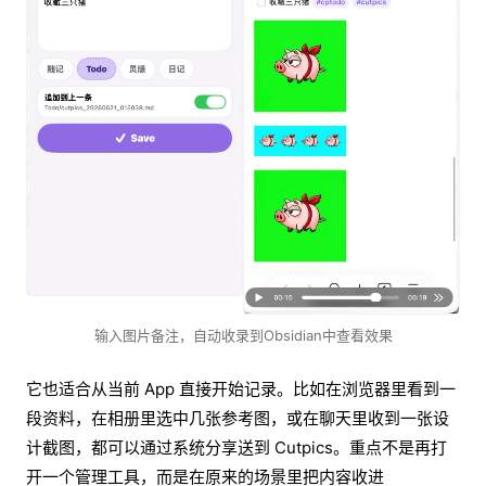
输入图片备注，自动收录到Obsidian中查看效果
它也适合从当前 App 直接开始记录。比如在浏览器里看到一
段资料，在相册里选中几张参考图，或在聊天里收到一张设
计截图，都可以通过系统分享送到 Cutpics。重点不是再打
开一个管理工具，而是在原来的场景里把内容收进