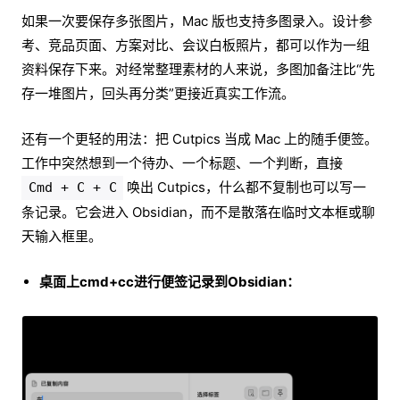
如果一次要保存多张图片，Mac 版也支持多图录入。设计参
考、竞品页面、方案对比、会议白板照片，都可以作为一组
资料保存下来。对经常整理素材的人来说，多图加备注比“先
存一堆图片，回头再分类”更接近真实工作流。
还有一个更轻的用法：把 Cutpics 当成 Mac 上的随手便签。
工作中突然想到一个待办、一个标题、一个判断，直接
唤出 Cutpics，什么都不复制也可以写一
Cmd + C + C
条记录。它会进入 Obsidian，而不是散落在临时文本框或聊
天输入框里。
桌面上cmd+cc进行便签记录到Obsidian：