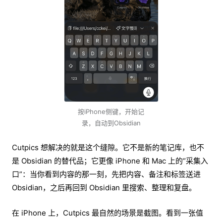
按iPhone侧键，开始记
录，自动到Obsidian
Cutpics 想解决的就是这个缝隙。它不是新的笔记库，也不
是 Obsidian 的替代品；它更像 iPhone 和 Mac 上的“采集入
口”：当你看到内容的那一刻，先把内容、备注和标签送进
Obsidian，之后再回到 Obsidian 里搜索、整理和复盘。
在 iPhone 上，Cutpics 最自然的场景是截图。看到一张值