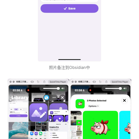
照片备注到Obsidian中