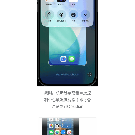
截图，点击分享或者直接控
制中心触发快捷指令即可备
注记录到Obsidian