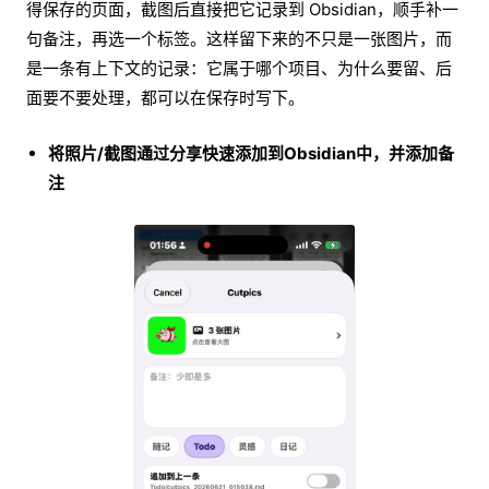
得保存的页面，截图后直接把它记录到 Obsidian，顺手补一
句备注，再选一个标签。这样留下来的不只是一张图片，而
是一条有上下文的记录：它属于哪个项目、为什么要留、后
面要不要处理，都可以在保存时写下。
将照片/截图通过分享快速添加到Obsidian中，并添加备
注