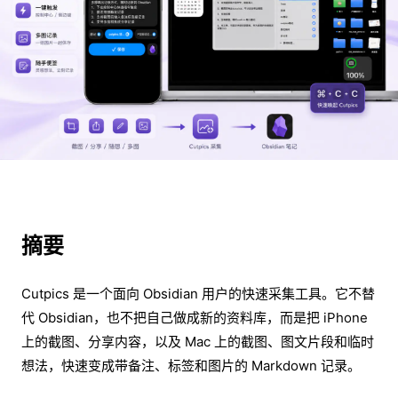
摘要
Cutpics 是一个面向 Obsidian 用户的快速采集工具。它不替
代 Obsidian，也不把自己做成新的资料库，而是把 iPhone
上的截图、分享内容，以及 Mac 上的截图、图文片段和临时
想法，快速变成带备注、标签和图片的 Markdown 记录。