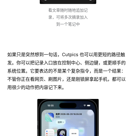
看文章随时随地追加记
录，可将多次摘录加入
到一个笔记中
如果只是突然想到一句话，Cutpics 也可以用更短的路径触
发。你可以把记录入口放在控制中心、侧边键，或更顺手的
系统位置。它要表达的不是某个复杂指令，而是一个结果：
不管你正在看网页、刷图片，还是刚锁屏拿起手机，都可以
用很少的动作把内容记下来。