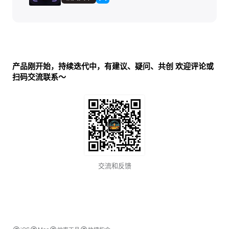
产品刚开始，持续迭代中，有建议、疑问、共创 欢迎评论或
扫码交流联系～
交流和反馈