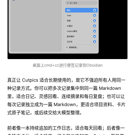
桌面上cmd+cc进行便签记录到Obsidian
真正让 Cutpics 适合长期使用的，是它不强迫所有人用同一
种记录方式。你可以把多次记录集中到同一篇 Markdown
里，适合日记、灵感回看、连续摘录和每日复盘；也可以让
每次记录独立成为一篇 Markdown，更适合项目资料、卡片
式原子笔记，或后续交给大模型整理。
前者像一本持续追加的工作日志，适合每天回看；后者像一