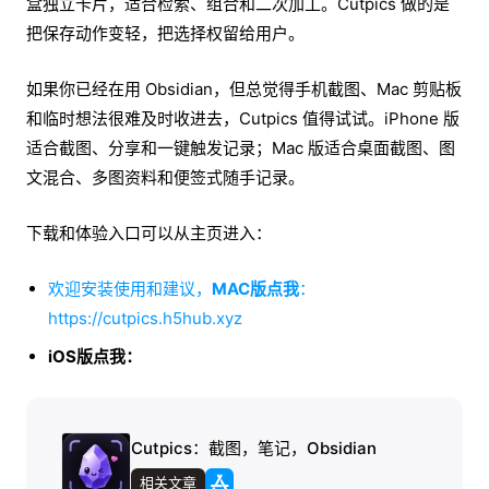
盒独立卡片，适合检索、组合和二次加工。Cutpics 做的是
把保存动作变轻，把选择权留给用户。
如果你已经在用 Obsidian，但总觉得手机截图、Mac 剪贴板
和临时想法很难及时收进去，Cutpics 值得试试。iPhone 版
适合截图、分享和一键触发记录；Mac 版适合桌面截图、图
文混合、多图资料和便签式随手记录。
下载和体验入口可以从主页进入：
欢迎安装使用和建议，
MAC版点我
：
https://cutpics.h5hub.xyz
iOS版点我：
Cutpics：截图，笔记，Obsidian
相关文章